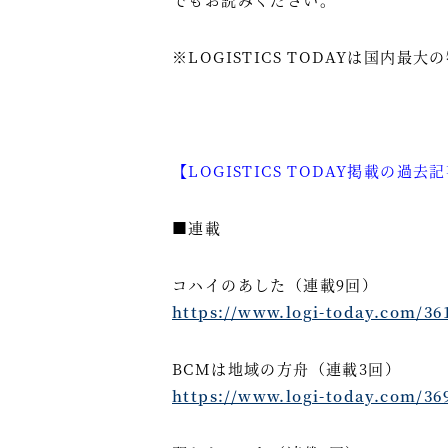
※LOGISTICS TODAYは国内最
【LOGISTICS TODAY掲載の過去
■連載
コハイのあした（連載9回）
https://www.logi-today.com/36
BCMは地域の方舟（連載3回）
https://www.logi-today.com/36