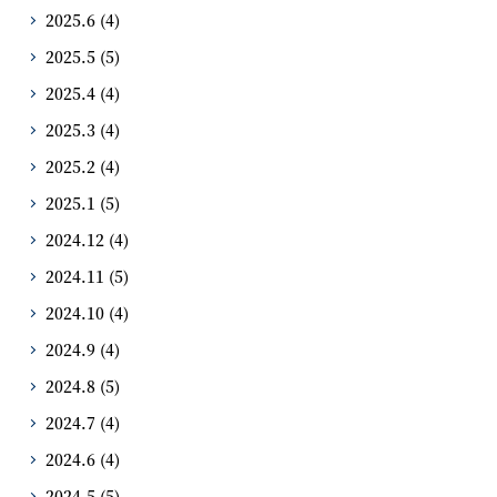
2025.6
(4)
2025.5
(5)
2025.4
(4)
2025.3
(4)
2025.2
(4)
2025.1
(5)
2024.12
(4)
2024.11
(5)
2024.10
(4)
2024.9
(4)
2024.8
(5)
2024.7
(4)
2024.6
(4)
2024.5
(5)