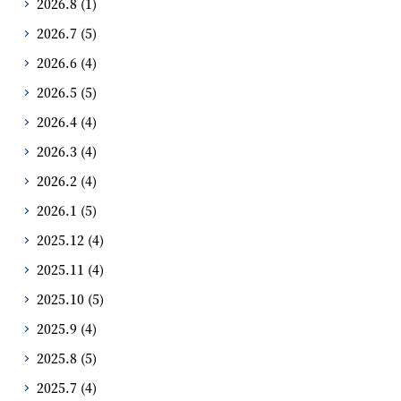
2026.8
(1)
2026.7
(5)
2026.6
(4)
2026.5
(5)
2026.4
(4)
2026.3
(4)
2026.2
(4)
2026.1
(5)
2025.12
(4)
2025.11
(4)
2025.10
(5)
2025.9
(4)
2025.8
(5)
2025.7
(4)