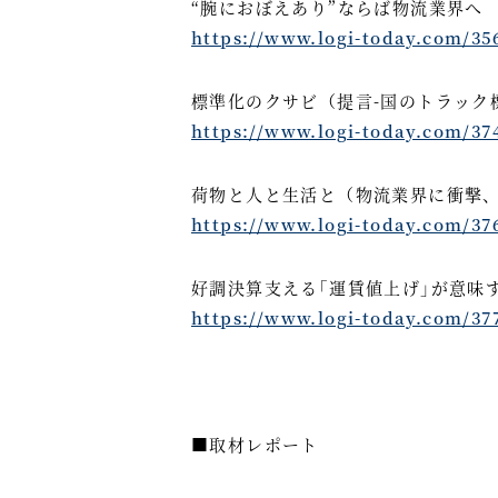
“腕におぼえあり”ならば物流業界へ
https://www.logi-today.com/35
標準化のクサビ（提言-国のトラック
https://www.logi-today.com/37
荷物と人と生活と（物流業界に衝撃、
https://www.logi-today.com/37
好調決算支える｢運賃値上げ｣が意味
https://www.logi-today.com/37
■取材レポート