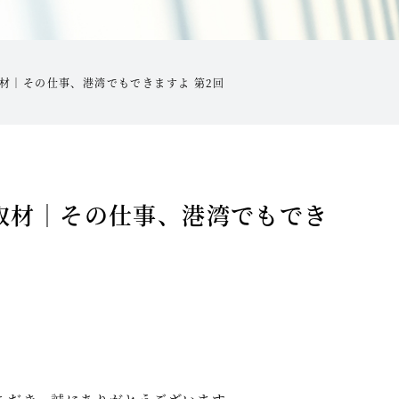
AY取材｜その仕事、港湾でもできますよ 第2回
DAY取材｜その仕事、港湾でもでき