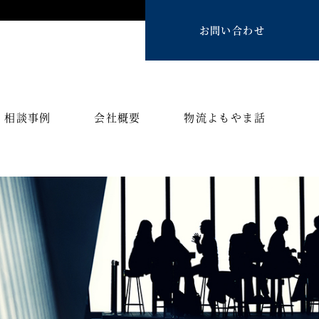
お問い合わせ
相談事例
会社概要
物流よもやま話