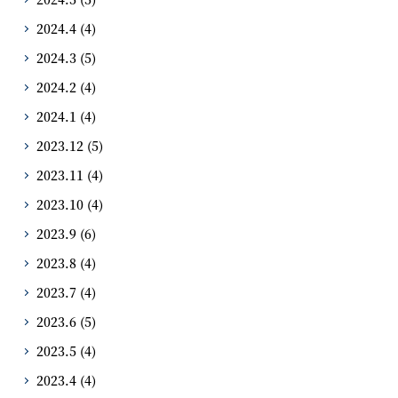
2024.4
(4)
2024.3
(5)
2024.2
(4)
2024.1
(4)
2023.12
(5)
2023.11
(4)
2023.10
(4)
2023.9
(6)
2023.8
(4)
2023.7
(4)
2023.6
(5)
2023.5
(4)
2023.4
(4)