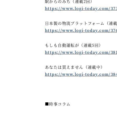
駅からのみち（連載2回）
https://www.logi-today.com/37
日本製の物流プラットフォーム（連載
https://www.logi-today.com/37
もしも自動運転が（連載5回）
https://www.logi-today.com/38
あなたは買えません（連載中）
https://www.logi-today.com/38
■時事コラム