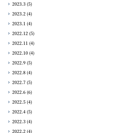
2023.3
(5)
2023.2
(4)
2023.1
(4)
2022.12
(5)
2022.11
(4)
2022.10
(4)
2022.9
(5)
2022.8
(4)
2022.7
(5)
2022.6
(6)
2022.5
(4)
2022.4
(5)
2022.3
(4)
2022.2
(4)