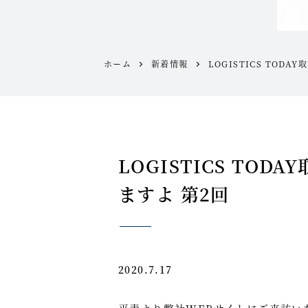
ホーム
新着情報
LOGISTICS TOD
LOGISTICS TO
ますよ 第2回
2020.7.17