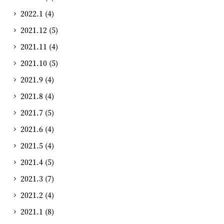
2022.1
(4)
2021.12
(5)
2021.11
(4)
2021.10
(5)
2021.9
(4)
2021.8
(4)
2021.7
(5)
2021.6
(4)
2021.5
(4)
2021.4
(5)
2021.3
(7)
2021.2
(4)
2021.1
(8)