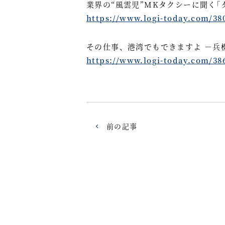
業界の“風雲児”MKタクシーに聞く｢
https://www.logi-today.com/38
その仕事、港湾でもできますよ －兵
https://www.logi-today.com/38
前の記事