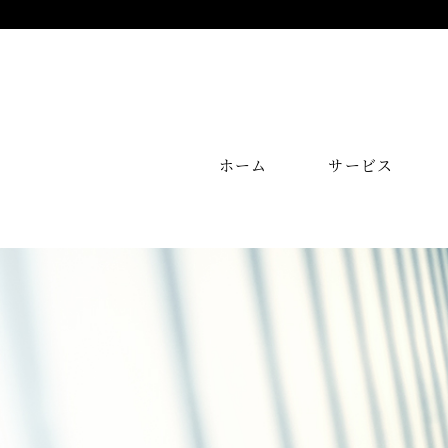
ホーム
サービス