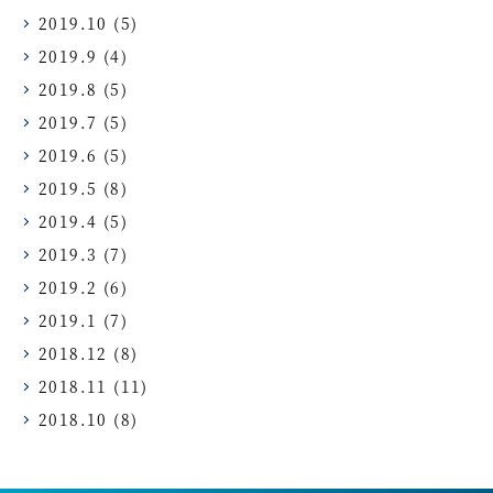
2019.10
(5)
2019.9
(4)
2019.8
(5)
2019.7
(5)
2019.6
(5)
2019.5
(8)
2019.4
(5)
2019.3
(7)
2019.2
(6)
2019.1
(7)
2018.12
(8)
2018.11
(11)
2018.10
(8)