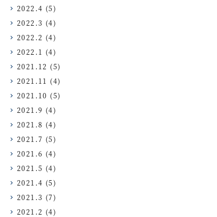
2022.4
(5)
2022.3
(4)
2022.2
(4)
2022.1
(4)
2021.12
(5)
2021.11
(4)
2021.10
(5)
2021.9
(4)
2021.8
(4)
2021.7
(5)
2021.6
(4)
2021.5
(4)
2021.4
(5)
2021.3
(7)
2021.2
(4)