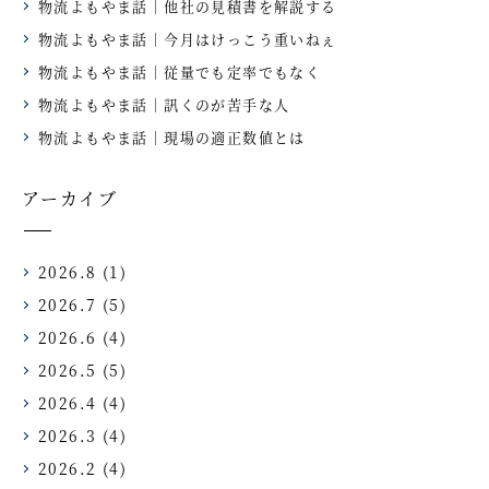
物流よもやま話｜他社の見積書を解説する
物流よもやま話｜今月はけっこう重いねぇ
物流よもやま話｜従量でも定率でもなく
物流よもやま話｜訊くのが苦手な人
物流よもやま話｜現場の適正数値とは
アーカイブ
2026.8
(1)
2026.7
(5)
2026.6
(4)
2026.5
(5)
2026.4
(4)
2026.3
(4)
2026.2
(4)