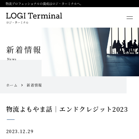
物流プロフェッショナルの養成はロジ・ターミナルへ。
ロジ・ターミナル
新着情報
News
ホーム
新着情報
物流よもやま話｜エンドクレジット2023
2023.12.29