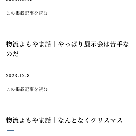
この掲載記事を読む
物流よもやま話｜やっぱり展示会は苦手な
のだ
2023.12.8
この掲載記事を読む
物流よもやま話｜なんとなくクリスマス