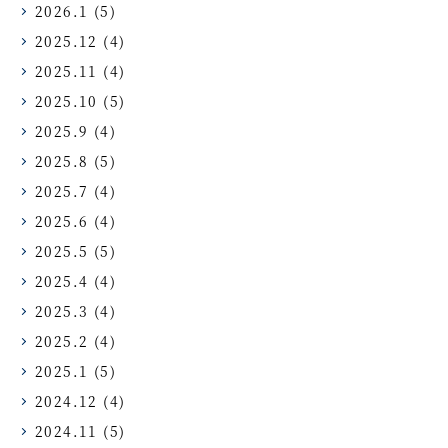
2026.1
(5)
2025.12
(4)
2025.11
(4)
2025.10
(5)
2025.9
(4)
2025.8
(5)
2025.7
(4)
2025.6
(4)
2025.5
(5)
2025.4
(4)
2025.3
(4)
2025.2
(4)
2025.1
(5)
2024.12
(4)
2024.11
(5)