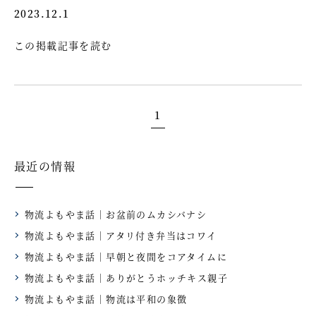
2023.12.1
この掲載記事を読む
1
最近の情報
物流よもやま話｜お盆前のムカシバナシ
物流よもやま話｜アタリ付き弁当はコワイ
物流よもやま話｜早朝と夜間をコアタイムに
物流よもやま話｜ありがとうホッチキス親子
物流よもやま話｜物流は平和の象徴