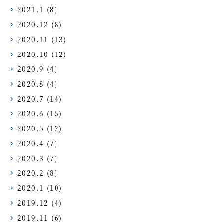
2021.1
(8)
2020.12
(8)
2020.11
(13)
2020.10
(12)
2020.9
(4)
2020.8
(4)
2020.7
(14)
2020.6
(15)
2020.5
(12)
2020.4
(7)
2020.3
(7)
2020.2
(8)
2020.1
(10)
2019.12
(4)
2019.11
(6)