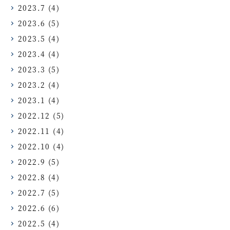
2023.7
(4)
2023.6
(5)
2023.5
(4)
2023.4
(4)
2023.3
(5)
2023.2
(4)
2023.1
(4)
2022.12
(5)
2022.11
(4)
2022.10
(4)
2022.9
(5)
2022.8
(4)
2022.7
(5)
2022.6
(6)
2022.5
(4)