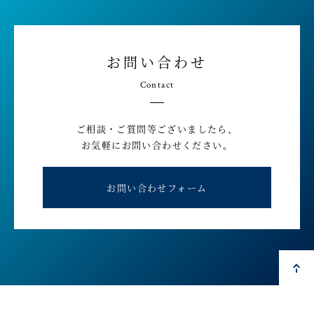
お問い合わせ
Contact
ご相談・ご質問等ございましたら、
お気軽にお問い合わせください。
お問い合わせフォーム