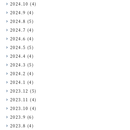
2024.10
(4)
2024.9
(4)
2024.8
(5)
2024.7
(4)
2024.6
(4)
2024.5
(5)
2024.4
(4)
2024.3
(5)
2024.2
(4)
2024.1
(4)
2023.12
(5)
2023.11
(4)
2023.10
(4)
2023.9
(6)
2023.8
(4)