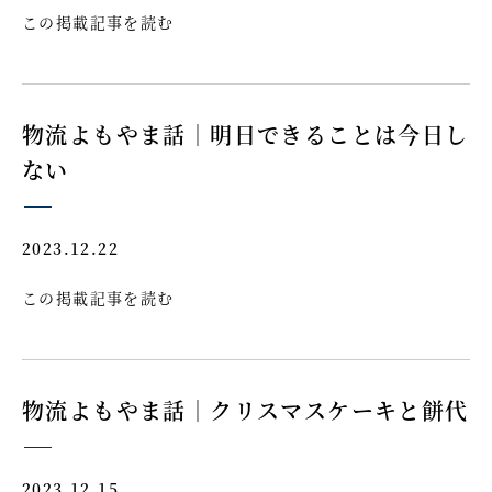
この掲載記事を読む
物流よもやま話｜明日できることは今日し
ない
2023.12.22
この掲載記事を読む
物流よもやま話｜クリスマスケーキと餅代
2023.12.15