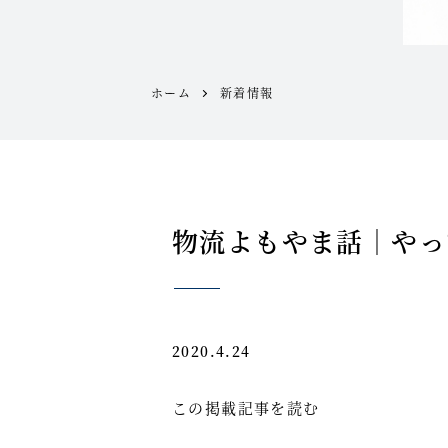
ホーム
新着情報
物流よもやま話｜やっ
2020.4.24
この掲載記事を読む