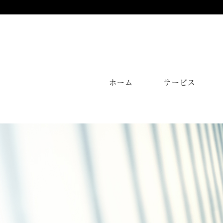
ホーム
サービス