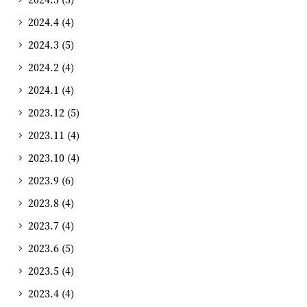
2024.4
(4)
2024.3
(5)
2024.2
(4)
2024.1
(4)
2023.12
(5)
2023.11
(4)
2023.10
(4)
2023.9
(6)
2023.8
(4)
2023.7
(4)
2023.6
(5)
2023.5
(4)
2023.4
(4)