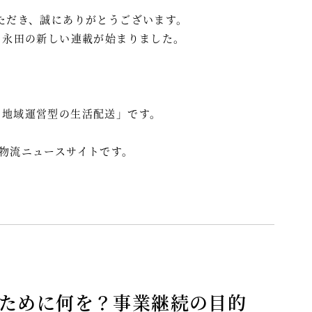
ただき、誠にありがとうございます。
 永田の新しい連載が始まりました。
た地域運営型の生活配送」です。
大の物流ニュースサイトです。
ために何を？事業継続の目的