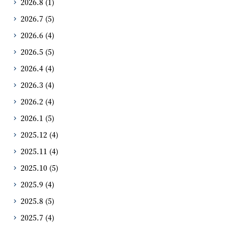
2026.8
(1)
2026.7
(5)
2026.6
(4)
2026.5
(5)
2026.4
(4)
2026.3
(4)
2026.2
(4)
2026.1
(5)
2025.12
(4)
2025.11
(4)
2025.10
(5)
2025.9
(4)
2025.8
(5)
2025.7
(4)