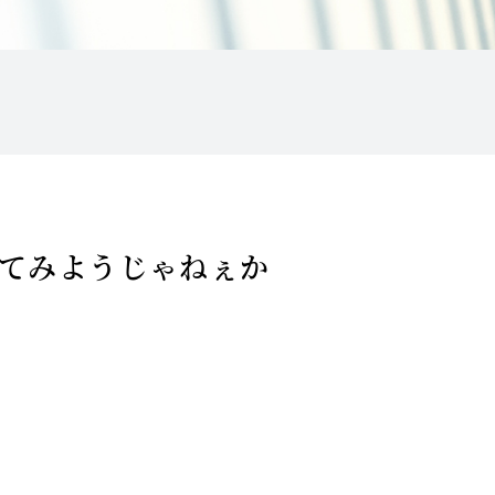
てみようじゃねぇか