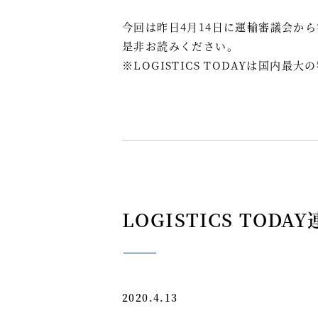
今回は昨日4月14日に運輸審議会か
是非お読みください。
※LOGISTICS TODAYは国内最
LOGISTICS TOD
2020.4.13