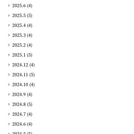
2025.6
(4)
2025.5
(5)
2025.4
(4)
2025.3
(4)
2025.2
(4)
2025.1
(5)
2024.12
(4)
2024.11
(5)
2024.10
(4)
2024.9
(4)
2024.8
(5)
2024.7
(4)
2024.6
(4)
2024.5
(5)