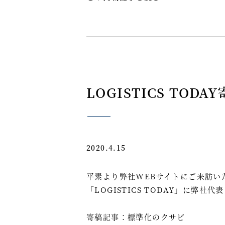
LOGISTICS TO
2020.4.15
平素より弊社WEBサイトにご来訪い
「
LOGISTICS TODAY
」に弊社代表
寄稿記事：
標準化のクサビ