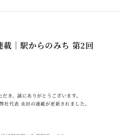
AY連載｜駅からのみち 第2回
ただき、誠にありがとうございます。
弊社代表 永田の連載が更新されました。