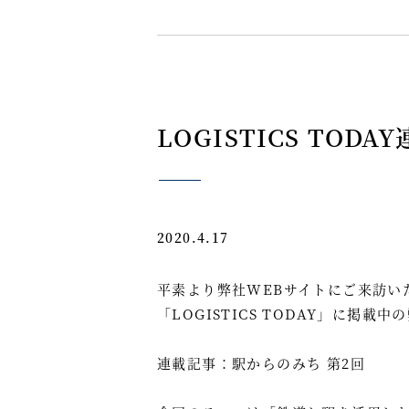
LOGISTICS TOD
2020.4.17
平素より弊社WEBサイトにご来訪い
「
LOGISTICS TODAY
」に掲載中の
連載記事：
駅からのみち 第2回