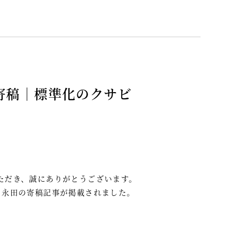
DAY寄稿｜標準化のクサビ
ただき、誠にありがとうございます。
 永田の寄稿記事が掲載されました。