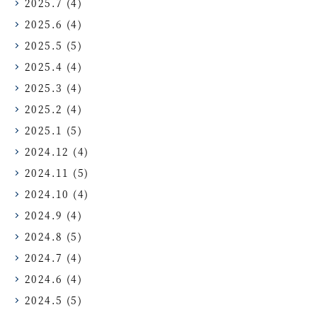
2025.7
(4)
2025.6
(4)
2025.5
(5)
2025.4
(4)
2025.3
(4)
2025.2
(4)
2025.1
(5)
2024.12
(4)
2024.11
(5)
2024.10
(4)
2024.9
(4)
2024.8
(5)
2024.7
(4)
2024.6
(4)
2024.5
(5)