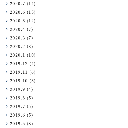
2020.7
(14)
2020.6
(15)
2020.5
(12)
2020.4
(7)
2020.3
(7)
2020.2
(8)
2020.1
(10)
2019.12
(4)
2019.11
(6)
2019.10
(5)
2019.9
(4)
2019.8
(5)
2019.7
(5)
2019.6
(5)
2019.5
(8)