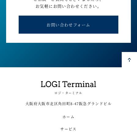
お気軽にお問い合わせください。
お問い合わせフォーム
ロジ・ターミナル
大阪府大阪市北区角田町8-47阪急グランドビル
ホーム
サービス