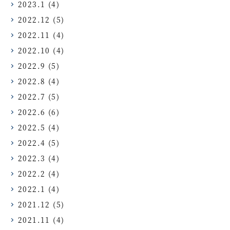
2023.1
(4)
2022.12
(5)
2022.11
(4)
2022.10
(4)
2022.9
(5)
2022.8
(4)
2022.7
(5)
2022.6
(6)
2022.5
(4)
2022.4
(5)
2022.3
(4)
2022.2
(4)
2022.1
(4)
2021.12
(5)
2021.11
(4)