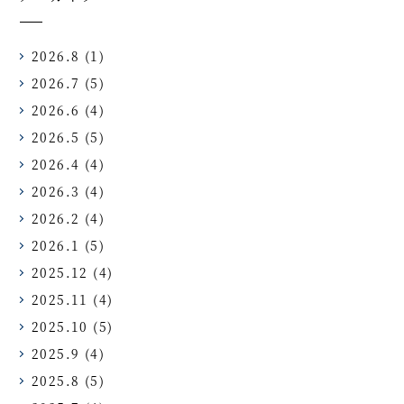
2026.8
(1)
2026.7
(5)
2026.6
(4)
2026.5
(5)
2026.4
(4)
2026.3
(4)
2026.2
(4)
2026.1
(5)
2025.12
(4)
2025.11
(4)
2025.10
(5)
2025.9
(4)
2025.8
(5)