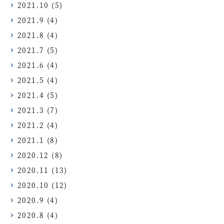
2021.10
(5)
2021.9
(4)
2021.8
(4)
2021.7
(5)
2021.6
(4)
2021.5
(4)
2021.4
(5)
2021.3
(7)
2021.2
(4)
2021.1
(8)
2020.12
(8)
2020.11
(13)
2020.10
(12)
2020.9
(4)
2020.8
(4)