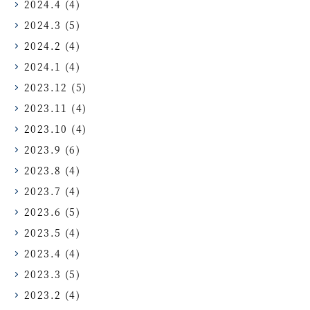
2024.4
(4)
2024.3
(5)
2024.2
(4)
2024.1
(4)
2023.12
(5)
2023.11
(4)
2023.10
(4)
2023.9
(6)
2023.8
(4)
2023.7
(4)
2023.6
(5)
2023.5
(4)
2023.4
(4)
2023.3
(5)
2023.2
(4)