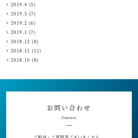
2019.4
(5)
2019.3
(7)
2019.2
(6)
2019.1
(7)
2018.12
(8)
2018.11
(11)
2018.10
(8)
お問い合わせ
Contact
ご相談・ご質問等ございましたら、