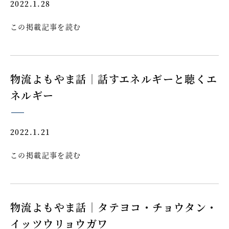
2022.1.28
この掲載記事を読む
物流よもやま話｜話すエネルギーと聴くエ
ネルギー
2022.1.21
この掲載記事を読む
物流よもやま話｜タテヨコ・チョウタン・
イッツウリョウガワ