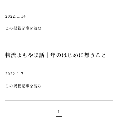
2022.1.14
この掲載記事を読む
物流よもやま話｜年のはじめに想うこと
2022.1.7
この掲載記事を読む
1