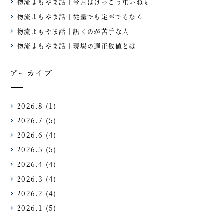
物流よもやま話｜今月はけっこう重いねぇ
物流よもやま話｜従量でも定率でもなく
物流よもやま話｜訊くのが苦手な人
物流よもやま話｜現場の適正数値とは
アーカイブ
2026.8
(1)
2026.7
(5)
2026.6
(4)
2026.5
(5)
2026.4
(4)
2026.3
(4)
2026.2
(4)
2026.1
(5)