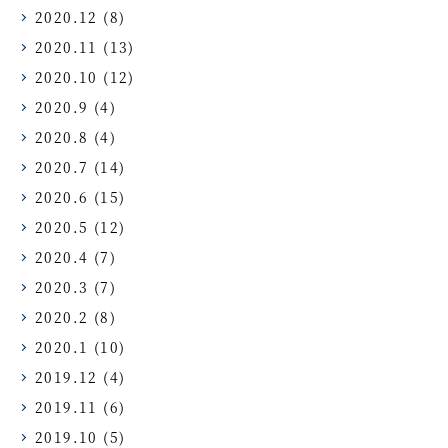
2020.12
(8)
2020.11
(13)
2020.10
(12)
2020.9
(4)
2020.8
(4)
2020.7
(14)
2020.6
(15)
2020.5
(12)
2020.4
(7)
2020.3
(7)
2020.2
(8)
2020.1
(10)
2019.12
(4)
2019.11
(6)
2019.10
(5)