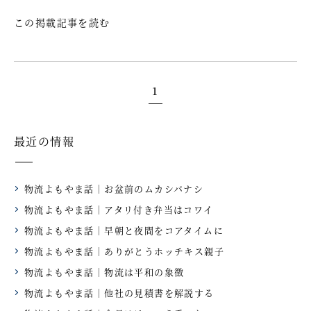
この掲載記事を読む
1
最近の情報
物流よもやま話｜お盆前のムカシバナシ
物流よもやま話｜アタリ付き弁当はコワイ
物流よもやま話｜早朝と夜間をコアタイムに
物流よもやま話｜ありがとうホッチキス親子
物流よもやま話｜物流は平和の象徴
物流よもやま話｜他社の見積書を解説する