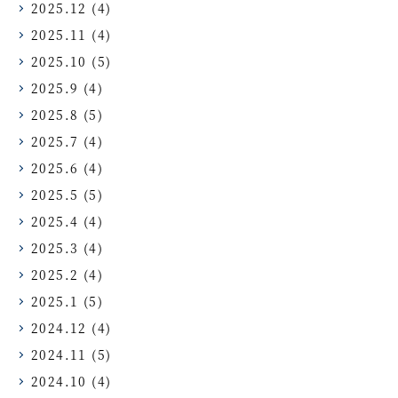
2025.12
(4)
2025.11
(4)
2025.10
(5)
2025.9
(4)
2025.8
(5)
2025.7
(4)
2025.6
(4)
2025.5
(5)
2025.4
(4)
2025.3
(4)
2025.2
(4)
2025.1
(5)
2024.12
(4)
2024.11
(5)
2024.10
(4)