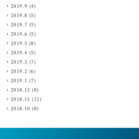
2019.9
(4)
2019.8
(5)
2019.7
(5)
2019.6
(5)
2019.5
(8)
2019.4
(5)
2019.3
(7)
2019.2
(6)
2019.1
(7)
2018.12
(8)
2018.11
(11)
2018.10
(8)