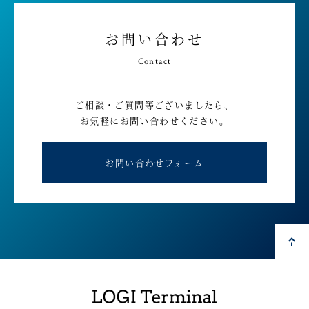
お問い合わせ
Contact
ご相談・ご質問等ございましたら、
お気軽にお問い合わせください。
お問い合わせフォーム