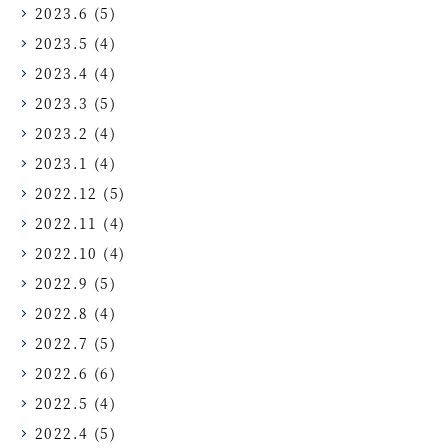
2023.6
(5)
2023.5
(4)
2023.4
(4)
2023.3
(5)
2023.2
(4)
2023.1
(4)
2022.12
(5)
2022.11
(4)
2022.10
(4)
2022.9
(5)
2022.8
(4)
2022.7
(5)
2022.6
(6)
2022.5
(4)
2022.4
(5)