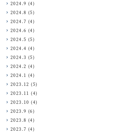
2024.9
(4)
2024.8
(5)
2024.7
(4)
2024.6
(4)
2024.5
(5)
2024.4
(4)
2024.3
(5)
2024.2
(4)
2024.1
(4)
2023.12
(5)
2023.11
(4)
2023.10
(4)
2023.9
(6)
2023.8
(4)
2023.7
(4)