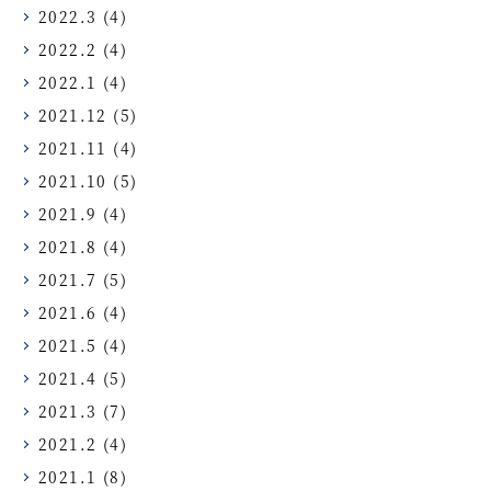
2022.3
(4)
2022.2
(4)
2022.1
(4)
2021.12
(5)
2021.11
(4)
2021.10
(5)
2021.9
(4)
2021.8
(4)
2021.7
(5)
2021.6
(4)
2021.5
(4)
2021.4
(5)
2021.3
(7)
2021.2
(4)
2021.1
(8)