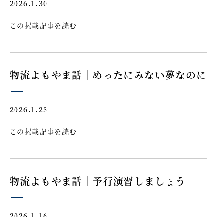
2026.1.30
この掲載記事を読む
物流よもやま話｜めったにみない夢なのに
2026.1.23
この掲載記事を読む
物流よもやま話｜予行演習しましょう
2026.1.16