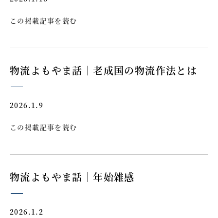
この掲載記事を読む
物流よもやま話｜老成国の物流作法とは
2026.1.9
この掲載記事を読む
物流よもやま話｜年始雑感
2026.1.2