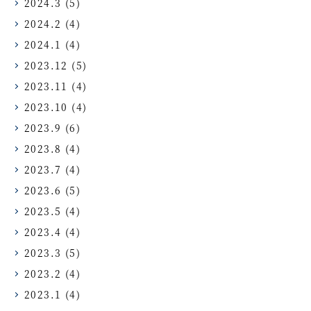
2024.3
(5)
2024.2
(4)
2024.1
(4)
2023.12
(5)
2023.11
(4)
2023.10
(4)
2023.9
(6)
2023.8
(4)
2023.7
(4)
2023.6
(5)
2023.5
(4)
2023.4
(4)
2023.3
(5)
2023.2
(4)
2023.1
(4)