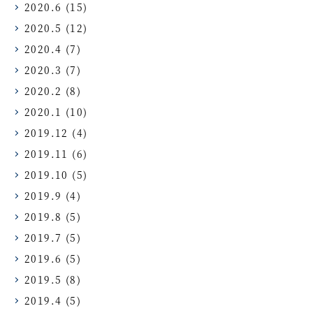
2020.6
(15)
2020.5
(12)
2020.4
(7)
2020.3
(7)
2020.2
(8)
2020.1
(10)
2019.12
(4)
2019.11
(6)
2019.10
(5)
2019.9
(4)
2019.8
(5)
2019.7
(5)
2019.6
(5)
2019.5
(8)
2019.4
(5)