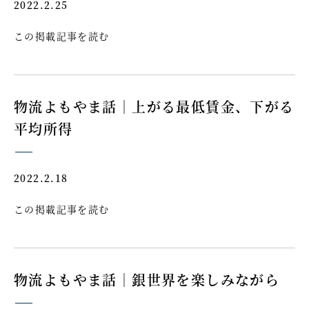
2022.2.25
この掲載記事を読む
物流よもやま話｜上がる最低賃金、下がる
平均所得
2022.2.18
この掲載記事を読む
物流よもやま話｜銀世界を楽しみながら