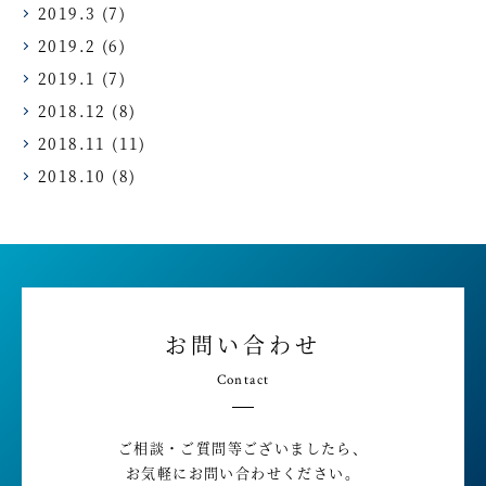
2019.3
(7)
2019.2
(6)
2019.1
(7)
2018.12
(8)
2018.11
(11)
2018.10
(8)
お問い合わせ
Contact
ご相談・ご質問等ございましたら、
お気軽にお問い合わせください。