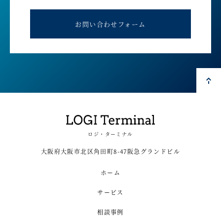
お問い合わせフォーム
ロジ・ターミナル
大阪府大阪市北区角田町8-47阪急グランドビル
ホーム
サービス
相談事例