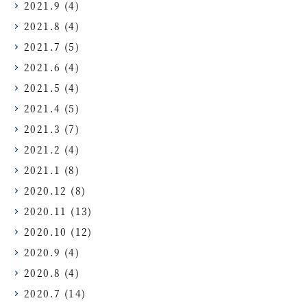
2021.9
(4)
2021.8
(4)
2021.7
(5)
2021.6
(4)
2021.5
(4)
2021.4
(5)
2021.3
(7)
2021.2
(4)
2021.1
(8)
2020.12
(8)
2020.11
(13)
2020.10
(12)
2020.9
(4)
2020.8
(4)
2020.7
(14)