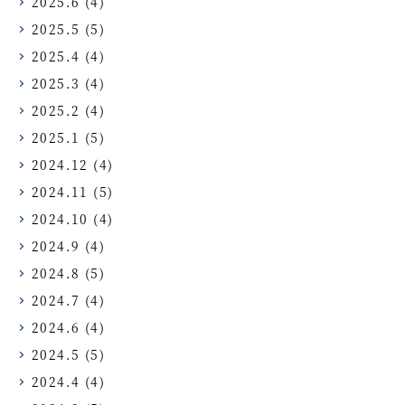
2025.6
(4)
2025.5
(5)
2025.4
(4)
2025.3
(4)
2025.2
(4)
2025.1
(5)
2024.12
(4)
2024.11
(5)
2024.10
(4)
2024.9
(4)
2024.8
(5)
2024.7
(4)
2024.6
(4)
2024.5
(5)
2024.4
(4)