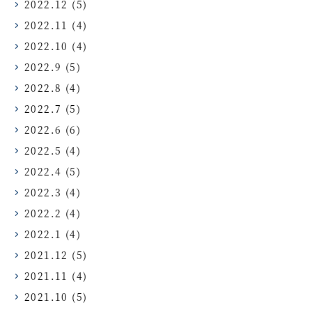
2022.12
(5)
2022.11
(4)
2022.10
(4)
2022.9
(5)
2022.8
(4)
2022.7
(5)
2022.6
(6)
2022.5
(4)
2022.4
(5)
2022.3
(4)
2022.2
(4)
2022.1
(4)
2021.12
(5)
2021.11
(4)
2021.10
(5)