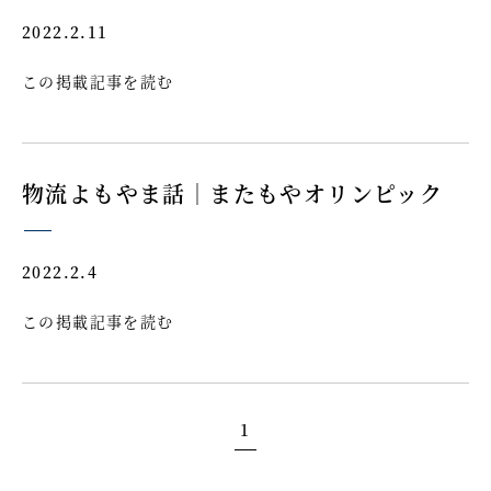
2022.2.11
この掲載記事を読む
物流よもやま話｜またもやオリンピック
2022.2.4
この掲載記事を読む
1