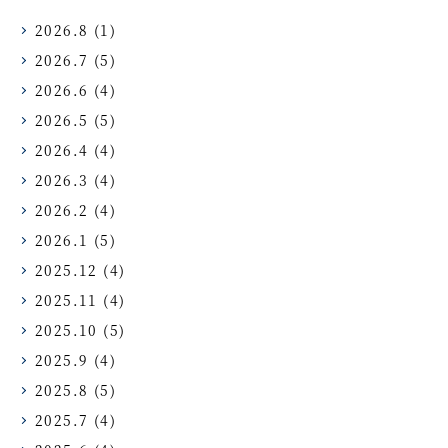
2026.8
(1)
2026.7
(5)
2026.6
(4)
2026.5
(5)
2026.4
(4)
2026.3
(4)
2026.2
(4)
2026.1
(5)
2025.12
(4)
2025.11
(4)
2025.10
(5)
2025.9
(4)
2025.8
(5)
2025.7
(4)