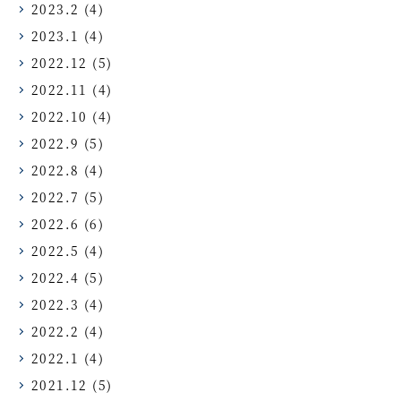
2023.2
(4)
2023.1
(4)
2022.12
(5)
2022.11
(4)
2022.10
(4)
2022.9
(5)
2022.8
(4)
2022.7
(5)
2022.6
(6)
2022.5
(4)
2022.4
(5)
2022.3
(4)
2022.2
(4)
2022.1
(4)
2021.12
(5)