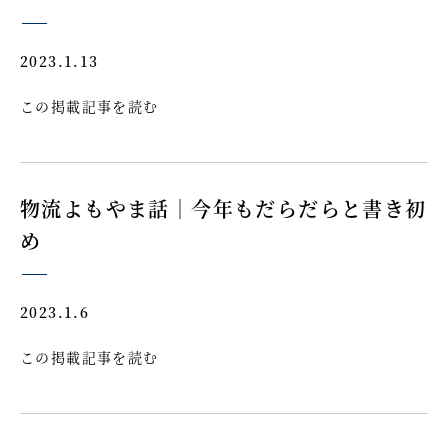
2023.1.13
この掲載記事を読む
物流よもやま話｜今年もだらだらと書き初
め
2023.1.6
この掲載記事を読む