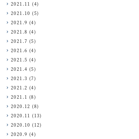
2021.11
(4)
2021.10
(5)
2021.9
(4)
2021.8
(4)
2021.7
(5)
2021.6
(4)
2021.5
(4)
2021.4
(5)
2021.3
(7)
2021.2
(4)
2021.1
(8)
2020.12
(8)
2020.11
(13)
2020.10
(12)
2020.9
(4)