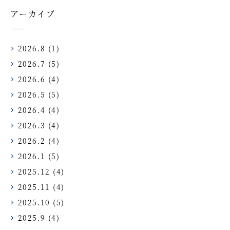
アーカイブ
2026.8
(1)
2026.7
(5)
2026.6
(4)
2026.5
(5)
2026.4
(4)
2026.3
(4)
2026.2
(4)
2026.1
(5)
2025.12
(4)
2025.11
(4)
2025.10
(5)
2025.9
(4)