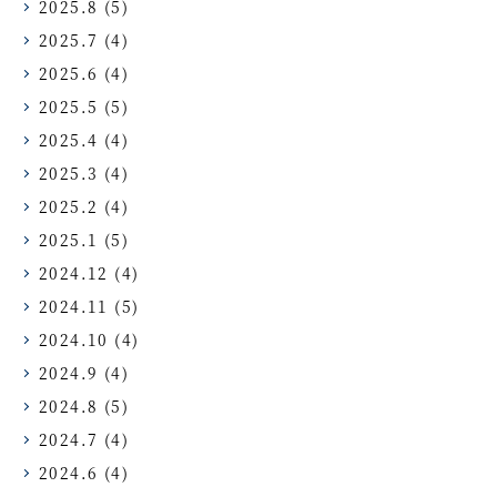
2025.8
(5)
2025.7
(4)
2025.6
(4)
2025.5
(5)
2025.4
(4)
2025.3
(4)
2025.2
(4)
2025.1
(5)
2024.12
(4)
2024.11
(5)
2024.10
(4)
2024.9
(4)
2024.8
(5)
2024.7
(4)
2024.6
(4)