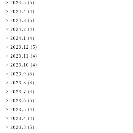
2024.5
(5)
2024.4
(4)
2024.3
(5)
2024.2
(4)
2024.1
(4)
2023.12
(5)
2023.11
(4)
2023.10
(4)
2023.9
(6)
2023.8
(4)
2023.7
(4)
2023.6
(5)
2023.5
(4)
2023.4
(4)
2023.3
(5)