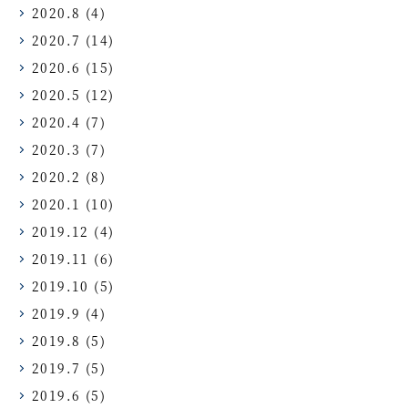
2020.8
(4)
2020.7
(14)
2020.6
(15)
2020.5
(12)
2020.4
(7)
2020.3
(7)
2020.2
(8)
2020.1
(10)
2019.12
(4)
2019.11
(6)
2019.10
(5)
2019.9
(4)
2019.8
(5)
2019.7
(5)
2019.6
(5)