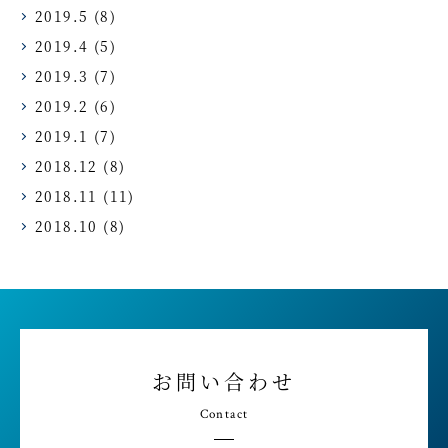
2019.5
(8)
2019.4
(5)
2019.3
(7)
2019.2
(6)
2019.1
(7)
2018.12
(8)
2018.11
(11)
2018.10
(8)
お問い合わせ
Contact