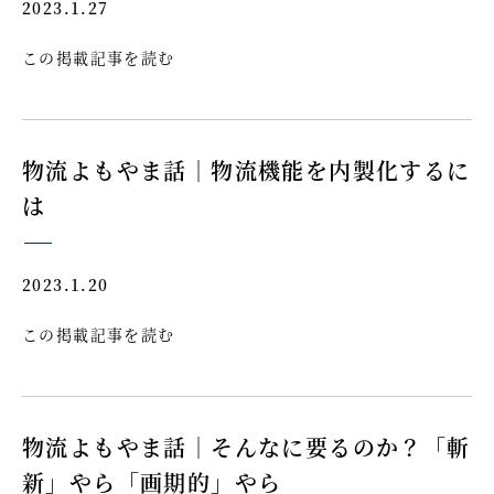
2023.1.27
この掲載記事を読む
物流よもやま話｜物流機能を内製化するに
は
2023.1.20
この掲載記事を読む
物流よもやま話｜そんなに要るのか？「斬
新」やら「画期的」やら