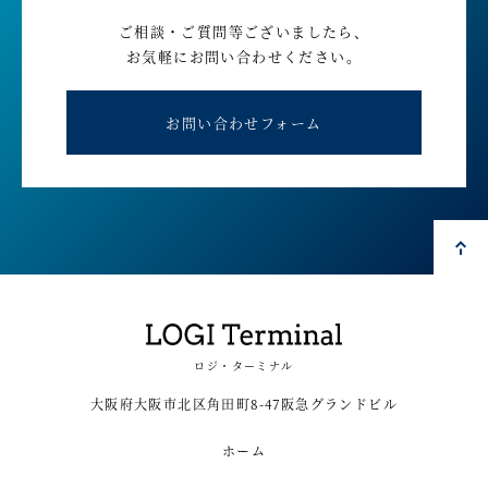
ご相談・ご質問等ございましたら、
お気軽にお問い合わせください。
お問い合わせフォーム
ロジ・ターミナル
大阪府大阪市北区角田町8-47阪急グランドビル
ホーム