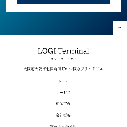
ロジ・ターミナル
大阪府大阪市北区角田町8-47阪急グランドビル
ホーム
サービス
相談事例
会社概要
物流よもやま話