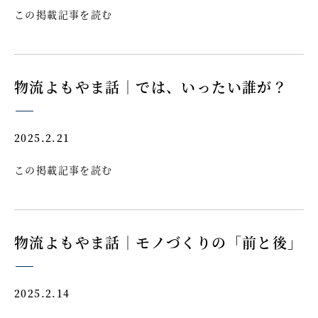
この掲載記事を読む
物流よもやま話｜では、いったい誰が？
2025.2.21
この掲載記事を読む
物流よもやま話｜モノづくりの「前と後」
2025.2.14