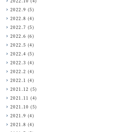
2022.10
(4)
2022.9
(5)
2022.8
(4)
2022.7
(5)
2022.6
(6)
2022.5
(4)
2022.4
(5)
2022.3
(4)
2022.2
(4)
2022.1
(4)
2021.12
(5)
2021.11
(4)
2021.10
(5)
2021.9
(4)
2021.8
(4)