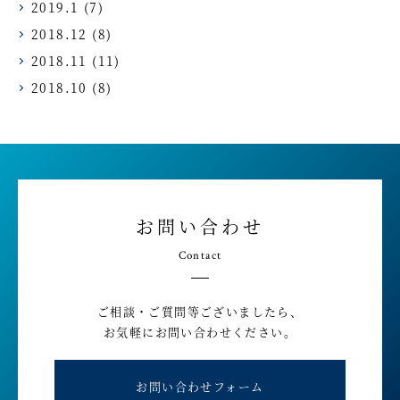
2019.1
(7)
2018.12
(8)
2018.11
(11)
2018.10
(8)
お問い合わせ
Contact
ご相談・ご質問等ございましたら、
お気軽にお問い合わせください。
お問い合わせフォーム