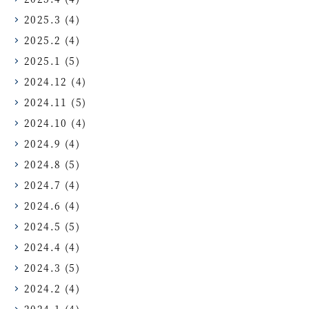
2025.3
(4)
2025.2
(4)
2025.1
(5)
2024.12
(4)
2024.11
(5)
2024.10
(4)
2024.9
(4)
2024.8
(5)
2024.7
(4)
2024.6
(4)
2024.5
(5)
2024.4
(4)
2024.3
(5)
2024.2
(4)
2024.1
(4)