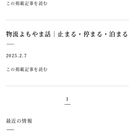
この掲載記事を読む
物流よもやま話｜止まる・停まる・泊まる
2025.2.7
この掲載記事を読む
1
最近の情報