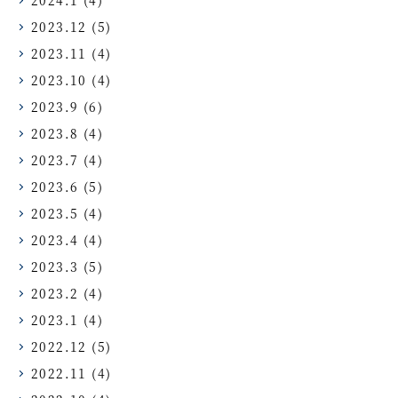
2023.12
(5)
2023.11
(4)
2023.10
(4)
2023.9
(6)
2023.8
(4)
2023.7
(4)
2023.6
(5)
2023.5
(4)
2023.4
(4)
2023.3
(5)
2023.2
(4)
2023.1
(4)
2022.12
(5)
2022.11
(4)