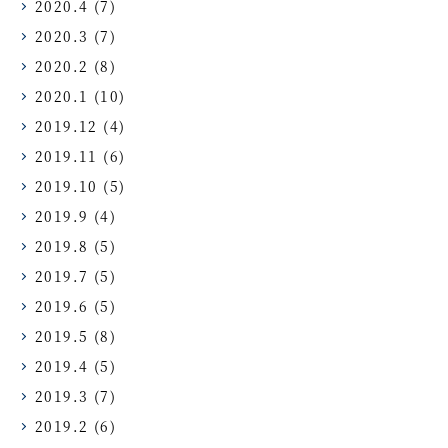
2020.4
(7)
2020.3
(7)
2020.2
(8)
2020.1
(10)
2019.12
(4)
2019.11
(6)
2019.10
(5)
2019.9
(4)
2019.8
(5)
2019.7
(5)
2019.6
(5)
2019.5
(8)
2019.4
(5)
2019.3
(7)
2019.2
(6)