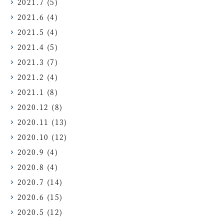
2021.7
(5)
2021.6
(4)
2021.5
(4)
2021.4
(5)
2021.3
(7)
2021.2
(4)
2021.1
(8)
2020.12
(8)
2020.11
(13)
2020.10
(12)
2020.9
(4)
2020.8
(4)
2020.7
(14)
2020.6
(15)
2020.5
(12)