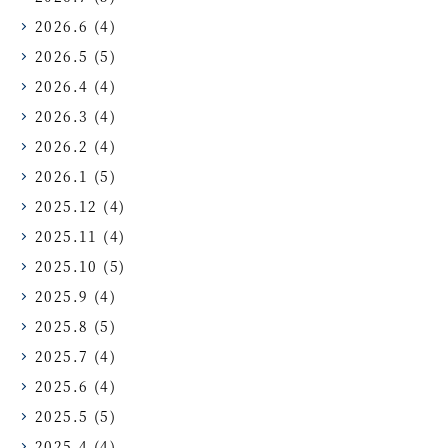
2026.6
(4)
2026.5
(5)
2026.4
(4)
2026.3
(4)
2026.2
(4)
2026.1
(5)
2025.12
(4)
2025.11
(4)
2025.10
(5)
2025.9
(4)
2025.8
(5)
2025.7
(4)
2025.6
(4)
2025.5
(5)
2025.4
(4)