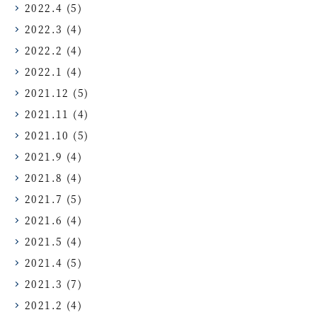
2022.4
(5)
2022.3
(4)
2022.2
(4)
2022.1
(4)
2021.12
(5)
2021.11
(4)
2021.10
(5)
2021.9
(4)
2021.8
(4)
2021.7
(5)
2021.6
(4)
2021.5
(4)
2021.4
(5)
2021.3
(7)
2021.2
(4)