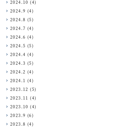
2024.10
(4)
2024.9
(4)
2024.8
(5)
2024.7
(4)
2024.6
(4)
2024.5
(5)
2024.4
(4)
2024.3
(5)
2024.2
(4)
2024.1
(4)
2023.12
(5)
2023.11
(4)
2023.10
(4)
2023.9
(6)
2023.8
(4)