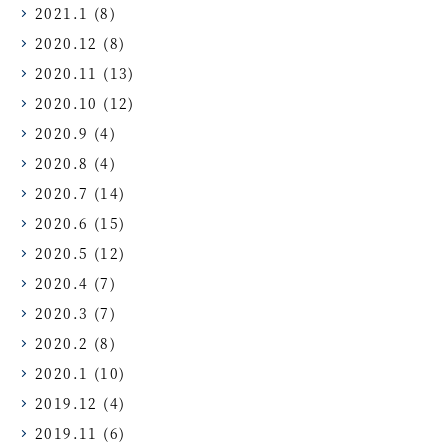
2021.1
(8)
2020.12
(8)
2020.11
(13)
2020.10
(12)
2020.9
(4)
2020.8
(4)
2020.7
(14)
2020.6
(15)
2020.5
(12)
2020.4
(7)
2020.3
(7)
2020.2
(8)
2020.1
(10)
2019.12
(4)
2019.11
(6)