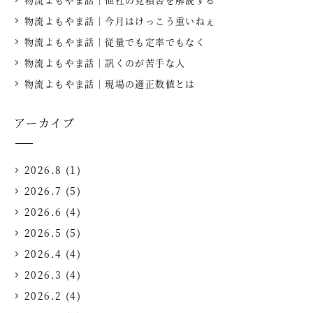
物流よもやま話｜今月はけっこう重いねぇ
物流よもやま話｜従量でも定率でもなく
物流よもやま話｜訊くのが苦手な人
物流よもやま話｜現場の適正数値とは
アーカイブ
2026.8
(1)
2026.7
(5)
2026.6
(4)
2026.5
(5)
2026.4
(4)
2026.3
(4)
2026.2
(4)