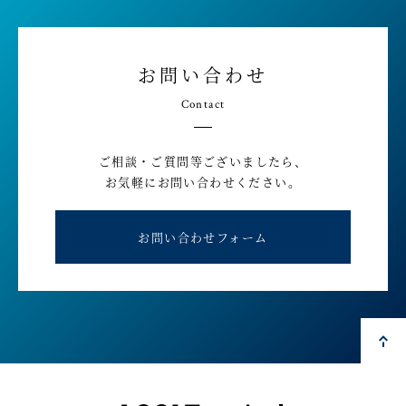
お問い合わせ
Contact
ご相談・ご質問等ございましたら、
お気軽にお問い合わせください。
お問い合わせフォーム