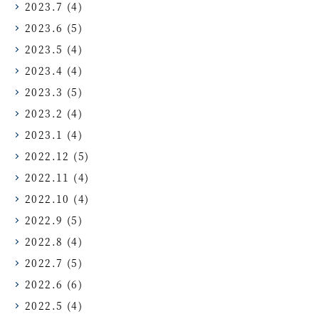
2023.7
(4)
2023.6
(5)
2023.5
(4)
2023.4
(4)
2023.3
(5)
2023.2
(4)
2023.1
(4)
2022.12
(5)
2022.11
(4)
2022.10
(4)
2022.9
(5)
2022.8
(4)
2022.7
(5)
2022.6
(6)
2022.5
(4)