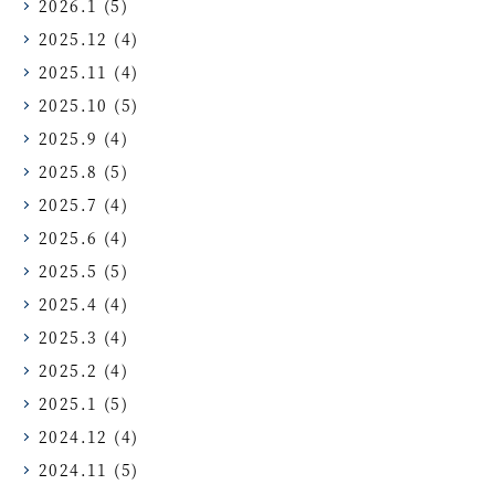
2026.1
(5)
2025.12
(4)
2025.11
(4)
2025.10
(5)
2025.9
(4)
2025.8
(5)
2025.7
(4)
2025.6
(4)
2025.5
(5)
2025.4
(4)
2025.3
(4)
2025.2
(4)
2025.1
(5)
2024.12
(4)
2024.11
(5)