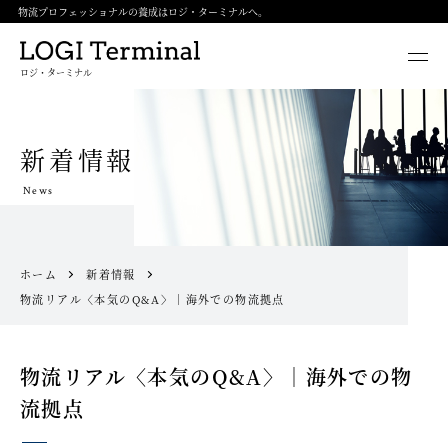
物流プロフェッショナルの養成はロジ・ターミナルへ。
ロジ・ターミナル
新着情報
News
ホーム
新着情報
物流リアル〈本気のQ&A〉｜海外での物流拠点
物流リアル〈本気のQ&A〉｜海外での物
流拠点