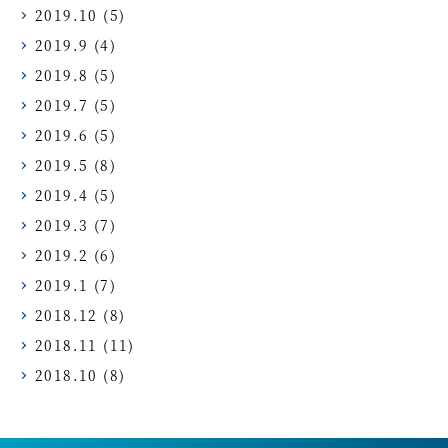
2019.10
(5)
2019.9
(4)
2019.8
(5)
2019.7
(5)
2019.6
(5)
2019.5
(8)
2019.4
(5)
2019.3
(7)
2019.2
(6)
2019.1
(7)
2018.12
(8)
2018.11
(11)
2018.10
(8)