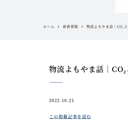
ホーム
新着情報
物流よもやま話｜CO₂
物流よもやま話｜CO
2022.10.21
この掲載記事を読む