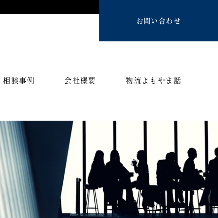
お問い合わせ
相談事例
会社概要
物流よもやま話