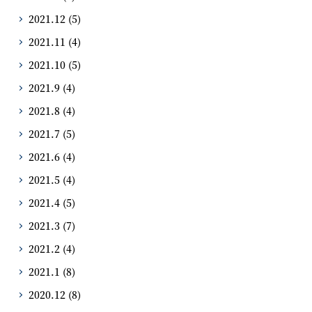
2021.12
(5)
2021.11
(4)
2021.10
(5)
2021.9
(4)
2021.8
(4)
2021.7
(5)
2021.6
(4)
2021.5
(4)
2021.4
(5)
2021.3
(7)
2021.2
(4)
2021.1
(8)
2020.12
(8)