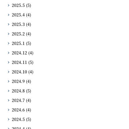
2025.5
(5)
2025.4
(4)
2025.3
(4)
2025.2
(4)
2025.1
(5)
2024.12
(4)
2024.11
(5)
2024.10
(4)
2024.9
(4)
2024.8
(5)
2024.7
(4)
2024.6
(4)
2024.5
(5)
2024.4
(4)