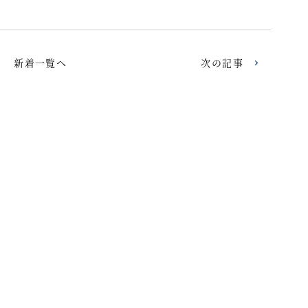
新着一覧へ
次の記事