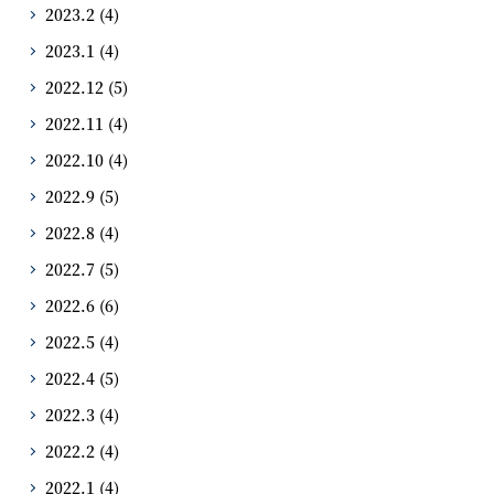
2023.2
(4)
2023.1
(4)
2022.12
(5)
2022.11
(4)
2022.10
(4)
2022.9
(5)
2022.8
(4)
2022.7
(5)
2022.6
(6)
2022.5
(4)
2022.4
(5)
2022.3
(4)
2022.2
(4)
2022.1
(4)