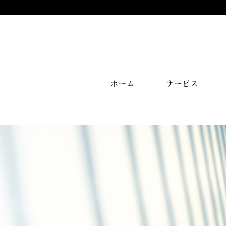
ホーム
サービス