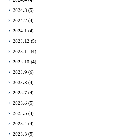
2024.3
(5)
2024.2
(4)
2024.1
(4)
2023.12
(5)
2023.11
(4)
2023.10
(4)
2023.9
(6)
2023.8
(4)
2023.7
(4)
2023.6
(5)
2023.5
(4)
2023.4
(4)
2023.3
(5)