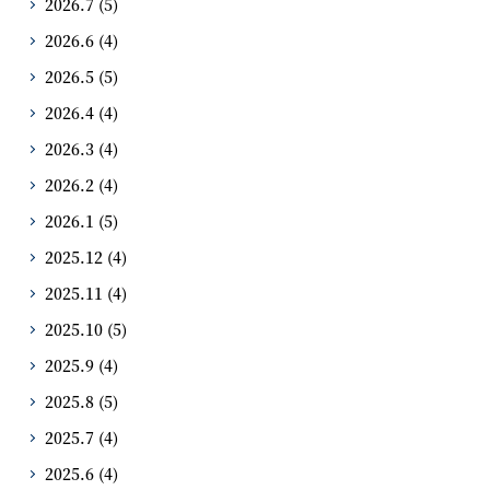
2026.7
(5)
2026.6
(4)
2026.5
(5)
2026.4
(4)
2026.3
(4)
2026.2
(4)
2026.1
(5)
2025.12
(4)
2025.11
(4)
2025.10
(5)
2025.9
(4)
2025.8
(5)
2025.7
(4)
2025.6
(4)