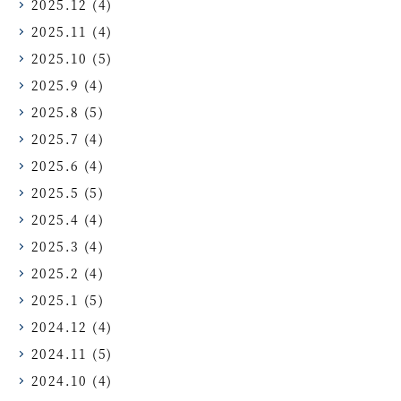
2025.12
(4)
2025.11
(4)
2025.10
(5)
2025.9
(4)
2025.8
(5)
2025.7
(4)
2025.6
(4)
2025.5
(5)
2025.4
(4)
2025.3
(4)
2025.2
(4)
2025.1
(5)
2024.12
(4)
2024.11
(5)
2024.10
(4)