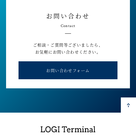
お問い合わせ
Contact
ご相談・ご質問等ございましたら、
お気軽にお問い合わせください。
お問い合わせフォーム