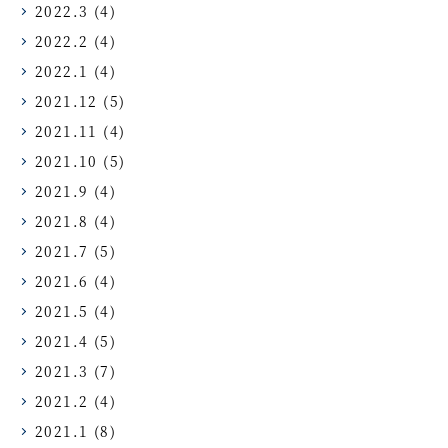
2022.3
(4)
2022.2
(4)
2022.1
(4)
2021.12
(5)
2021.11
(4)
2021.10
(5)
2021.9
(4)
2021.8
(4)
2021.7
(5)
2021.6
(4)
2021.5
(4)
2021.4
(5)
2021.3
(7)
2021.2
(4)
2021.1
(8)