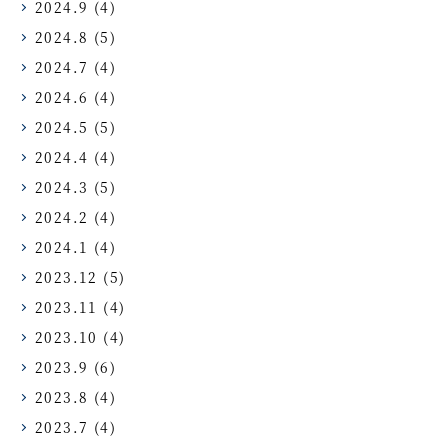
2024.9
(4)
2024.8
(5)
2024.7
(4)
2024.6
(4)
2024.5
(5)
2024.4
(4)
2024.3
(5)
2024.2
(4)
2024.1
(4)
2023.12
(5)
2023.11
(4)
2023.10
(4)
2023.9
(6)
2023.8
(4)
2023.7
(4)