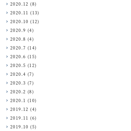
2020.12
(8)
2020.11
(13)
2020.10
(12)
2020.9
(4)
2020.8
(4)
2020.7
(14)
2020.6
(15)
2020.5
(12)
2020.4
(7)
2020.3
(7)
2020.2
(8)
2020.1
(10)
2019.12
(4)
2019.11
(6)
2019.10
(5)