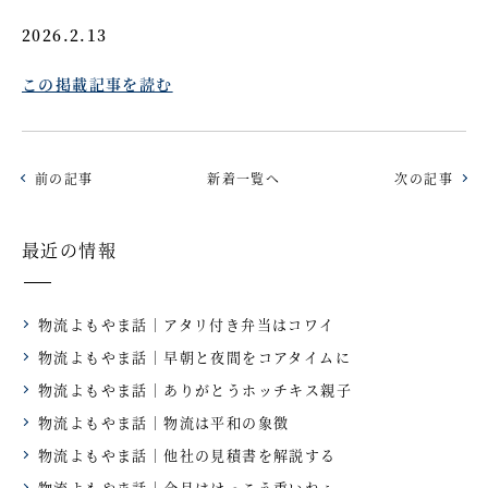
2026.2.13
この掲載記事を読む
前の記事
新着一覧へ
次の記事
最近の情報
物流よもやま話｜アタリ付き弁当はコワイ
物流よもやま話｜早朝と夜間をコアタイムに
物流よもやま話｜ありがとうホッチキス親子
物流よもやま話｜物流は平和の象徴
物流よもやま話｜他社の見積書を解説する
物流よもやま話｜今月はけっこう重いねぇ