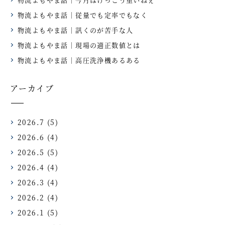
物流よもやま話｜従量でも定率でもなく
物流よもやま話｜訊くのが苦手な人
物流よもやま話｜現場の適正数値とは
物流よもやま話｜高圧洗浄機あるある
アーカイブ
2026.7
(5)
2026.6
(4)
2026.5
(5)
2026.4
(4)
2026.3
(4)
2026.2
(4)
2026.1
(5)