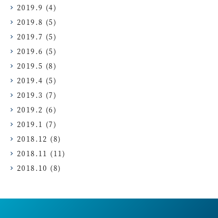
2019.9
(4)
2019.8
(5)
2019.7
(5)
2019.6
(5)
2019.5
(8)
2019.4
(5)
2019.3
(7)
2019.2
(6)
2019.1
(7)
2018.12
(8)
2018.11
(11)
2018.10
(8)