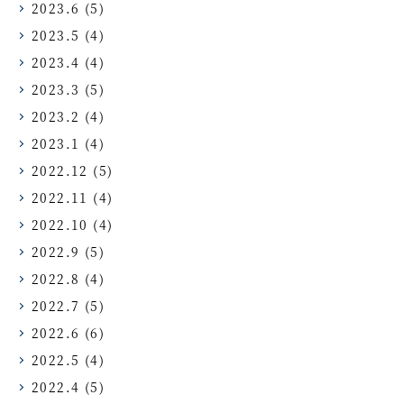
2023.6
(5)
2023.5
(4)
2023.4
(4)
2023.3
(5)
2023.2
(4)
2023.1
(4)
2022.12
(5)
2022.11
(4)
2022.10
(4)
2022.9
(5)
2022.8
(4)
2022.7
(5)
2022.6
(6)
2022.5
(4)
2022.4
(5)