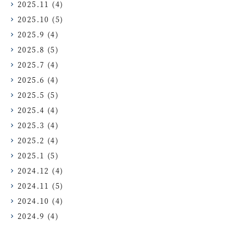
2025.11
(4)
2025.10
(5)
2025.9
(4)
2025.8
(5)
2025.7
(4)
2025.6
(4)
2025.5
(5)
2025.4
(4)
2025.3
(4)
2025.2
(4)
2025.1
(5)
2024.12
(4)
2024.11
(5)
2024.10
(4)
2024.9
(4)