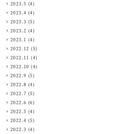
2023.5
(4)
2023.4
(4)
2023.3
(5)
2023.2
(4)
2023.1
(4)
2022.12
(5)
2022.11
(4)
2022.10
(4)
2022.9
(5)
2022.8
(4)
2022.7
(5)
2022.6
(6)
2022.5
(4)
2022.4
(5)
2022.3
(4)