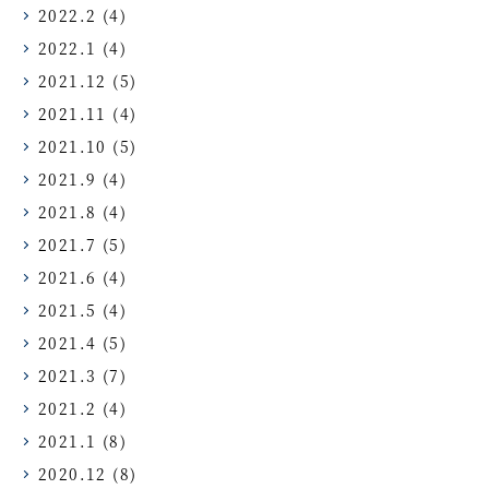
2022.2
(4)
2022.1
(4)
2021.12
(5)
2021.11
(4)
2021.10
(5)
2021.9
(4)
2021.8
(4)
2021.7
(5)
2021.6
(4)
2021.5
(4)
2021.4
(5)
2021.3
(7)
2021.2
(4)
2021.1
(8)
2020.12
(8)