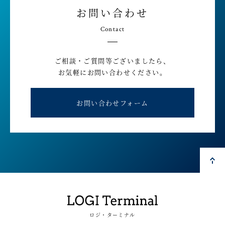
お問い合わせ
Contact
ご相談・ご質問等ございましたら、
お気軽にお問い合わせください。
お問い合わせフォーム
ロジ・ターミナル