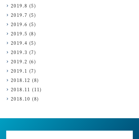
2019.8
(5)
2019.7
(5)
2019.6
(5)
2019.5
(8)
2019.4
(5)
2019.3
(7)
2019.2
(6)
2019.1
(7)
2018.12
(8)
2018.11
(11)
2018.10
(8)