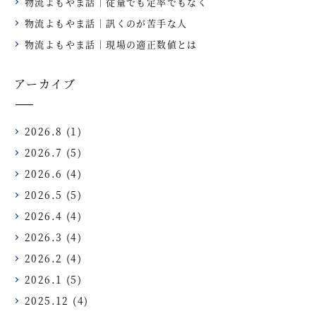
物流よもやま話｜従量でも定率でもなく
物流よもやま話｜訊くのが苦手な人
物流よもやま話｜現場の適正数値とは
アーカイブ
2026.8
(1)
2026.7
(5)
2026.6
(4)
2026.5
(5)
2026.4
(4)
2026.3
(4)
2026.2
(4)
2026.1
(5)
2025.12
(4)