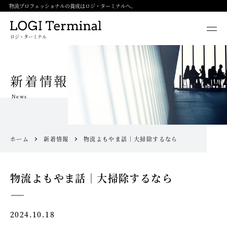
物流プロフェッショナルの養成はロジ・ターミナルへ。
ロジ・ターミナル
新着情報
News
ホーム
新着情報
物流よもやま話｜大掃除するなら
物流よもやま話｜大掃除するなら
2024.10.18