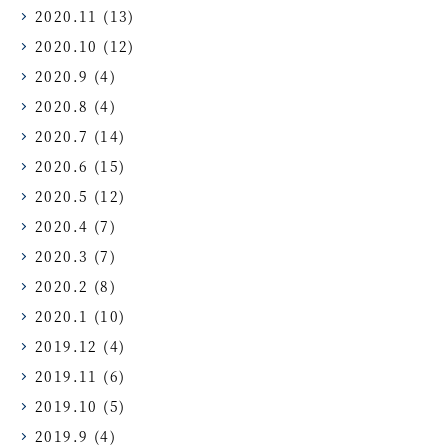
2020.11
(13)
2020.10
(12)
2020.9
(4)
2020.8
(4)
2020.7
(14)
2020.6
(15)
2020.5
(12)
2020.4
(7)
2020.3
(7)
2020.2
(8)
2020.1
(10)
2019.12
(4)
2019.11
(6)
2019.10
(5)
2019.9
(4)