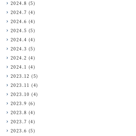
2024.8
(5)
2024.7
(4)
2024.6
(4)
2024.5
(5)
2024.4
(4)
2024.3
(5)
2024.2
(4)
2024.1
(4)
2023.12
(5)
2023.11
(4)
2023.10
(4)
2023.9
(6)
2023.8
(4)
2023.7
(4)
2023.6
(5)