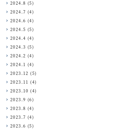
2024.8
(5)
2024.7
(4)
2024.6
(4)
2024.5
(5)
2024.4
(4)
2024.3
(5)
2024.2
(4)
2024.1
(4)
2023.12
(5)
2023.11
(4)
2023.10
(4)
2023.9
(6)
2023.8
(4)
2023.7
(4)
2023.6
(5)