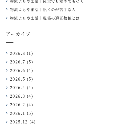
物流よもやま話｜従量でも定率でもなく
物流よもやま話｜訊くのが苦手な人
物流よもやま話｜現場の適正数値とは
アーカイブ
2026.8
(1)
2026.7
(5)
2026.6
(4)
2026.5
(5)
2026.4
(4)
2026.3
(4)
2026.2
(4)
2026.1
(5)
2025.12
(4)