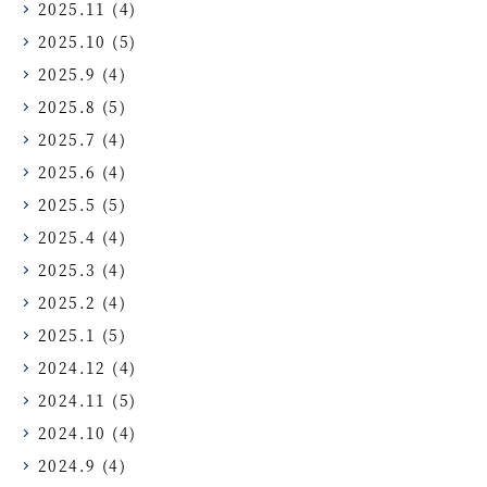
2025.11
(4)
2025.10
(5)
2025.9
(4)
2025.8
(5)
2025.7
(4)
2025.6
(4)
2025.5
(5)
2025.4
(4)
2025.3
(4)
2025.2
(4)
2025.1
(5)
2024.12
(4)
2024.11
(5)
2024.10
(4)
2024.9
(4)