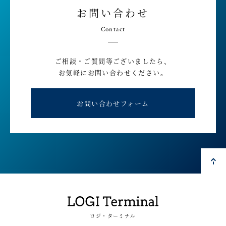
お問い合わせ
Contact
ご相談・ご質問等ございましたら、
お気軽にお問い合わせください。
お問い合わせフォーム
ロジ・ターミナル