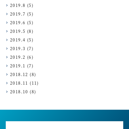
2019.8
(5)
2019.7
(5)
2019.6
(5)
2019.5
(8)
2019.4
(5)
2019.3
(7)
2019.2
(6)
2019.1
(7)
2018.12
(8)
2018.11
(11)
2018.10
(8)