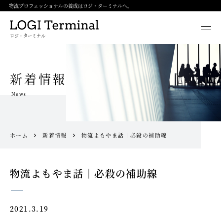
物流プロフェッショナルの養成はロジ・ターミナルへ。
ロジ・ターミナル
新着情報
News
ホーム
新着情報
物流よもやま話｜必殺の補助線
物流よもやま話｜必殺の補助線
2021.3.19