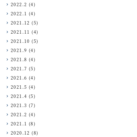
2022.2
(4)
2022.1
(4)
2021.12
(5)
2021.11
(4)
2021.10
(5)
2021.9
(4)
2021.8
(4)
2021.7
(5)
2021.6
(4)
2021.5
(4)
2021.4
(5)
2021.3
(7)
2021.2
(4)
2021.1
(8)
2020.12
(8)