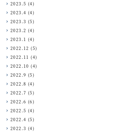
2023.5
(4)
2023.4
(4)
2023.3
(5)
2023.2
(4)
2023.1
(4)
2022.12
(5)
2022.11
(4)
2022.10
(4)
2022.9
(5)
2022.8
(4)
2022.7
(5)
2022.6
(6)
2022.5
(4)
2022.4
(5)
2022.3
(4)