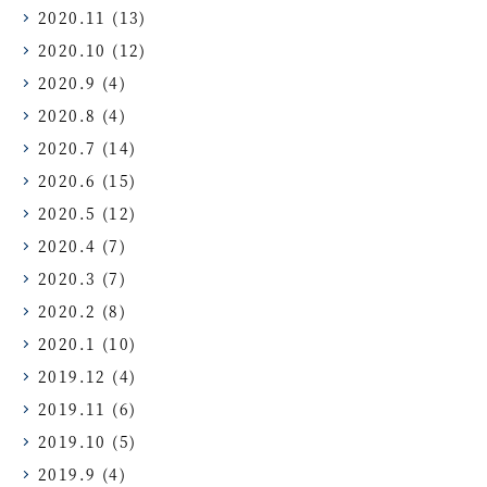
2020.11
(13)
2020.10
(12)
2020.9
(4)
2020.8
(4)
2020.7
(14)
2020.6
(15)
2020.5
(12)
2020.4
(7)
2020.3
(7)
2020.2
(8)
2020.1
(10)
2019.12
(4)
2019.11
(6)
2019.10
(5)
2019.9
(4)