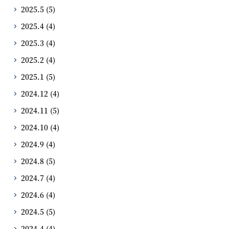
2025.5
(5)
2025.4
(4)
2025.3
(4)
2025.2
(4)
2025.1
(5)
2024.12
(4)
2024.11
(5)
2024.10
(4)
2024.9
(4)
2024.8
(5)
2024.7
(4)
2024.6
(4)
2024.5
(5)
2024.4
(4)