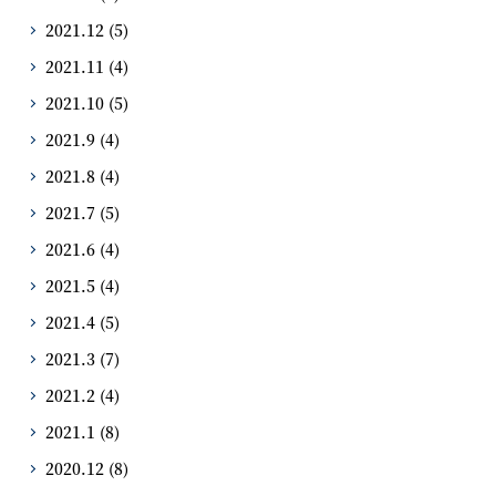
2021.12
(5)
2021.11
(4)
2021.10
(5)
2021.9
(4)
2021.8
(4)
2021.7
(5)
2021.6
(4)
2021.5
(4)
2021.4
(5)
2021.3
(7)
2021.2
(4)
2021.1
(8)
2020.12
(8)