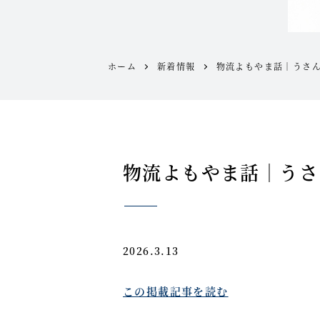
ホーム
新着情報
物流よもやま話｜うさ
物流よもやま話｜うさ
2026.3.13
この掲載記事を読む