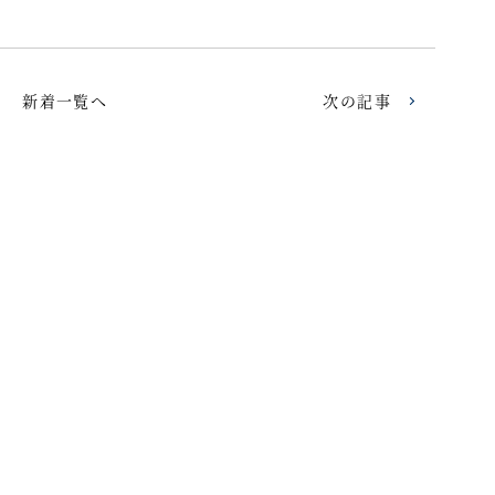
新着一覧へ
次の記事