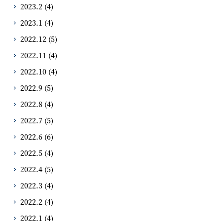
2023.2
(4)
2023.1
(4)
2022.12
(5)
2022.11
(4)
2022.10
(4)
2022.9
(5)
2022.8
(4)
2022.7
(5)
2022.6
(6)
2022.5
(4)
2022.4
(5)
2022.3
(4)
2022.2
(4)
2022.1
(4)