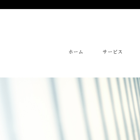
ホーム
サービス