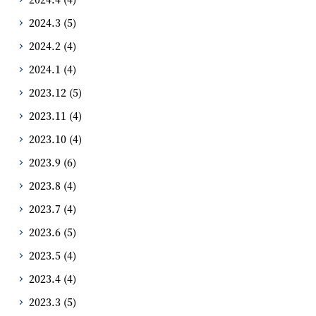
2024.3
(5)
2024.2
(4)
2024.1
(4)
2023.12
(5)
2023.11
(4)
2023.10
(4)
2023.9
(6)
2023.8
(4)
2023.7
(4)
2023.6
(5)
2023.5
(4)
2023.4
(4)
2023.3
(5)