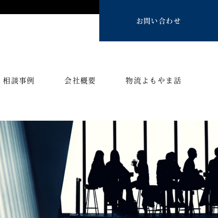
お問い合わせ
相談事例
会社概要
物流よもやま話