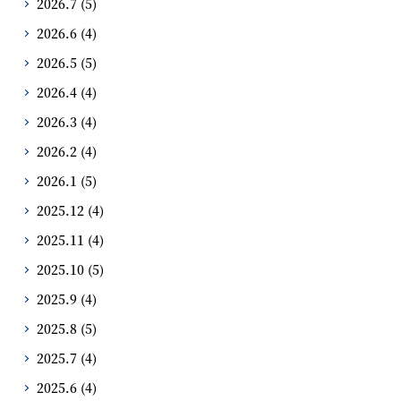
2026.7
(5)
2026.6
(4)
2026.5
(5)
2026.4
(4)
2026.3
(4)
2026.2
(4)
2026.1
(5)
2025.12
(4)
2025.11
(4)
2025.10
(5)
2025.9
(4)
2025.8
(5)
2025.7
(4)
2025.6
(4)