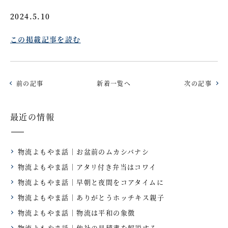
2024.5.10
この掲載記事を読む
前の記事
新着一覧へ
次の記事
最近の情報
物流よもやま話｜お盆前のムカシバナシ
物流よもやま話｜アタリ付き弁当はコワイ
物流よもやま話｜早朝と夜間をコアタイムに
物流よもやま話｜ありがとうホッチキス親子
物流よもやま話｜物流は平和の象徴
物流よもやま話｜他社の見積書を解説する