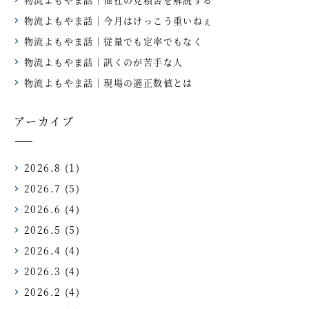
物流よもやま話｜今月はけっこう重いねぇ
物流よもやま話｜従量でも定率でもなく
物流よもやま話｜訊くのが苦手な人
物流よもやま話｜現場の適正数値とは
アーカイブ
2026.8
(1)
2026.7
(5)
2026.6
(4)
2026.5
(5)
2026.4
(4)
2026.3
(4)
2026.2
(4)