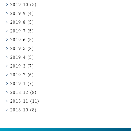
2019.10
(5)
2019.9
(4)
2019.8
(5)
2019.7
(5)
2019.6
(5)
2019.5
(8)
2019.4
(5)
2019.3
(7)
2019.2
(6)
2019.1
(7)
2018.12
(8)
2018.11
(11)
2018.10
(8)