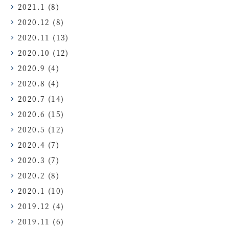
2021.1
(8)
2020.12
(8)
2020.11
(13)
2020.10
(12)
2020.9
(4)
2020.8
(4)
2020.7
(14)
2020.6
(15)
2020.5
(12)
2020.4
(7)
2020.3
(7)
2020.2
(8)
2020.1
(10)
2019.12
(4)
2019.11
(6)