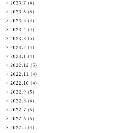
2023.7
(4)
2023.6
(5)
2023.5
(4)
2023.4
(4)
2023.3
(5)
2023.2
(4)
2023.1
(4)
2022.12
(5)
2022.11
(4)
2022.10
(4)
2022.9
(5)
2022.8
(4)
2022.7
(5)
2022.6
(6)
2022.5
(4)