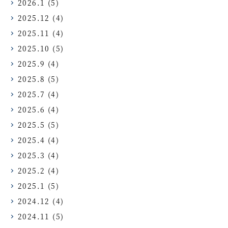
2026.1
(5)
2025.12
(4)
2025.11
(4)
2025.10
(5)
2025.9
(4)
2025.8
(5)
2025.7
(4)
2025.6
(4)
2025.5
(5)
2025.4
(4)
2025.3
(4)
2025.2
(4)
2025.1
(5)
2024.12
(4)
2024.11
(5)