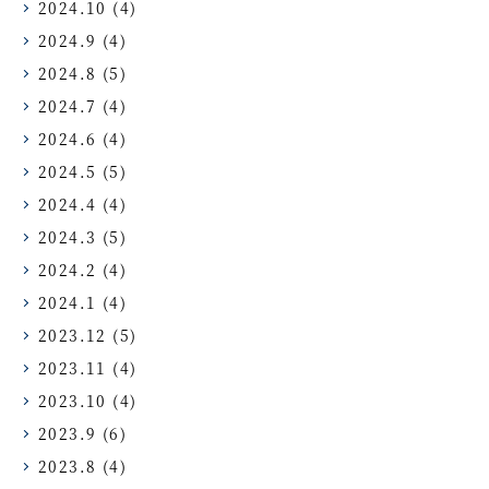
2024.10
(4)
2024.9
(4)
2024.8
(5)
2024.7
(4)
2024.6
(4)
2024.5
(5)
2024.4
(4)
2024.3
(5)
2024.2
(4)
2024.1
(4)
2023.12
(5)
2023.11
(4)
2023.10
(4)
2023.9
(6)
2023.8
(4)