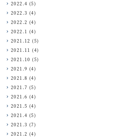
2022.4
(5)
2022.3
(4)
2022.2
(4)
2022.1
(4)
2021.12
(5)
2021.11
(4)
2021.10
(5)
2021.9
(4)
2021.8
(4)
2021.7
(5)
2021.6
(4)
2021.5
(4)
2021.4
(5)
2021.3
(7)
2021.2
(4)