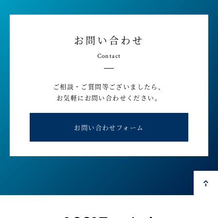
お問い合わせ
Contact
ご相談・ご質問等ございましたら、
お気軽にお問い合わせください。
お問い合わせフォーム