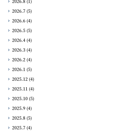
2026.8
(1)
2026.7
(5)
2026.6
(4)
2026.5
(5)
2026.4
(4)
2026.3
(4)
2026.2
(4)
2026.1
(5)
2025.12
(4)
2025.11
(4)
2025.10
(5)
2025.9
(4)
2025.8
(5)
2025.7
(4)