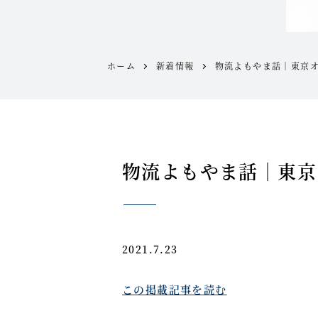
ホーム
新着情報
物流よもやま話｜東京
物流よもやま話｜東京
2021.7.23
この掲載記事を読む