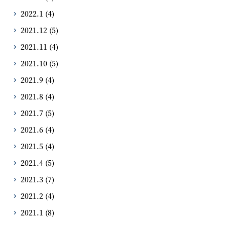
2022.1
(4)
2021.12
(5)
2021.11
(4)
2021.10
(5)
2021.9
(4)
2021.8
(4)
2021.7
(5)
2021.6
(4)
2021.5
(4)
2021.4
(5)
2021.3
(7)
2021.2
(4)
2021.1
(8)