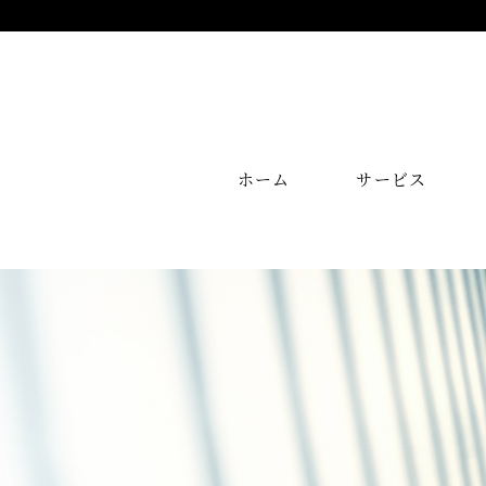
ホーム
サービス