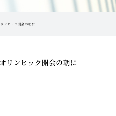
オリンピック開会の朝に
オリンピック開会の朝に