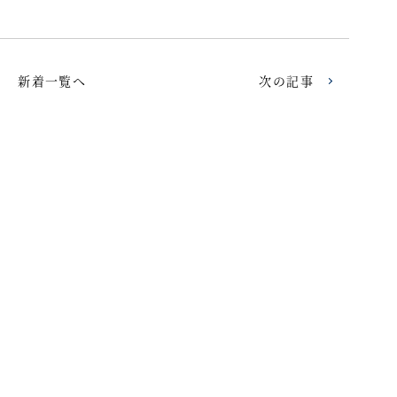
新着一覧へ
次の記事