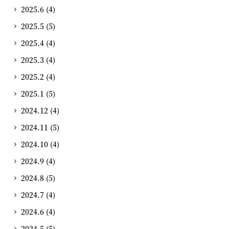
2025.6
(4)
2025.5
(5)
2025.4
(4)
2025.3
(4)
2025.2
(4)
2025.1
(5)
2024.12
(4)
2024.11
(5)
2024.10
(4)
2024.9
(4)
2024.8
(5)
2024.7
(4)
2024.6
(4)
2024.5
(5)