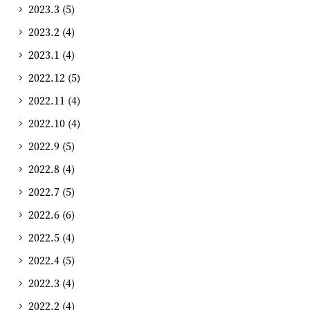
2023.3
(5)
2023.2
(4)
2023.1
(4)
2022.12
(5)
2022.11
(4)
2022.10
(4)
2022.9
(5)
2022.8
(4)
2022.7
(5)
2022.6
(6)
2022.5
(4)
2022.4
(5)
2022.3
(4)
2022.2
(4)