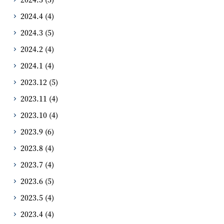
2024.4
(4)
2024.3
(5)
2024.2
(4)
2024.1
(4)
2023.12
(5)
2023.11
(4)
2023.10
(4)
2023.9
(6)
2023.8
(4)
2023.7
(4)
2023.6
(5)
2023.5
(4)
2023.4
(4)