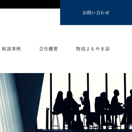
お問い合わせ
相談事例
会社概要
物流よもやま話