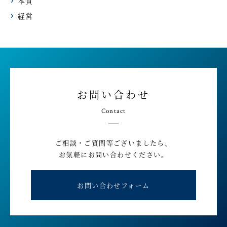
本質
経営
お問い合わせ
Contact
ご相談・ご質問等ございましたら、
お気軽にお問い合わせください。
お問い合わせフォーム