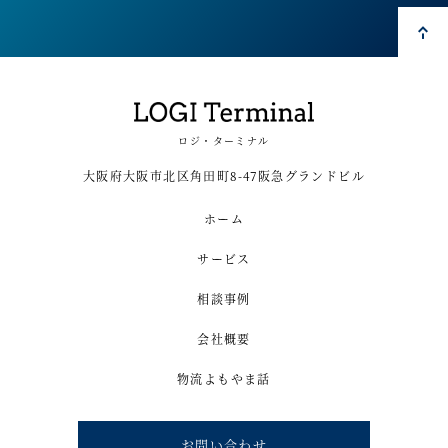
ロジ・ターミナル
大阪府大阪市北区角田町8-47阪急グランドビル
ホーム
サービス
相談事例
会社概要
物流よもやま話
お問い合わせ