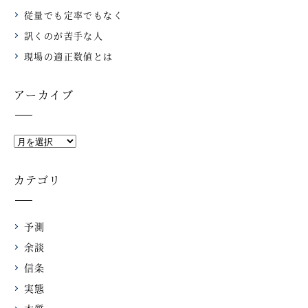
従量でも定率でもなく
訊くのが苦手な人
現場の適正数値とは
アーカイブ
カテゴリ
予測
余談
信条
実態