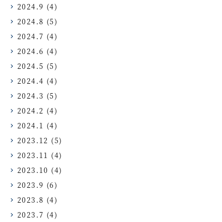
2024.9
(4)
2024.8
(5)
2024.7
(4)
2024.6
(4)
2024.5
(5)
2024.4
(4)
2024.3
(5)
2024.2
(4)
2024.1
(4)
2023.12
(5)
2023.11
(4)
2023.10
(4)
2023.9
(6)
2023.8
(4)
2023.7
(4)