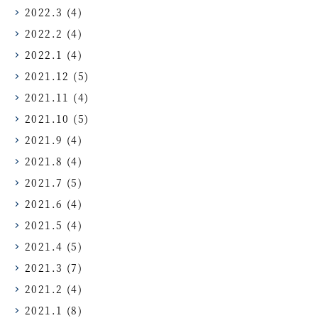
2022.3
(4)
2022.2
(4)
2022.1
(4)
2021.12
(5)
2021.11
(4)
2021.10
(5)
2021.9
(4)
2021.8
(4)
2021.7
(5)
2021.6
(4)
2021.5
(4)
2021.4
(5)
2021.3
(7)
2021.2
(4)
2021.1
(8)