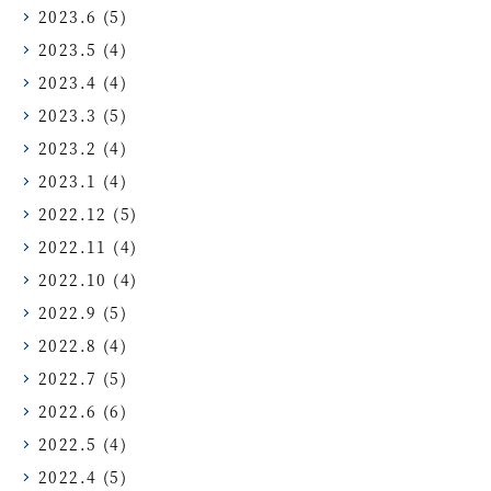
2023.6
(5)
2023.5
(4)
2023.4
(4)
2023.3
(5)
2023.2
(4)
2023.1
(4)
2022.12
(5)
2022.11
(4)
2022.10
(4)
2022.9
(5)
2022.8
(4)
2022.7
(5)
2022.6
(6)
2022.5
(4)
2022.4
(5)