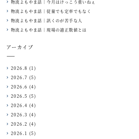
物流よもやま話｜今月はけっこう重いねぇ
物流よもやま話｜従量でも定率でもなく
物流よもやま話｜訊くのが苦手な人
物流よもやま話｜現場の適正数値とは
アーカイブ
2026.8
(1)
2026.7
(5)
2026.6
(4)
2026.5
(5)
2026.4
(4)
2026.3
(4)
2026.2
(4)
2026.1
(5)