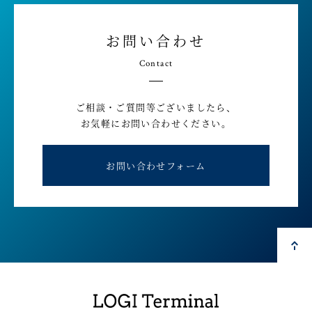
お問い合わせ
Contact
ご相談・ご質問等ございましたら、
お気軽にお問い合わせください。
お問い合わせフォーム