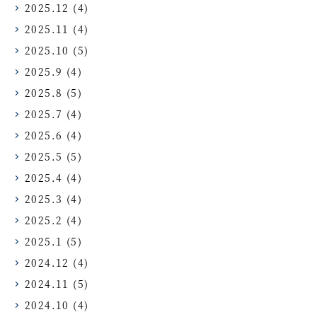
2025.12
(4)
2025.11
(4)
2025.10
(5)
2025.9
(4)
2025.8
(5)
2025.7
(4)
2025.6
(4)
2025.5
(5)
2025.4
(4)
2025.3
(4)
2025.2
(4)
2025.1
(5)
2024.12
(4)
2024.11
(5)
2024.10
(4)