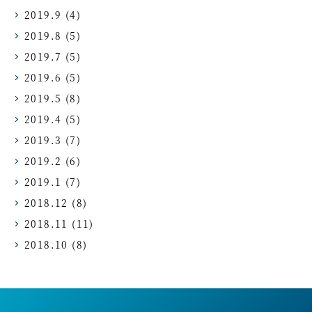
2019.9
(4)
2019.8
(5)
2019.7
(5)
2019.6
(5)
2019.5
(8)
2019.4
(5)
2019.3
(7)
2019.2
(6)
2019.1
(7)
2018.12
(8)
2018.11
(11)
2018.10
(8)