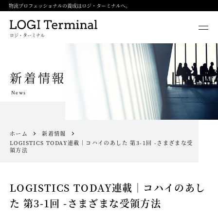
物流プロフェッショナルの養成はロジ・ターミナルへ。
ロジ・ターミナル
新着情報
News
ホーム
新着情報
LOGISTICS TODAY連載｜コハイのあした 第3-1回 -さまざまな受
領方法
LOGISTICS TODAY連載｜コハイのあし
た 第3-1回 -さまざまな受領方法