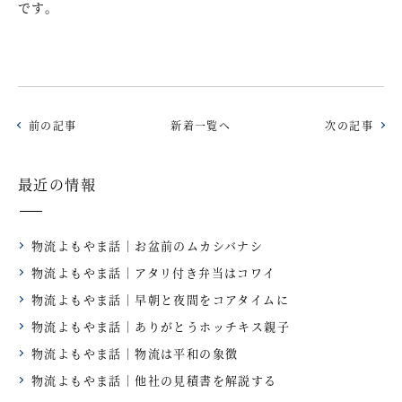
です。
前の記事
新着一覧へ
次の記事
最近の情報
物流よもやま話｜お盆前のムカシバナシ
物流よもやま話｜アタリ付き弁当はコワイ
物流よもやま話｜早朝と夜間をコアタイムに
物流よもやま話｜ありがとうホッチキス親子
物流よもやま話｜物流は平和の象徴
物流よもやま話｜他社の見積書を解説する