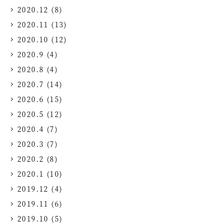
2020.12
(8)
2020.11
(13)
2020.10
(12)
2020.9
(4)
2020.8
(4)
2020.7
(14)
2020.6
(15)
2020.5
(12)
2020.4
(7)
2020.3
(7)
2020.2
(8)
2020.1
(10)
2019.12
(4)
2019.11
(6)
2019.10
(5)