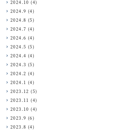
2024.10
(4)
2024.9
(4)
2024.8
(5)
2024.7
(4)
2024.6
(4)
2024.5
(5)
2024.4
(4)
2024.3
(5)
2024.2
(4)
2024.1
(4)
2023.12
(5)
2023.11
(4)
2023.10
(4)
2023.9
(6)
2023.8
(4)