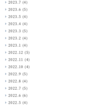
2023.7
(4)
2023.6
(5)
2023.5
(4)
2023.4
(4)
2023.3
(5)
2023.2
(4)
2023.1
(4)
2022.12
(5)
2022.11
(4)
2022.10
(4)
2022.9
(5)
2022.8
(4)
2022.7
(5)
2022.6
(6)
2022.5
(4)