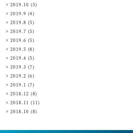
2019.10
(5)
2019.9
(4)
2019.8
(5)
2019.7
(5)
2019.6
(5)
2019.5
(8)
2019.4
(5)
2019.3
(7)
2019.2
(6)
2019.1
(7)
2018.12
(8)
2018.11
(11)
2018.10
(8)