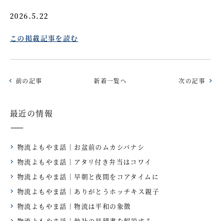
2026.5.22
この掲載記事を読む
前の記事
新着一覧へ
次の記事
最近の情報
物流よもやま話｜お盆前のムカシバナシ
物流よもやま話｜アタリ付き弁当はコワイ
物流よもやま話｜早朝と夜間をコアタイムに
物流よもやま話｜ありがとうホッチキス親子
物流よもやま話｜物流は平和の象徴
物流よもやま話｜他社の見積書を解説する