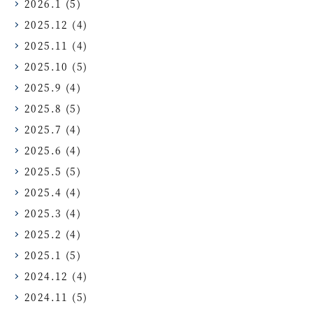
2026.1
(5)
2025.12
(4)
2025.11
(4)
2025.10
(5)
2025.9
(4)
2025.8
(5)
2025.7
(4)
2025.6
(4)
2025.5
(5)
2025.4
(4)
2025.3
(4)
2025.2
(4)
2025.1
(5)
2024.12
(4)
2024.11
(5)