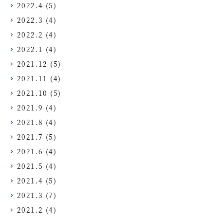
2022.4
(5)
2022.3
(4)
2022.2
(4)
2022.1
(4)
2021.12
(5)
2021.11
(4)
2021.10
(5)
2021.9
(4)
2021.8
(4)
2021.7
(5)
2021.6
(4)
2021.5
(4)
2021.4
(5)
2021.3
(7)
2021.2
(4)