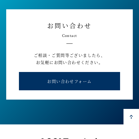
お問い合わせ
Contact
ご相談・ご質問等ございましたら、
お気軽にお問い合わせください。
お問い合わせフォーム