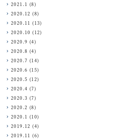
2021.1
(8)
2020.12
(8)
2020.11
(13)
2020.10
(12)
2020.9
(4)
2020.8
(4)
2020.7
(14)
2020.6
(15)
2020.5
(12)
2020.4
(7)
2020.3
(7)
2020.2
(8)
2020.1
(10)
2019.12
(4)
2019.11
(6)