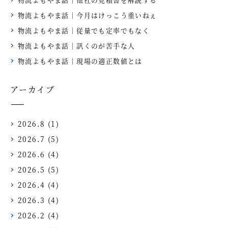
物流よもやま話｜今月はけっこう重いねぇ
物流よもやま話｜従量でも定率でもなく
物流よもやま話｜訊くのが苦手な人
物流よもやま話｜現場の適正数値とは
アーカイブ
2026.8
(1)
2026.7
(5)
2026.6
(4)
2026.5
(5)
2026.4
(4)
2026.3
(4)
2026.2
(4)