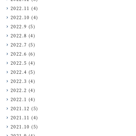
2022.11
(4)
2022.10
(4)
2022.9
(5)
2022.8
(4)
2022.7
(5)
2022.6
(6)
2022.5
(4)
2022.4
(5)
2022.3
(4)
2022.2
(4)
2022.1
(4)
2021.12
(5)
2021.11
(4)
2021.10
(5)
2021.9
(4)