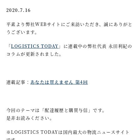
2020.7.16
平素より弊社WEBサイトにご来訪いただき、誠にありがと
うございます。
「
LOGISTICS TODAY
」に連載中の弊社代表 永田利紀の
コラムが更新されました。
連載記事：
あなたは買えません 第4回
今回のテーマは「配達履歴と購買与信」です。
是非お読みください。
※LOGISTICS TODAYは国内最大の物流ニュースサイト
です。