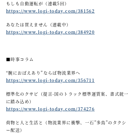
もしも自動運転が（連載5回）
https://www.logi-today.com/381562
あなたは買えません（連載中）
https://www.logi-today.com/384920
■時事コラム
“腕におぼえあり”ならば物流業界へ
https://www.logi-today.com/356711
標準化のクサビ（提言-国のトラック標準運賃案、書式統一
に踏み込め）
https://www.logi-today.com/374276
荷物と人と生活と（物流業界に衝撃、一石”多鳥”のタクシ
ー配送）