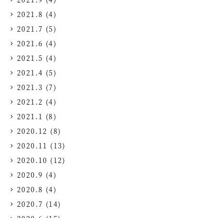
2021.8
(4)
2021.7
(5)
2021.6
(4)
2021.5
(4)
2021.4
(5)
2021.3
(7)
2021.2
(4)
2021.1
(8)
2020.12
(8)
2020.11
(13)
2020.10
(12)
2020.9
(4)
2020.8
(4)
2020.7
(14)