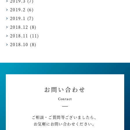
2019.3
(7)
2019.2
(6)
2019.1
(7)
2018.12
(8)
2018.11
(11)
2018.10
(8)
お問い合わせ
Contact
ご相談・ご質問等ございましたら、
お気軽にお問い合わせください。