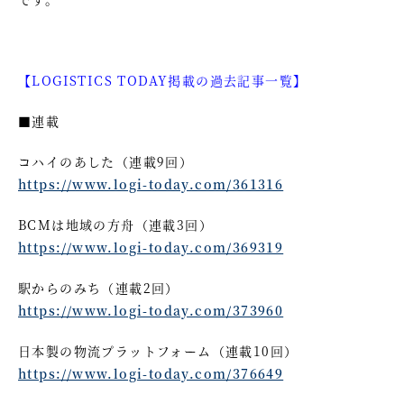
【LOGISTICS TODAY掲載の過去記事一覧】
■連載
コハイのあした（連載9回）
https://www.logi-today.com/361316
BCMは地域の方舟（連載3回）
https://www.logi-today.com/369319
駅からのみち（連載2回）
https://www.logi-today.com/373960
日本製の物流プラットフォーム（連載10回）
https://www.logi-today.com/376649