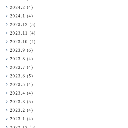
2024.2
(4)
2024.1
(4)
2023.12
(5)
2023.11
(4)
2023.10
(4)
2023.9
(6)
2023.8
(4)
2023.7
(4)
2023.6
(5)
2023.5
(4)
2023.4
(4)
2023.3
(5)
2023.2
(4)
2023.1
(4)
2022.12
(5)