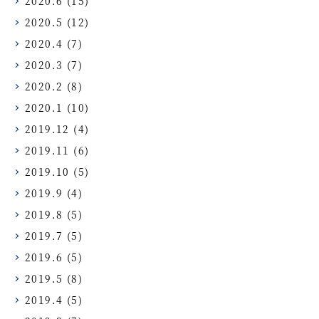
2020.6
(15)
2020.5
(12)
2020.4
(7)
2020.3
(7)
2020.2
(8)
2020.1
(10)
2019.12
(4)
2019.11
(6)
2019.10
(5)
2019.9
(4)
2019.8
(5)
2019.7
(5)
2019.6
(5)
2019.5
(8)
2019.4
(5)