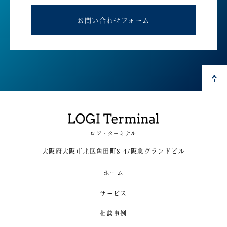
お問い合わせフォーム
ロジ・ターミナル
大阪府大阪市北区角田町8-47阪急グランドビル
ホーム
サービス
相談事例