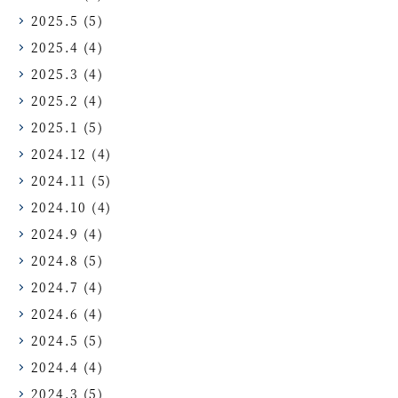
2025.5
(5)
2025.4
(4)
2025.3
(4)
2025.2
(4)
2025.1
(5)
2024.12
(4)
2024.11
(5)
2024.10
(4)
2024.9
(4)
2024.8
(5)
2024.7
(4)
2024.6
(4)
2024.5
(5)
2024.4
(4)
2024.3
(5)