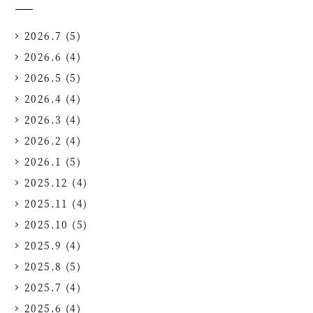
2026.7
(5)
2026.6
(4)
2026.5
(5)
2026.4
(4)
2026.3
(4)
2026.2
(4)
2026.1
(5)
2025.12
(4)
2025.11
(4)
2025.10
(5)
2025.9
(4)
2025.8
(5)
2025.7
(4)
2025.6
(4)