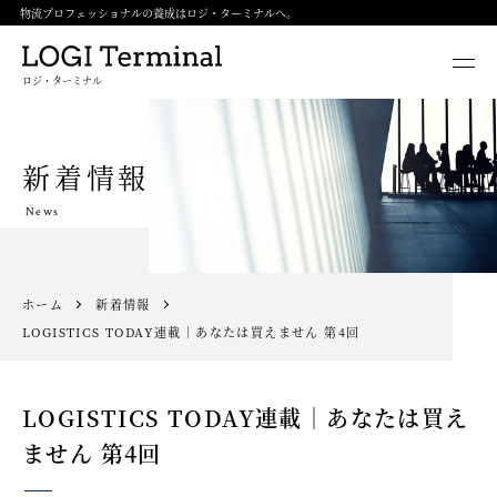
物流プロフェッショナルの養成はロジ・ターミナルへ。
ロジ・ターミナル
新着情報
News
ホーム
新着情報
LOGISTICS TODAY連載｜あなたは買えません 第4回
LOGISTICS TODAY連載｜あなたは買え
ません 第4回