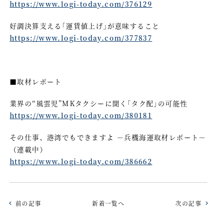
https://www.logi-today.com/376129
好調決算支える｢運賃値上げ｣が意味すること
https://www.logi-today.com/377837
■取材レポート
業界の“風雲児”MKタクシーに聞く｢タク配｣の可能性
https://www.logi-today.com/380181
その仕事、港湾でもできますよ －兵機海運取材レポート－
（連載中）
https://www.logi-today.com/386662
前の記事
新着一覧へ
次の記事