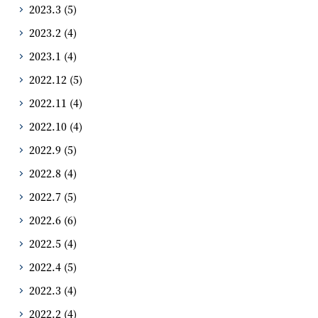
2023.3
(5)
2023.2
(4)
2023.1
(4)
2022.12
(5)
2022.11
(4)
2022.10
(4)
2022.9
(5)
2022.8
(4)
2022.7
(5)
2022.6
(6)
2022.5
(4)
2022.4
(5)
2022.3
(4)
2022.2
(4)