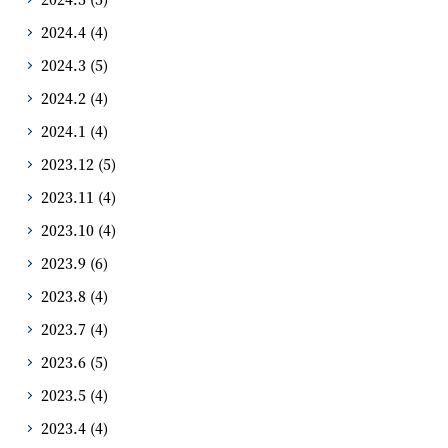
2024.4
(4)
2024.3
(5)
2024.2
(4)
2024.1
(4)
2023.12
(5)
2023.11
(4)
2023.10
(4)
2023.9
(6)
2023.8
(4)
2023.7
(4)
2023.6
(5)
2023.5
(4)
2023.4
(4)