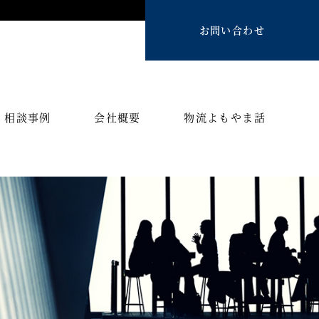
お問い合わせ
相談事例
会社概要
物流よもやま話