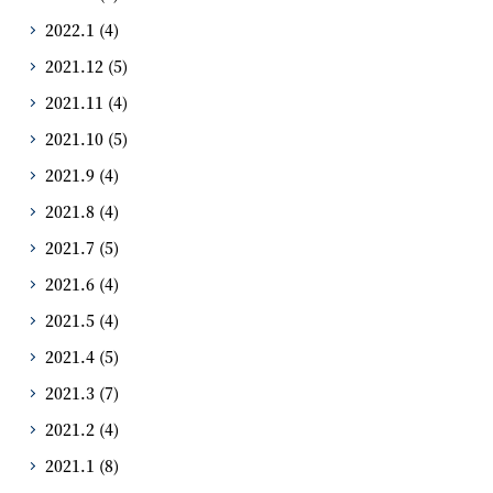
2022.1
(4)
2021.12
(5)
2021.11
(4)
2021.10
(5)
2021.9
(4)
2021.8
(4)
2021.7
(5)
2021.6
(4)
2021.5
(4)
2021.4
(5)
2021.3
(7)
2021.2
(4)
2021.1
(8)