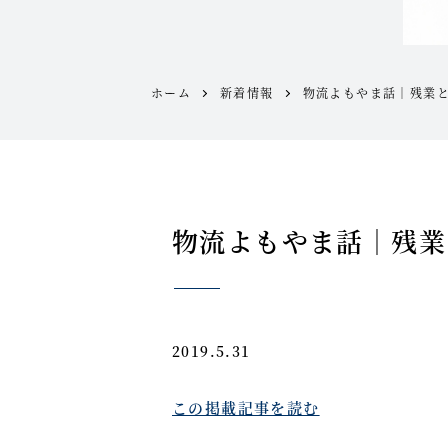
ホーム
新着情報
物流よもやま話｜残業
物流よもやま話｜残業
2019.5.31
この掲載記事を読む