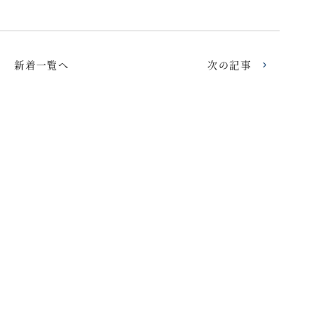
新着一覧へ
次の記事