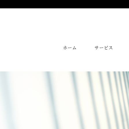
ホーム
サービス