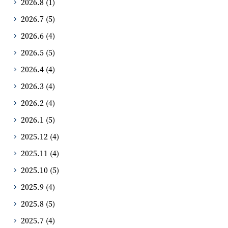
2026.8
(1)
2026.7
(5)
2026.6
(4)
2026.5
(5)
2026.4
(4)
2026.3
(4)
2026.2
(4)
2026.1
(5)
2025.12
(4)
2025.11
(4)
2025.10
(5)
2025.9
(4)
2025.8
(5)
2025.7
(4)