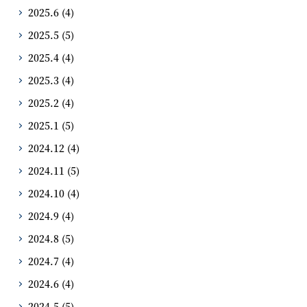
2025.6
(4)
2025.5
(5)
2025.4
(4)
2025.3
(4)
2025.2
(4)
2025.1
(5)
2024.12
(4)
2024.11
(5)
2024.10
(4)
2024.9
(4)
2024.8
(5)
2024.7
(4)
2024.6
(4)
2024.5
(5)