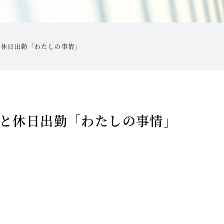
と休日出勤「わたしの事情」
と休日出勤「わたしの事情」