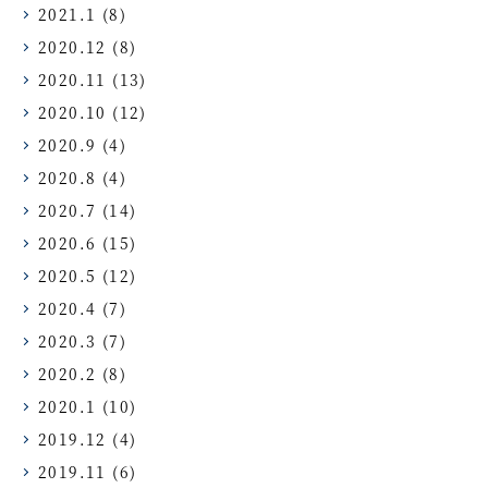
2021.1
(8)
2020.12
(8)
2020.11
(13)
2020.10
(12)
2020.9
(4)
2020.8
(4)
2020.7
(14)
2020.6
(15)
2020.5
(12)
2020.4
(7)
2020.3
(7)
2020.2
(8)
2020.1
(10)
2019.12
(4)
2019.11
(6)