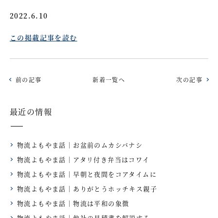
2022.6.10
この掲載記事を読む
前の記事
新着一覧へ
次の記事
最近の情報
物流よもやま話｜お盆前のムカシバナシ
物流よもやま話｜アタリ付き弁当はコワイ
物流よもやま話｜早朝と夜間をコアタイムに
物流よもやま話｜ありがとうホッチキス親子
物流よもやま話｜物流は平和の象徴
物流よもやま話｜他社の見積書を解説する