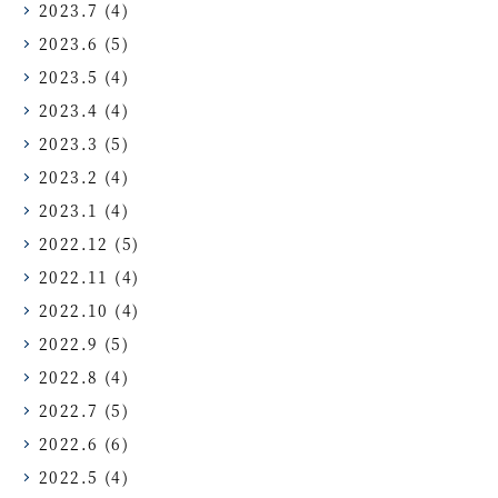
2023.7
(4)
2023.6
(5)
2023.5
(4)
2023.4
(4)
2023.3
(5)
2023.2
(4)
2023.1
(4)
2022.12
(5)
2022.11
(4)
2022.10
(4)
2022.9
(5)
2022.8
(4)
2022.7
(5)
2022.6
(6)
2022.5
(4)