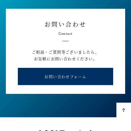
お問い合わせ
Contact
ご相談・ご質問等ございましたら、
お気軽にお問い合わせください。
お問い合わせフォーム