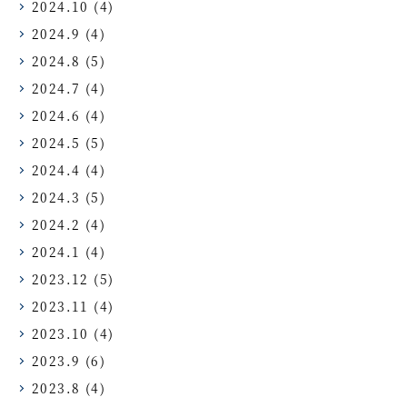
2024.10
(4)
2024.9
(4)
2024.8
(5)
2024.7
(4)
2024.6
(4)
2024.5
(5)
2024.4
(4)
2024.3
(5)
2024.2
(4)
2024.1
(4)
2023.12
(5)
2023.11
(4)
2023.10
(4)
2023.9
(6)
2023.8
(4)