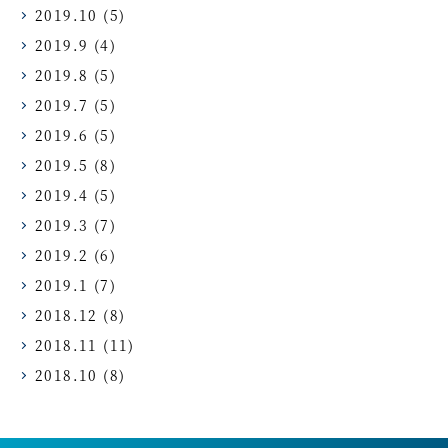
2019.10
(5)
2019.9
(4)
2019.8
(5)
2019.7
(5)
2019.6
(5)
2019.5
(8)
2019.4
(5)
2019.3
(7)
2019.2
(6)
2019.1
(7)
2018.12
(8)
2018.11
(11)
2018.10
(8)