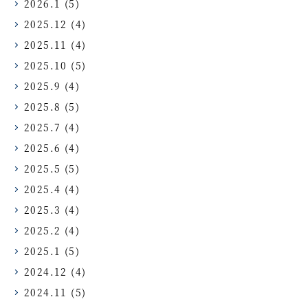
2026.1
(5)
2025.12
(4)
2025.11
(4)
2025.10
(5)
2025.9
(4)
2025.8
(5)
2025.7
(4)
2025.6
(4)
2025.5
(5)
2025.4
(4)
2025.3
(4)
2025.2
(4)
2025.1
(5)
2024.12
(4)
2024.11
(5)