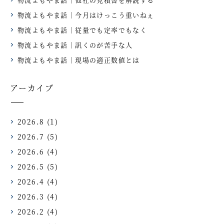
物流よもやま話｜今月はけっこう重いねぇ
物流よもやま話｜従量でも定率でもなく
物流よもやま話｜訊くのが苦手な人
物流よもやま話｜現場の適正数値とは
アーカイブ
2026.8
(1)
2026.7
(5)
2026.6
(4)
2026.5
(5)
2026.4
(4)
2026.3
(4)
2026.2
(4)