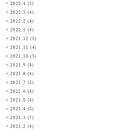
2022.4
(5)
2022.3
(4)
2022.2
(4)
2022.1
(4)
2021.12
(5)
2021.11
(4)
2021.10
(5)
2021.9
(4)
2021.8
(4)
2021.7
(5)
2021.6
(4)
2021.5
(4)
2021.4
(5)
2021.3
(7)
2021.2
(4)