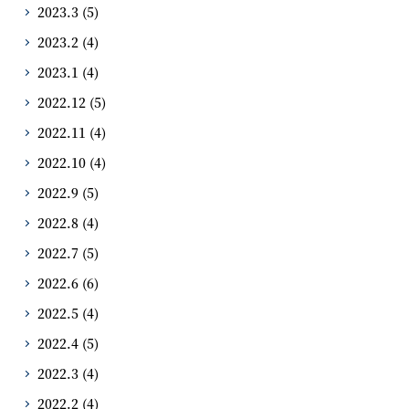
2023.3
(5)
2023.2
(4)
2023.1
(4)
2022.12
(5)
2022.11
(4)
2022.10
(4)
2022.9
(5)
2022.8
(4)
2022.7
(5)
2022.6
(6)
2022.5
(4)
2022.4
(5)
2022.3
(4)
2022.2
(4)