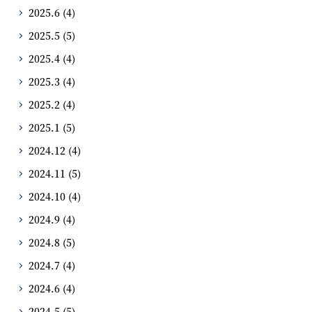
2025.6
(4)
2025.5
(5)
2025.4
(4)
2025.3
(4)
2025.2
(4)
2025.1
(5)
2024.12
(4)
2024.11
(5)
2024.10
(4)
2024.9
(4)
2024.8
(5)
2024.7
(4)
2024.6
(4)
2024.5
(5)