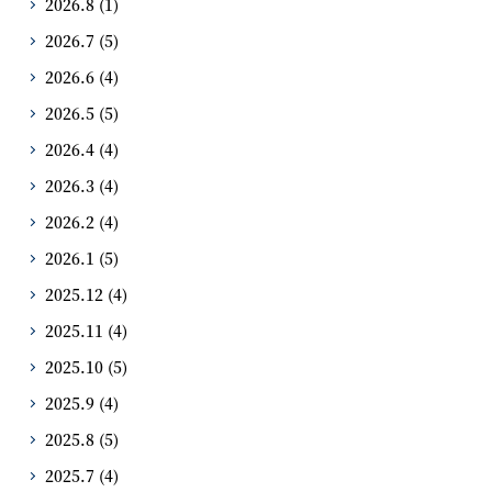
2026.8
(1)
2026.7
(5)
2026.6
(4)
2026.5
(5)
2026.4
(4)
2026.3
(4)
2026.2
(4)
2026.1
(5)
2025.12
(4)
2025.11
(4)
2025.10
(5)
2025.9
(4)
2025.8
(5)
2025.7
(4)