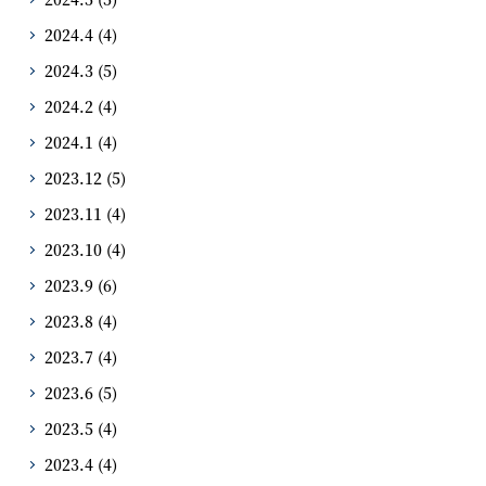
2024.4
(4)
2024.3
(5)
2024.2
(4)
2024.1
(4)
2023.12
(5)
2023.11
(4)
2023.10
(4)
2023.9
(6)
2023.8
(4)
2023.7
(4)
2023.6
(5)
2023.5
(4)
2023.4
(4)