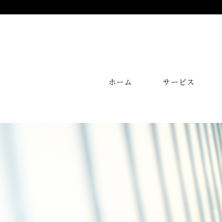
ホーム
サービス