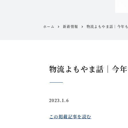
ホーム
新着情報
物流よもやま話｜今年
物流よもやま話｜今年
2023.1.6
この掲載記事を読む