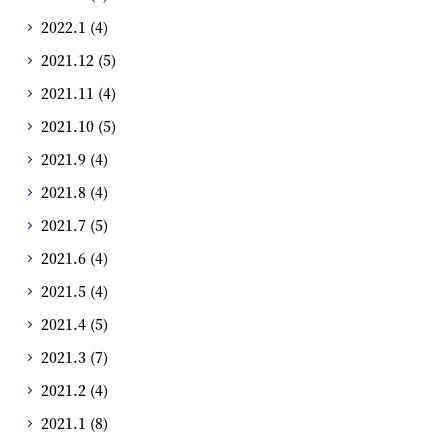
2022.1
(4)
2021.12
(5)
2021.11
(4)
2021.10
(5)
2021.9
(4)
2021.8
(4)
2021.7
(5)
2021.6
(4)
2021.5
(4)
2021.4
(5)
2021.3
(7)
2021.2
(4)
2021.1
(8)