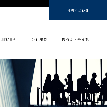
お問い合わせ
相談事例
会社概要
物流よもやま話