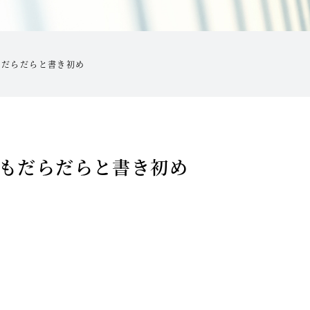
もだらだらと書き初め
もだらだらと書き初め