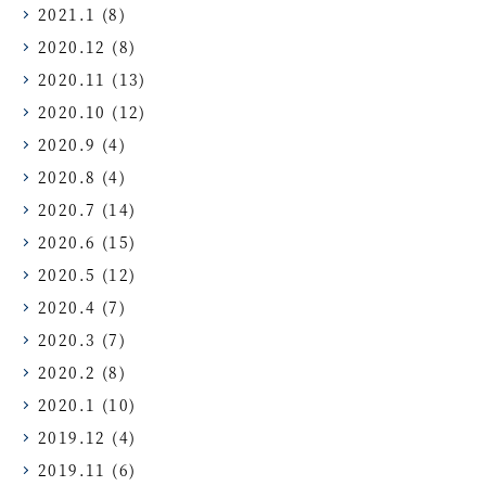
2021.1
(8)
2020.12
(8)
2020.11
(13)
2020.10
(12)
2020.9
(4)
2020.8
(4)
2020.7
(14)
2020.6
(15)
2020.5
(12)
2020.4
(7)
2020.3
(7)
2020.2
(8)
2020.1
(10)
2019.12
(4)
2019.11
(6)