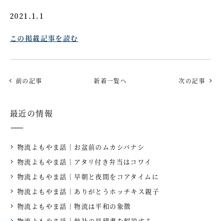
2021.1.1
この掲載記事を読む
前の記事
新着一覧へ
次の記事
最近の情報
物流よもやま話｜お盆前のムカシバナシ
物流よもやま話｜アタリ付き弁当はコワイ
物流よもやま話｜早朝と夜間をコアタイムに
物流よもやま話｜ありがとうホッチキス親子
物流よもやま話｜物流は平和の象徴
物流よもやま話｜他社の見積書を解説する