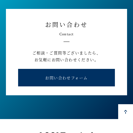
お問い合わせ
Contact
ご相談・ご質問等ございましたら、
お気軽にお問い合わせください。
お問い合わせフォーム