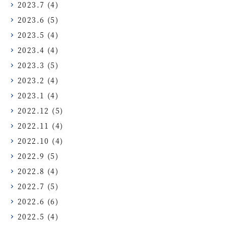
2023.7
(4)
2023.6
(5)
2023.5
(4)
2023.4
(4)
2023.3
(5)
2023.2
(4)
2023.1
(4)
2022.12
(5)
2022.11
(4)
2022.10
(4)
2022.9
(5)
2022.8
(4)
2022.7
(5)
2022.6
(6)
2022.5
(4)