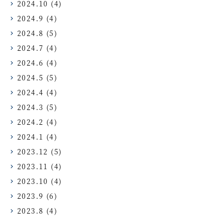
2024.10
(4)
2024.9
(4)
2024.8
(5)
2024.7
(4)
2024.6
(4)
2024.5
(5)
2024.4
(4)
2024.3
(5)
2024.2
(4)
2024.1
(4)
2023.12
(5)
2023.11
(4)
2023.10
(4)
2023.9
(6)
2023.8
(4)