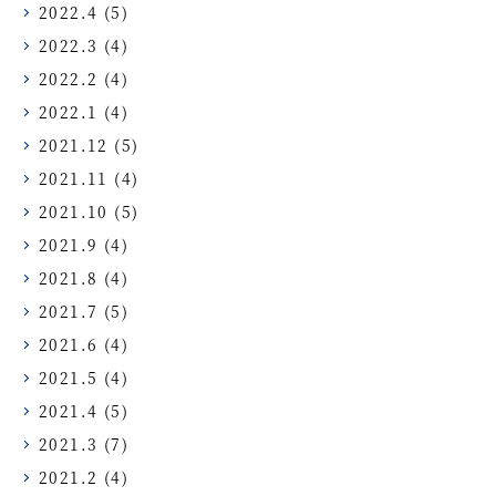
2022.4
(5)
2022.3
(4)
2022.2
(4)
2022.1
(4)
2021.12
(5)
2021.11
(4)
2021.10
(5)
2021.9
(4)
2021.8
(4)
2021.7
(5)
2021.6
(4)
2021.5
(4)
2021.4
(5)
2021.3
(7)
2021.2
(4)