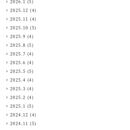
2026.1
(5)
2025.12
(4)
2025.11
(4)
2025.10
(5)
2025.9
(4)
2025.8
(5)
2025.7
(4)
2025.6
(4)
2025.5
(5)
2025.4
(4)
2025.3
(4)
2025.2
(4)
2025.1
(5)
2024.12
(4)
2024.11
(5)