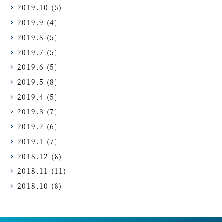
2019.10
(5)
2019.9
(4)
2019.8
(5)
2019.7
(5)
2019.6
(5)
2019.5
(8)
2019.4
(5)
2019.3
(7)
2019.2
(6)
2019.1
(7)
2018.12
(8)
2018.11
(11)
2018.10
(8)