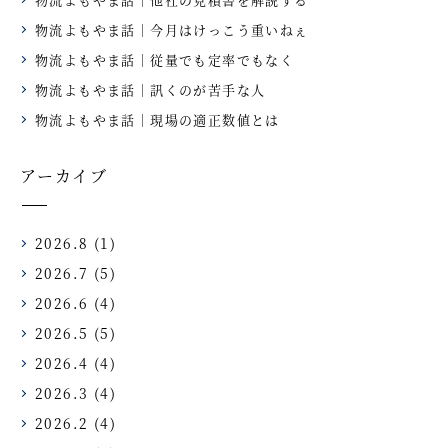
物流よもやま話｜今月はけっこう重いねぇ
物流よもやま話｜従量でも定率でもなく
物流よもやま話｜訊くのが苦手な人
物流よもやま話｜現場の適正数値とは
アーカイブ
2026.8
(1)
2026.7
(5)
2026.6
(4)
2026.5
(5)
2026.4
(4)
2026.3
(4)
2026.2
(4)