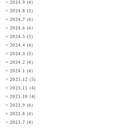
2024.9
(4)
2024.8
(5)
2024.7
(4)
2024.6
(4)
2024.5
(5)
2024.4
(4)
2024.3
(5)
2024.2
(4)
2024.1
(4)
2023.12
(5)
2023.11
(4)
2023.10
(4)
2023.9
(6)
2023.8
(4)
2023.7
(4)