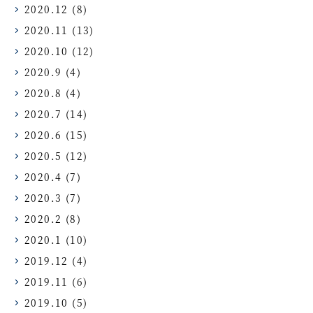
2020.12
(8)
2020.11
(13)
2020.10
(12)
2020.9
(4)
2020.8
(4)
2020.7
(14)
2020.6
(15)
2020.5
(12)
2020.4
(7)
2020.3
(7)
2020.2
(8)
2020.1
(10)
2019.12
(4)
2019.11
(6)
2019.10
(5)