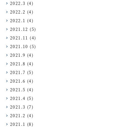
2022.3
(4)
2022.2
(4)
2022.1
(4)
2021.12
(5)
2021.11
(4)
2021.10
(5)
2021.9
(4)
2021.8
(4)
2021.7
(5)
2021.6
(4)
2021.5
(4)
2021.4
(5)
2021.3
(7)
2021.2
(4)
2021.1
(8)