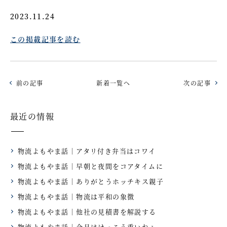
2023.11.24
この掲載記事を読む
前の記事
新着一覧へ
次の記事
最近の情報
物流よもやま話｜アタリ付き弁当はコワイ
物流よもやま話｜早朝と夜間をコアタイムに
物流よもやま話｜ありがとうホッチキス親子
物流よもやま話｜物流は平和の象徴
物流よもやま話｜他社の見積書を解説する
物流よもやま話｜今月はけっこう重いねぇ