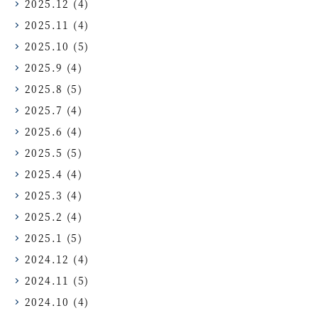
2025.12
(4)
2025.11
(4)
2025.10
(5)
2025.9
(4)
2025.8
(5)
2025.7
(4)
2025.6
(4)
2025.5
(5)
2025.4
(4)
2025.3
(4)
2025.2
(4)
2025.1
(5)
2024.12
(4)
2024.11
(5)
2024.10
(4)