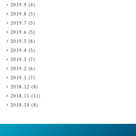
2019.9
(4)
2019.8
(5)
2019.7
(5)
2019.6
(5)
2019.5
(8)
2019.4
(5)
2019.3
(7)
2019.2
(6)
2019.1
(7)
2018.12
(8)
2018.11
(11)
2018.10
(8)