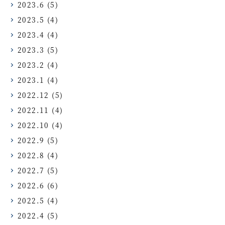
2023.6
(5)
2023.5
(4)
2023.4
(4)
2023.3
(5)
2023.2
(4)
2023.1
(4)
2022.12
(5)
2022.11
(4)
2022.10
(4)
2022.9
(5)
2022.8
(4)
2022.7
(5)
2022.6
(6)
2022.5
(4)
2022.4
(5)