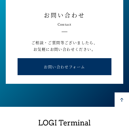
お問い合わせ
Contact
ご相談・ご質問等ございましたら、
お気軽にお問い合わせください。
お問い合わせフォーム