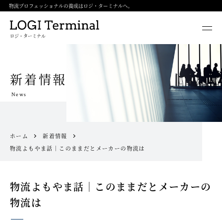
物流プロフェッショナルの養成はロジ・ターミナルへ。
ロジ・ターミナル
新着情報
News
ホーム
新着情報
物流よもやま話｜このままだとメーカーの物流は
物流よもやま話｜このままだとメーカーの
物流は