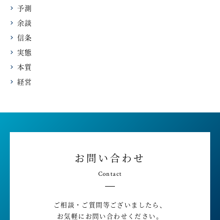
予測
余談
信条
実態
本質
経営
お問い合わせ
Contact
ご相談・ご質問等ございましたら、
お気軽にお問い合わせください。