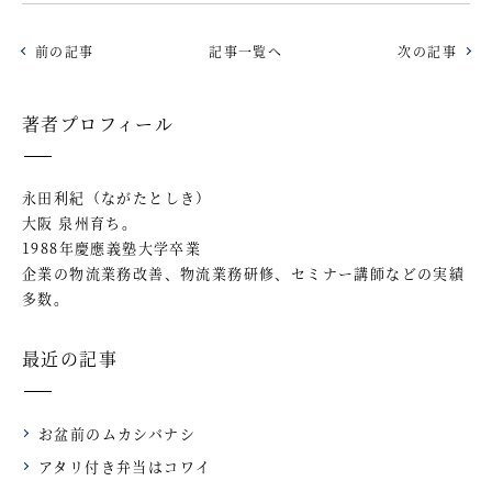
前の記事
記事一覧へ
次の記事
著者プロフィール
永田利紀（ながたとしき）
大阪 泉州育ち。
1988年慶應義塾大学卒業
企業の物流業務改善、物流業務研修、セミナー講師などの実績
多数。
最近の記事
お盆前のムカシバナシ
アタリ付き弁当はコワイ