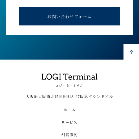
お問い合わせフォーム
ロジ・ターミナル
大阪府大阪市北区角田町8-47阪急グランドビル
ホーム
サービス
相談事例