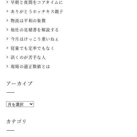
早朝と夜間をコアタイムに
ありがとうホッチキス親子
物流は平和の象徴
他社の見積書を解説する
今月はけっこう重いねぇ
従量でも定率でもなく
訊くのが苦手な人
現場の適正数値とは
アーカイブ
カテゴリ