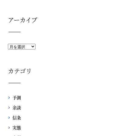
アーカイブ
カテゴリ
予測
余談
信条
実態