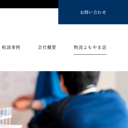
お問い合わせ
相談事例
会社概要
物流よもやま話