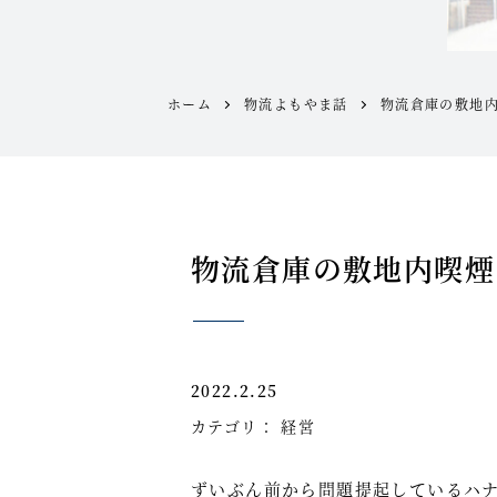
ホーム
物流よもやま話
物流倉庫の敷地
物流倉庫の敷地内喫煙
2022.2.25
カテゴリ：
経営
ずいぶん前から問題提起しているハ