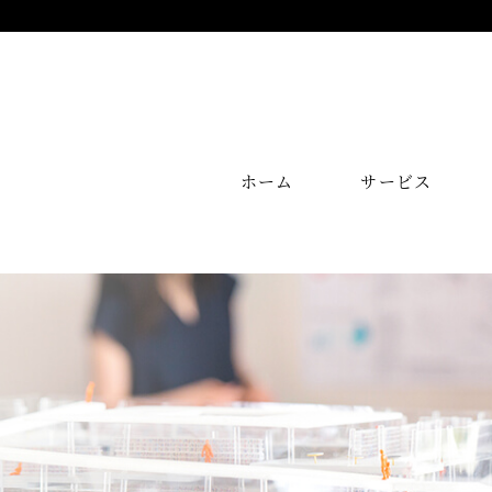
ホーム
サービス