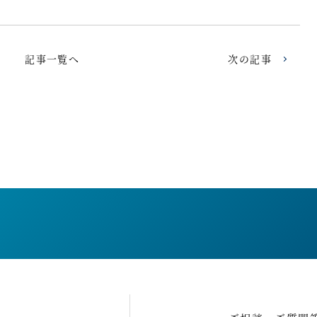
記事一覧へ
次の記事