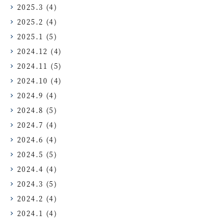
2025.3
(4)
2025.2
(4)
2025.1
(5)
2024.12
(4)
2024.11
(5)
2024.10
(4)
2024.9
(4)
2024.8
(5)
2024.7
(4)
2024.6
(4)
2024.5
(5)
2024.4
(4)
2024.3
(5)
2024.2
(4)
2024.1
(4)