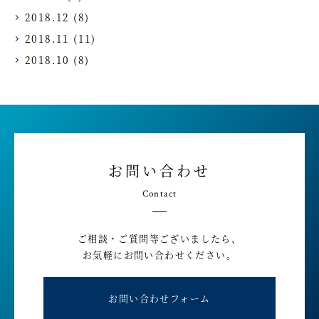
2018.12
(8)
2018.11
(11)
2018.10
(8)
お問い合わせ
Contact
ご相談・ご質問等ございましたら、
お気軽にお問い合わせください。
お問い合わせフォーム