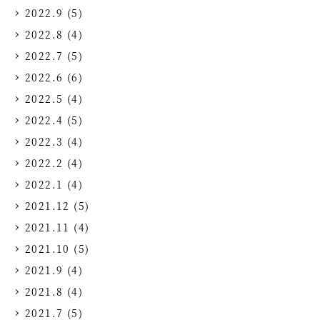
2022.9
(5)
2022.8
(4)
2022.7
(5)
2022.6
(6)
2022.5
(4)
2022.4
(5)
2022.3
(4)
2022.2
(4)
2022.1
(4)
2021.12
(5)
2021.11
(4)
2021.10
(5)
2021.9
(4)
2021.8
(4)
2021.7
(5)