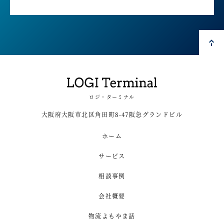
ロジ・ターミナル
大阪府大阪市北区角田町8-47阪急グランドビル
ホーム
サービス
相談事例
会社概要
物流よもやま話