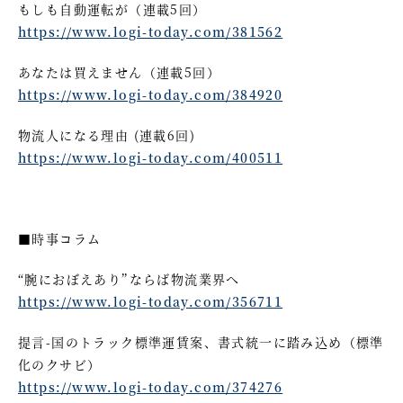
もしも自動運転が（連載5回）
https://www.logi-today.com/381562
あなたは買えません（連載5回）
https://www.logi-today.com/384920
物流人になる理由 (連載6回)
https://www.logi-today.com/400511
■時事コラム
“腕におぼえあり”ならば物流業界へ
https://www.logi-today.com/356711
提言-国のトラック標準運賃案、書式統一に踏み込め（標準
化のクサビ）
https://www.logi-today.com/374276