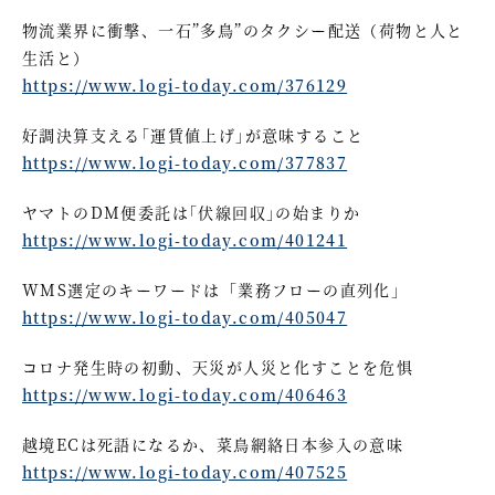
物流業界に衝撃、一石”多鳥”のタクシー配送（荷物と人と
生活と）
https://www.logi-today.com/376129
好調決算支える｢運賃値上げ｣が意味すること
https://www.logi-today.com/377837
ヤマトのDM便委託は｢伏線回収｣の始まりか
https://www.logi-today.com/401241
WMS選定のキーワードは「業務フローの直列化」
https://www.logi-today.com/405047
コロナ発生時の初動、天災が人災と化すことを危惧
https://www.logi-today.com/406463
越境ECは死語になるか、菜鳥網絡日本参入の意味
https://www.logi-today.com/407525