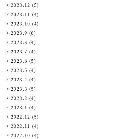
2023.12
(5)
2023.11
(4)
2023.10
(4)
2023.9
(6)
2023.8
(4)
2023.7
(4)
2023.6
(5)
2023.5
(4)
2023.4
(4)
2023.3
(5)
2023.2
(4)
2023.1
(4)
2022.12
(5)
2022.11
(4)
2022.10
(4)