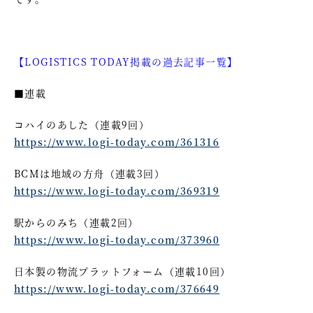
【LOGISTICS TODAY掲載の過去記事一覧】
■連載
コハイのあした（連載9回）
https://www.logi-today.com/361316
BCMは地域の方舟（連載3回）
https://www.logi-today.com/369319
駅からのみち（連載2回）
https://www.logi-today.com/373960
日本製の物流プラットフォーム（連載10回）
https://www.logi-today.com/376649