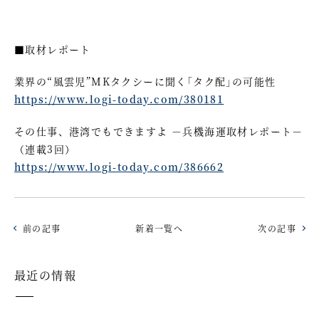
■取材レポート
業界の“風雲児”MKタクシーに聞く｢タク配｣の可能性
https://www.logi-today.com/380181
その仕事、港湾でもできますよ －兵機海運取材レポート－
（連載3回）
https://www.logi-today.com/386662
前の記事
新着一覧へ
次の記事
最近の情報