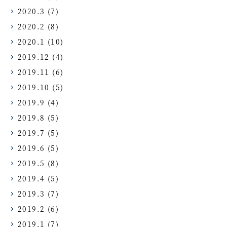
2020.3
(7)
2020.2
(8)
2020.1
(10)
2019.12
(4)
2019.11
(6)
2019.10
(5)
2019.9
(4)
2019.8
(5)
2019.7
(5)
2019.6
(5)
2019.5
(8)
2019.4
(5)
2019.3
(7)
2019.2
(6)
2019.1
(7)