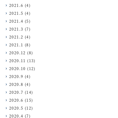
2021.6
(4)
2021.5
(4)
2021.4
(5)
2021.3
(7)
2021.2
(4)
2021.1
(8)
2020.12
(8)
2020.11
(13)
2020.10
(12)
2020.9
(4)
2020.8
(4)
2020.7
(14)
2020.6
(15)
2020.5
(12)
2020.4
(7)