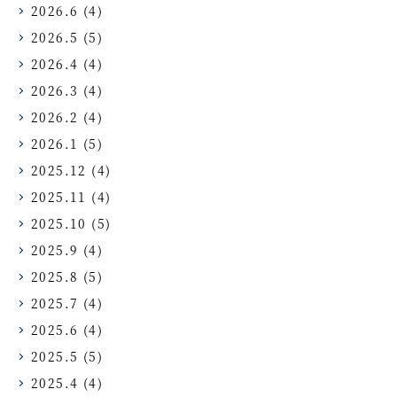
2026.6
(4)
2026.5
(5)
2026.4
(4)
2026.3
(4)
2026.2
(4)
2026.1
(5)
2025.12
(4)
2025.11
(4)
2025.10
(5)
2025.9
(4)
2025.8
(5)
2025.7
(4)
2025.6
(4)
2025.5
(5)
2025.4
(4)