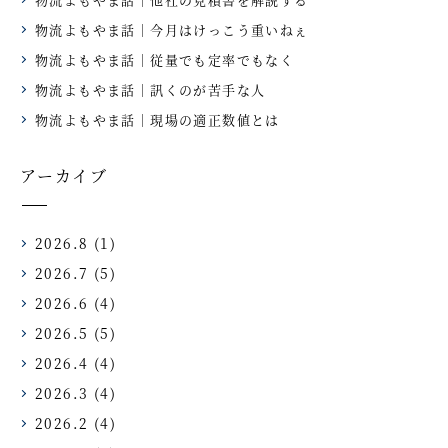
物流よもやま話｜今月はけっこう重いねぇ
物流よもやま話｜従量でも定率でもなく
物流よもやま話｜訊くのが苦手な人
物流よもやま話｜現場の適正数値とは
アーカイブ
2026.8
(1)
2026.7
(5)
2026.6
(4)
2026.5
(5)
2026.4
(4)
2026.3
(4)
2026.2
(4)