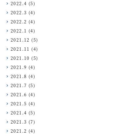
2022.4
(5)
2022.3
(4)
2022.2
(4)
2022.1
(4)
2021.12
(5)
2021.11
(4)
2021.10
(5)
2021.9
(4)
2021.8
(4)
2021.7
(5)
2021.6
(4)
2021.5
(4)
2021.4
(5)
2021.3
(7)
2021.2
(4)