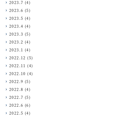
2023.7
(4)
2023.6
(5)
2023.5
(4)
2023.4
(4)
2023.3
(5)
2023.2
(4)
2023.1
(4)
2022.12
(5)
2022.11
(4)
2022.10
(4)
2022.9
(5)
2022.8
(4)
2022.7
(5)
2022.6
(6)
2022.5
(4)