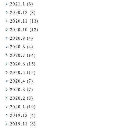
2021.1
(8)
2020.12
(8)
2020.11
(13)
2020.10
(12)
2020.9
(4)
2020.8
(4)
2020.7
(14)
2020.6
(15)
2020.5
(12)
2020.4
(7)
2020.3
(7)
2020.2
(8)
2020.1
(10)
2019.12
(4)
2019.11
(6)