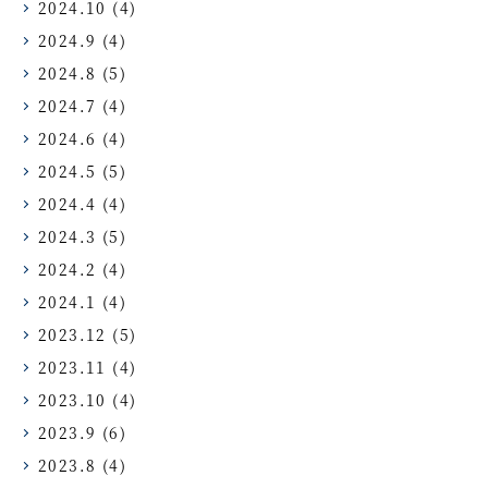
2024.10
(4)
2024.9
(4)
2024.8
(5)
2024.7
(4)
2024.6
(4)
2024.5
(5)
2024.4
(4)
2024.3
(5)
2024.2
(4)
2024.1
(4)
2023.12
(5)
2023.11
(4)
2023.10
(4)
2023.9
(6)
2023.8
(4)