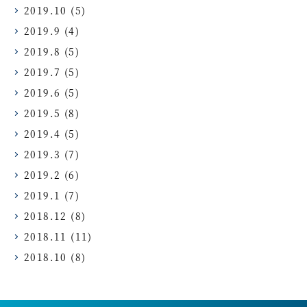
2019.10
(5)
2019.9
(4)
2019.8
(5)
2019.7
(5)
2019.6
(5)
2019.5
(8)
2019.4
(5)
2019.3
(7)
2019.2
(6)
2019.1
(7)
2018.12
(8)
2018.11
(11)
2018.10
(8)