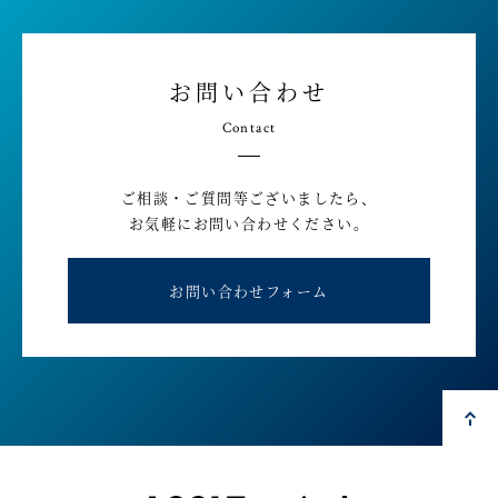
お問い合わせ
Contact
ご相談・ご質問等ございましたら、
お気軽にお問い合わせください。
お問い合わせフォーム