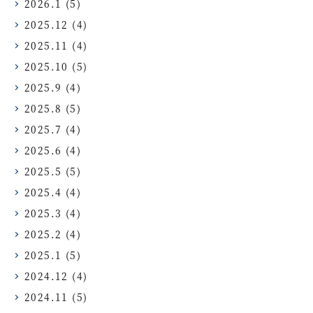
2026.1
(5)
2025.12
(4)
2025.11
(4)
2025.10
(5)
2025.9
(4)
2025.8
(5)
2025.7
(4)
2025.6
(4)
2025.5
(5)
2025.4
(4)
2025.3
(4)
2025.2
(4)
2025.1
(5)
2024.12
(4)
2024.11
(5)