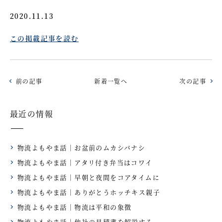
2020.11.13
この掲載記事を読む
前の記事
新着一覧へ
次の記事
最近の情報
物流よもやま話｜お盆前のムカシバナシ
物流よもやま話｜アタリ付き弁当はコワイ
物流よもやま話｜早朝と夜間をコアタイムに
物流よもやま話｜ありがとうホッチキス親子
物流よもやま話｜物流は平和の象徴
物流よもやま話｜他社の見積書を解説する