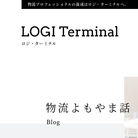
物流プロフェッショナルの養成はロジ・ターミナルへ。
ロジ・ターミナル
物流よもやま話
Blog