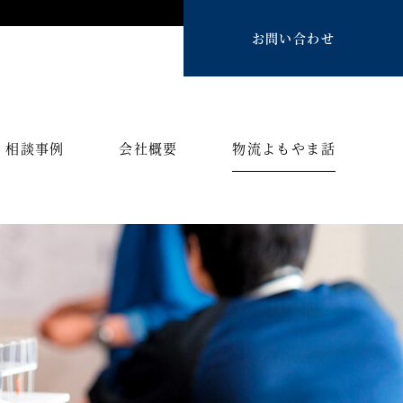
お問い合わせ
相談事例
会社概要
物流よもやま話