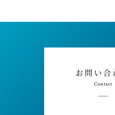
お問い合
Contact