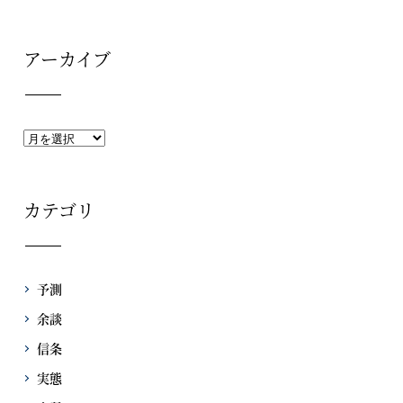
アーカイブ
カテゴリ
予測
余談
信条
実態