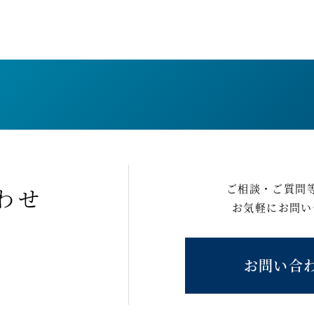
ご相談・ご質問
わせ
お気軽にお問い
お問い合