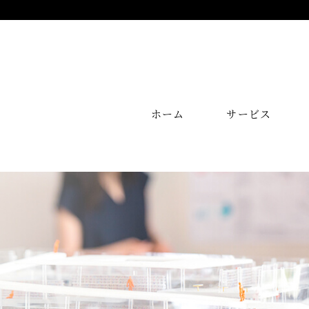
ホーム
サービス