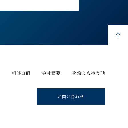
ス
相談事例
会社概要
物流よもやま話
お問い合わせ