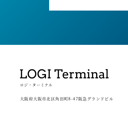
ロジ・ターミナル
大阪府大阪市北区角田町8-47阪急グランドビル