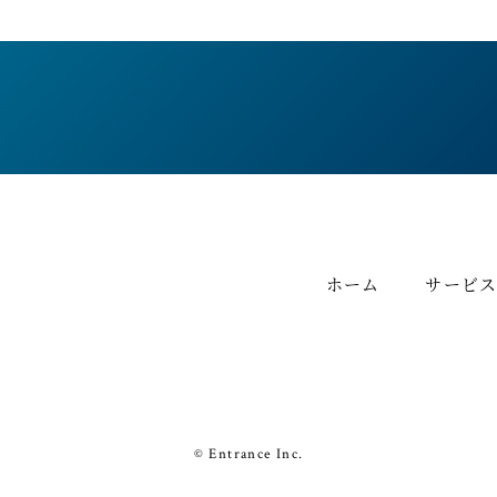
ホーム
サービ
© Entrance Inc.