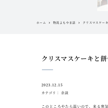
ホーム
物流よもやま話
クリスマスケー
クリスマスケーキと餅
2023.12.15
カテゴリ：
余談
このところやたら温いので、来る寒