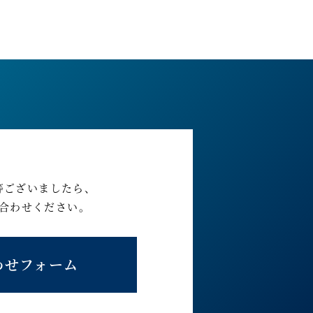
等ございましたら、
合わせください。
わせフォーム