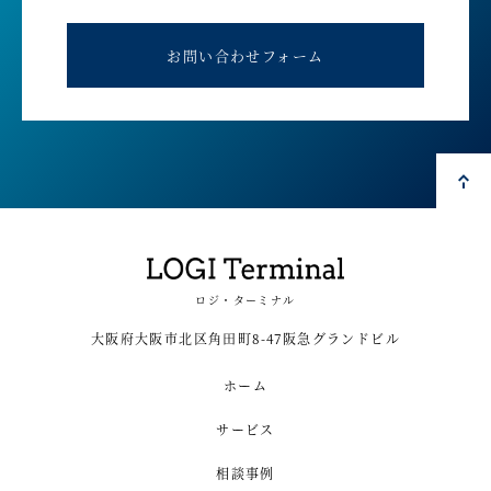
お問い合わせフォーム
ロジ・ターミナル
大阪府大阪市北区角田町8-47阪急グランドビル
ホーム
サービス
相談事例