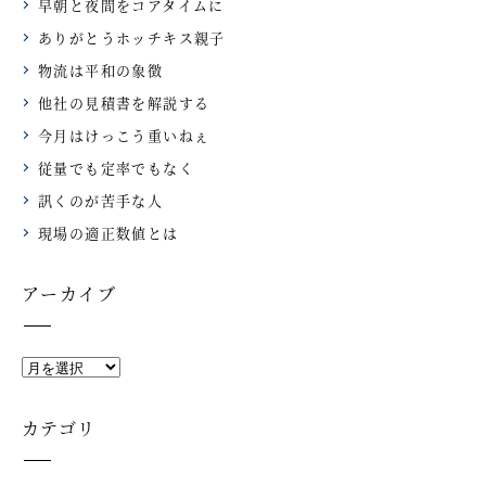
早朝と夜間をコアタイムに
ありがとうホッチキス親子
物流は平和の象徴
他社の見積書を解説する
今月はけっこう重いねぇ
従量でも定率でもなく
訊くのが苦手な人
現場の適正数値とは
アーカイブ
カテゴリ