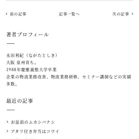
前の記事
記事一覧へ
次の記事
著者プロフィール
永田利紀（ながたとしき）
大阪 泉州育ち。
1988年慶應義塾大学卒業
企業の物流業務改善、物流業務研修、セミナー講師などの実績
多数。
最近の記事
お盆前のムカシバナシ
アタリ付き弁当はコワイ