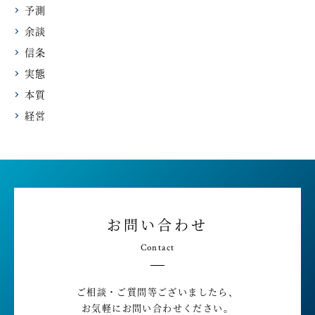
予測
余談
信条
実態
本質
経営
お問い合わせ
Contact
ご相談・ご質問等ございましたら、
お気軽にお問い合わせください。