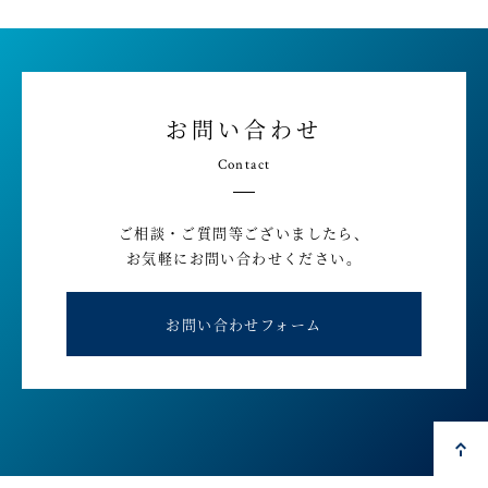
お問い合わせ
Contact
ご相談・ご質問等ございましたら、
お気軽にお問い合わせください。
お問い合わせフォーム