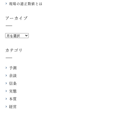
現場の適正数値とは
アーカイブ
カテゴリ
予測
余談
信条
実態
本質
経営