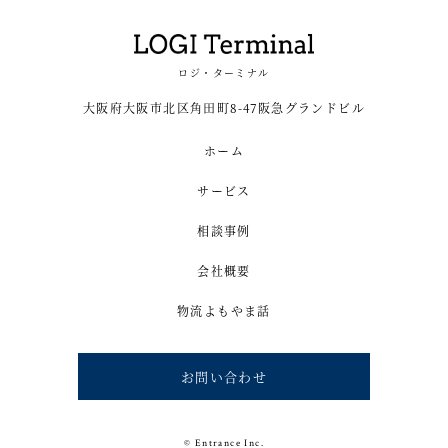
ロジ・ターミナル
大阪府大阪市北区角田町8-47阪急グランドビル
ホーム
サービス
相談事例
会社概要
物流よもやま話
お問い合わせ
© Entrance Inc.