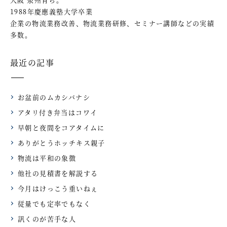
1988年慶應義塾大学卒業
企業の物流業務改善、物流業務研修、セミナー講師などの実績
多数。
最近の記事
お盆前のムカシバナシ
アタリ付き弁当はコワイ
早朝と夜間をコアタイムに
ありがとうホッチキス親子
物流は平和の象徴
他社の見積書を解説する
今月はけっこう重いねぇ
従量でも定率でもなく
訊くのが苦手な人