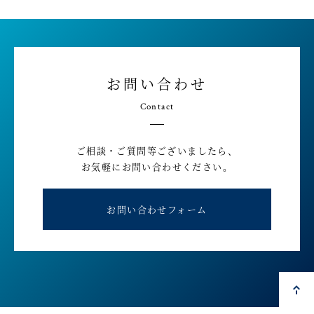
お問い合わせ
Contact
ご相談・ご質問等ございましたら、
お気軽にお問い合わせください。
お問い合わせフォーム