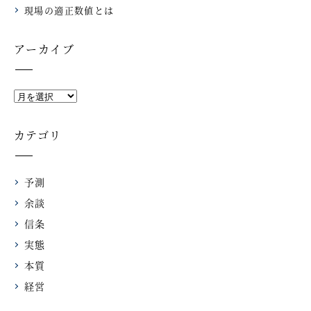
現場の適正数値とは
アーカイブ
カテゴリ
予測
余談
信条
実態
本質
経営