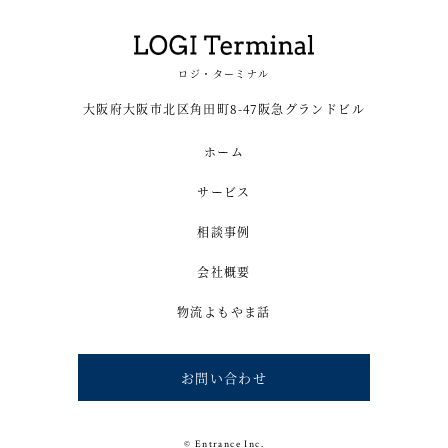
ロジ・ターミナル
大阪府大阪市北区角田町8-47阪急グランドビル
ホーム
サービス
相談事例
会社概要
物流よもやま話
お問い合わせ
© Entrance Inc.