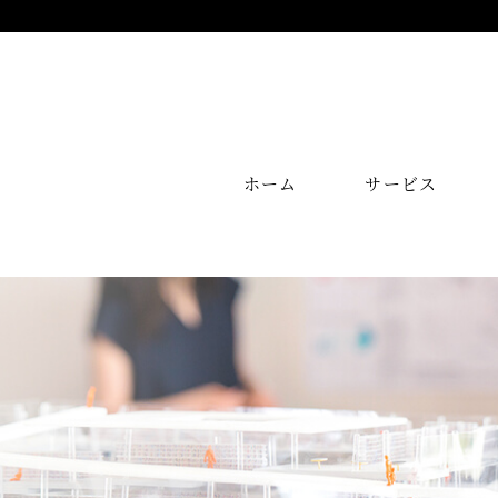
ホーム
サービス