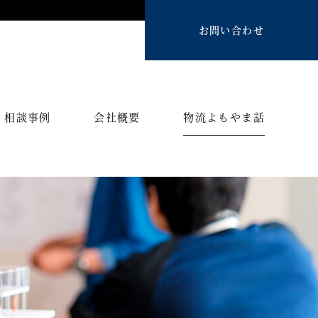
お問い合わせ
相談事例
会社概要
物流よもやま話