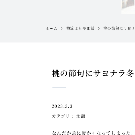
ホーム
物流よもやま話
桃の節句にサヨ
桃の節句にサヨナラ冬
2023.3.3
カテゴリ：
余談
なんだか急に暖かくなってしまった