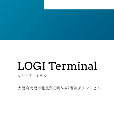
ロジ・ターミナル
大阪府大阪市北区角田町8-47阪急グランドビル