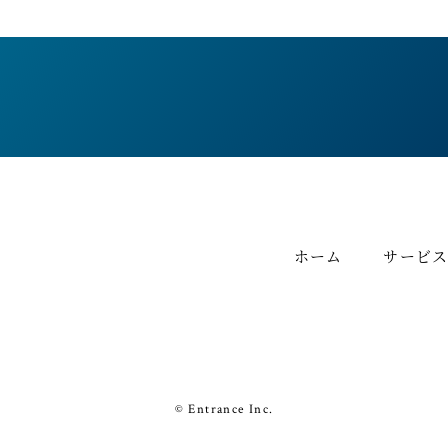
ホーム
サービ
© Entrance Inc.