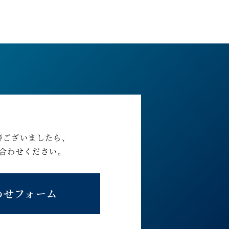
等ございましたら、
合わせください。
わせフォーム