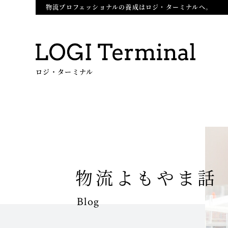
物流プロフェッショナルの養成はロジ・ターミナルへ。
ロジ・ターミナル
物流よもやま話
Blog