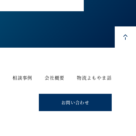
ス
相談事例
会社概要
物流よもやま話
お問い合わせ