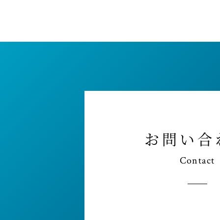
お問い合
Contact