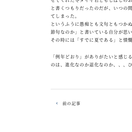
と書くつもりだったのだが、いつの間
てしまった。
というふうに愚痴とも文句ともつか
節句なのか」と書いている自分が思
その時には「すでに夏である」と憤
「例年どおり」がありがたいと感じ
のは、進化なのか退化なのか、、、
前の記事