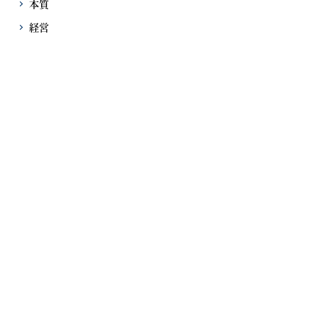
本質
経営