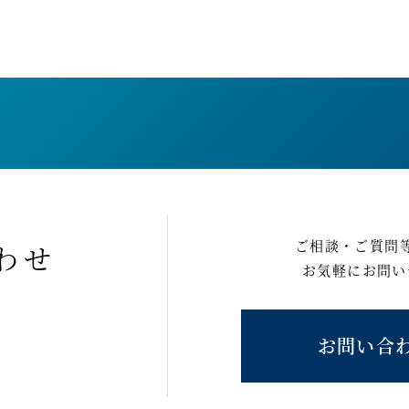
ご相談・ご質問
わせ
お気軽にお問い
お問い合