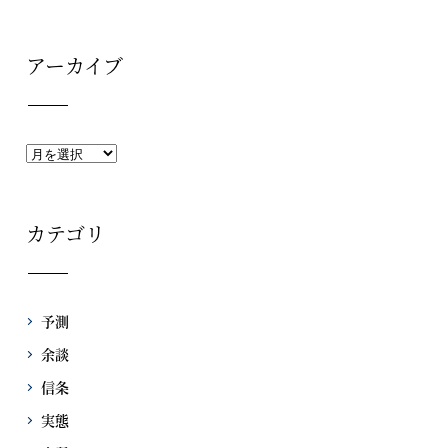
アーカイブ
カテゴリ
予測
余談
信条
実態