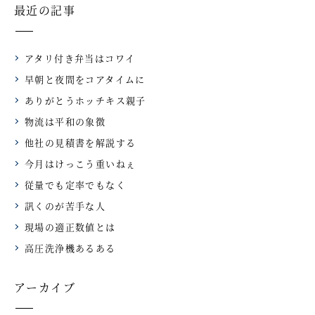
最近の記事
アタリ付き弁当はコワイ
早朝と夜間をコアタイムに
ありがとうホッチキス親子
物流は平和の象徴
他社の見積書を解説する
今月はけっこう重いねぇ
従量でも定率でもなく
訊くのが苦手な人
現場の適正数値とは
高圧洗浄機あるある
アーカイブ