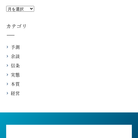
カテゴリ
予測
余談
信条
実態
本質
経営