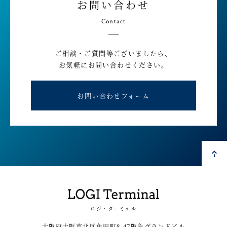
お問い合わせ
Contact
ご相談・ご質問等ございましたら、
お気軽にお問い合わせください。
お問い合わせフォーム
ロジ・ターミナル
大阪府大阪市北区角田町8-47阪急グランドビル