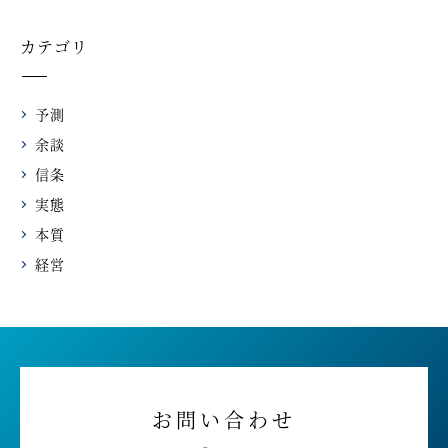
カテゴリ
予測
余談
信条
実態
本質
経営
お問い合わせ