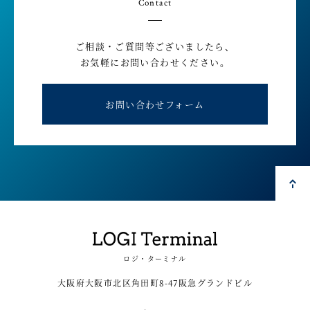
Contact
ご相談・ご質問等ございましたら、
お気軽にお問い合わせください。
お問い合わせフォーム
ロジ・ターミナル
大阪府大阪市北区角田町8-47阪急グランドビル