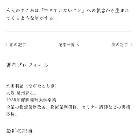
玄人のすごみは「できていないこと」への執念から生まれ
てくるような気がする。
前の記事
記事一覧へ
次の記事
著者プロフィール
永田利紀（ながたとしき）
大阪 泉州育ち。
1988年慶應義塾大学卒業
企業の物流業務改善、物流業務研修、セミナー講師などの実績
多数。
最近の記事