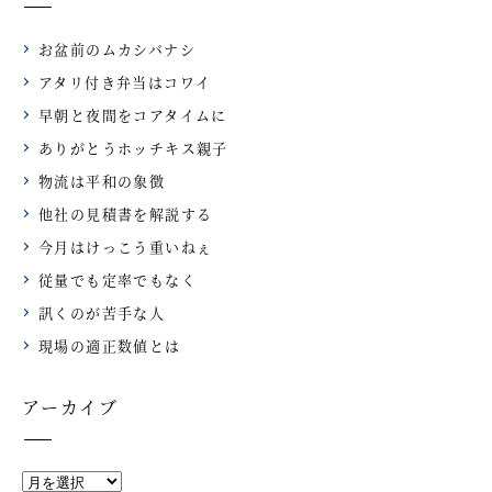
お盆前のムカシバナシ
アタリ付き弁当はコワイ
早朝と夜間をコアタイムに
ありがとうホッチキス親子
物流は平和の象徴
他社の見積書を解説する
今月はけっこう重いねぇ
従量でも定率でもなく
訊くのが苦手な人
現場の適正数値とは
アーカイブ