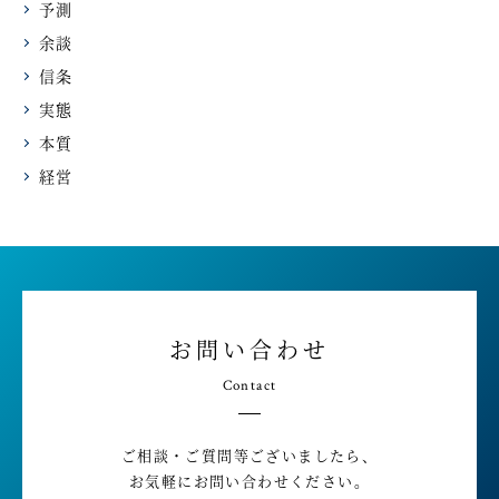
予測
余談
信条
実態
本質
経営
お問い合わせ
Contact
ご相談・ご質問等ございましたら、
お気軽にお問い合わせください。