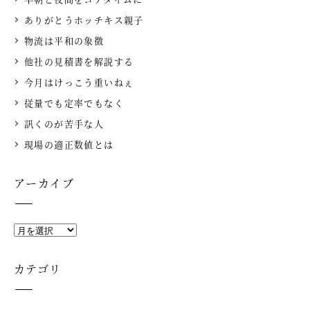
ありがとうホッチキス親子
物流は平和の象徴
他社の見積書を解説する
今月はけっこう重いねぇ
従量でも定率でもなく
訊くのが苦手な人
現場の適正数値とは
アーカイブ
カテゴリ