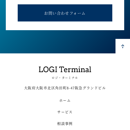
お問い合わせフォーム
ロジ・ターミナル
大阪府大阪市北区角田町8-47阪急グランドビル
ホーム
サービス
相談事例