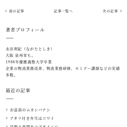
前の記事
記事一覧へ
次の記事
著者プロフィール
永田利紀（ながたとしき）
大阪 泉州育ち。
1988年慶應義塾大学卒業
企業の物流業務改善、物流業務研修、セミナー講師などの実績
多数。
最近の記事
お盆前のムカシバナシ
アタリ付き弁当はコワイ
早朝と夜間をコアタイムに