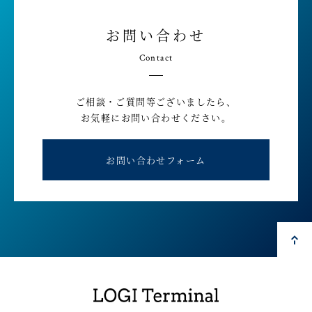
お問い合わせ
Contact
ご相談・ご質問等ございましたら、
お気軽にお問い合わせください。
お問い合わせフォーム