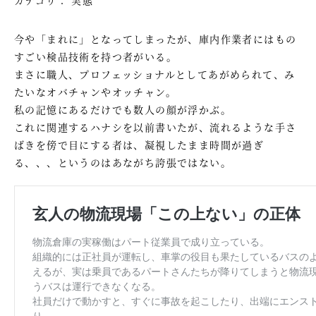
今や「まれに」となってしまったが、庫内作業者にはもの
すごい検品技術を持つ者がいる。
まさに職人、プロフェッショナルとしてあがめられて、み
たいなオバチャンやオッチャン。
私の記憶にあるだけでも数人の顔が浮かぶ。
これに関連するハナシを以前書いたが、流れるような手さ
ばきを傍で目にする者は、凝視したまま時間が過ぎ
る、、、というのはあながち誇張ではない。