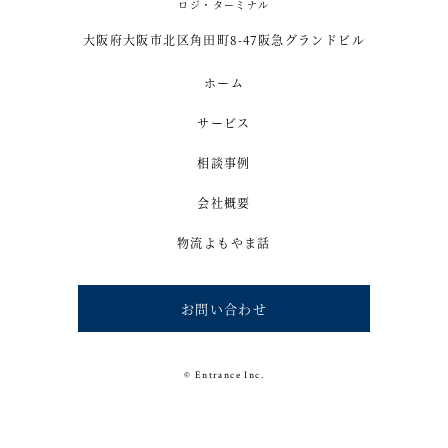
ロジ・ターミナル
大阪府大阪市北区角田町8-47阪急グランドビル
ホーム
サービス
相談事例
会社概要
物流よもやま話
お問い合わせ
© Entrance Inc.