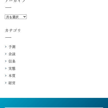
アーカイブ
カテゴリ
予測
余談
信条
実態
本質
経営