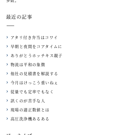
多数。
最近の記事
アタリ付き弁当はコワイ
早朝と夜間をコアタイムに
ありがとうホッチキス親子
物流は平和の象徴
他社の見積書を解説する
今月はけっこう重いねぇ
従量でも定率でもなく
訊くのが苦手な人
現場の適正数値とは
高圧洗浄機あるある