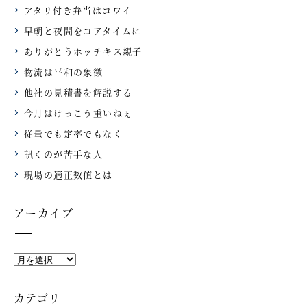
アタリ付き弁当はコワイ
早朝と夜間をコアタイムに
ありがとうホッチキス親子
物流は平和の象徴
他社の見積書を解説する
今月はけっこう重いねぇ
従量でも定率でもなく
訊くのが苦手な人
現場の適正数値とは
アーカイブ
カテゴリ