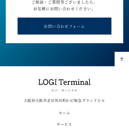
ご相談・ご質問等ございましたら、
お気軽にお問い合わせください。
お問い合わせフォーム
ロジ・ターミナル
大阪府大阪市北区角田町8-47阪急グランドビル
ホーム
サービス