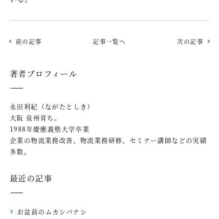
前の記事
記事一覧へ
次の記事
著者プロフィール
永田利紀（ながたとしき）
大阪 泉州育ち。
1988年慶應義塾大学卒業
企業の物流業務改善、物流業務研修、セミナー講師などの実績
多数。
最近の記事
お盆前のムカシバナシ