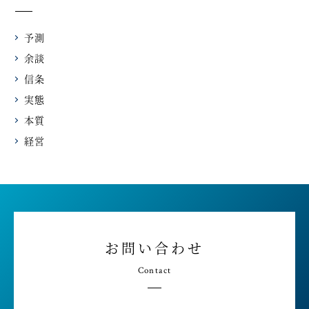
予測
余談
信条
実態
本質
経営
お問い合わせ
Contact