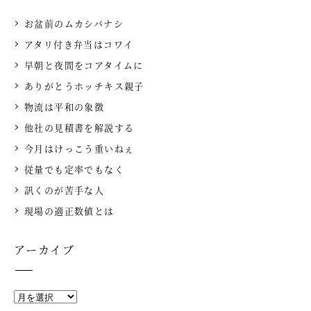
お盆前のムカシバナシ
アタリ付き弁当はコワイ
早朝と夜間をコアタイムに
ありがとうホッチキス親子
物流は平和の象徴
他社の見積書を解説する
今月はけっこう重いねぇ
従量でも定率でもなく
訊くのが苦手な人
現場の適正数値とは
アーカイブ