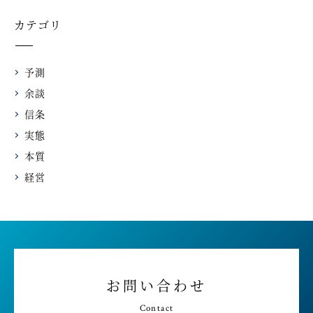
カテゴリ
予測
余談
信条
実態
本質
経営
お問い合わせ
Contact