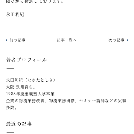
陰ながら祈念しております。
永田利紀
前の記事
記事一覧へ
次の記事
著者プロフィール
永田利紀（ながたとしき）
大阪 泉州育ち。
1988年慶應義塾大学卒業
企業の物流業務改善、物流業務研修、セミナー講師などの実績
多数。
最近の記事