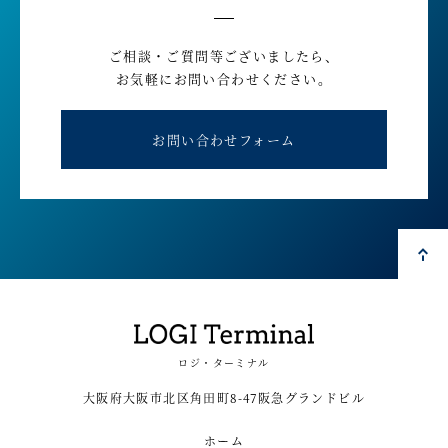
ご相談・ご質問等ございましたら、
お気軽にお問い合わせください。
お問い合わせフォーム
ロジ・ターミナル
大阪府大阪市北区角田町8-47阪急グランドビル
ホーム