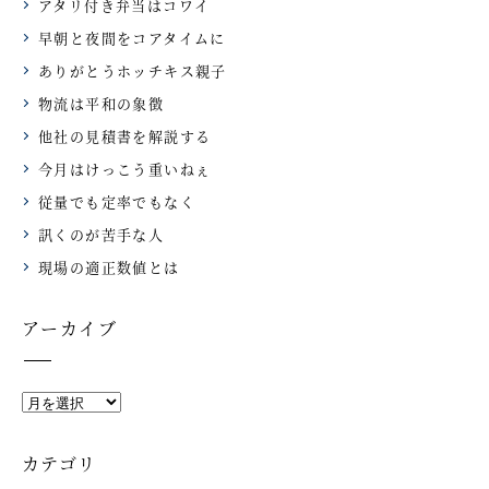
アタリ付き弁当はコワイ
早朝と夜間をコアタイムに
ありがとうホッチキス親子
物流は平和の象徴
他社の見積書を解説する
今月はけっこう重いねぇ
従量でも定率でもなく
訊くのが苦手な人
現場の適正数値とは
アーカイブ
カテゴリ