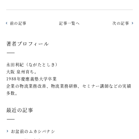
前の記事
記事一覧へ
次の記事
著者プロフィール
永田利紀（ながたとしき）
大阪 泉州育ち。
1988年慶應義塾大学卒業
企業の物流業務改善、物流業務研修、セミナー講師などの実績
多数。
最近の記事
お盆前のムカシバナシ