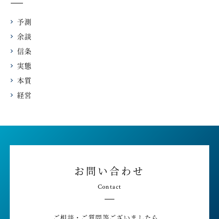
予測
余談
信条
実態
本質
経営
お問い合わせ
Contact
ご相談・ご質問等ございましたら、