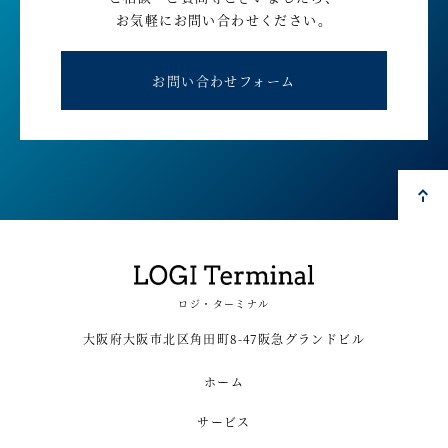
お気軽にお問い合わせください。
お問い合わせフォーム
ロジ・ターミナル
大阪府大阪市北区角田町8-47阪急グランドビル
ホーム
サービス