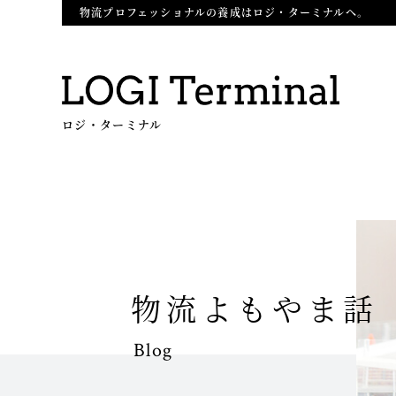
物流プロフェッショナルの養成はロジ・ターミナルへ。
ロジ・ターミナル
物流よもやま話
Blog