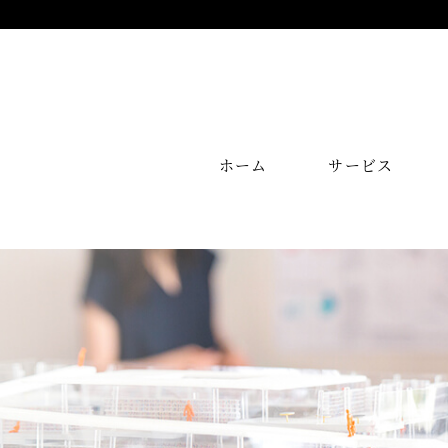
ホーム
サービス