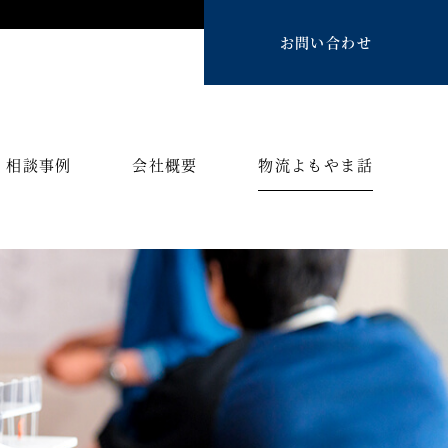
お問い合わせ
相談事例
会社概要
物流よもやま話