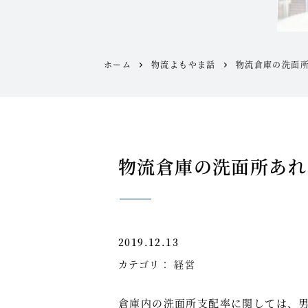
ホーム
物流よもやま話
物流倉庫の洗面
物流倉庫の洗面所あれ
2019.12.13
カテゴリ：
経営
倉庫内の洗面所支配率に関しては、