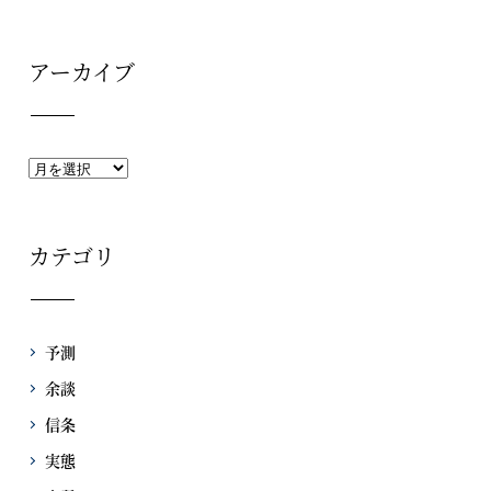
アーカイブ
カテゴリ
予測
余談
信条
実態