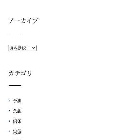
アーカイブ
カテゴリ
予測
余談
信条
実態