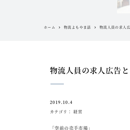
ホーム
物流よもやま話
物流人員の求人
物流人員の求人広告と
2019.10.4
カテゴリ：
経営
「空前の売手市場」