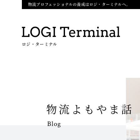
物流プロフェッショナルの養成はロジ・ターミナルへ。
ロジ・ターミナル
物流よもやま話
Blog