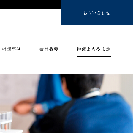
お問い合わせ
相談事例
会社概要
物流よもやま話