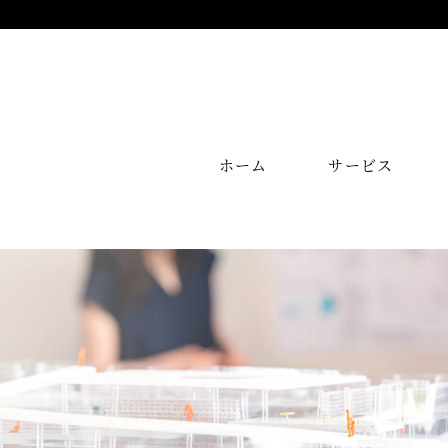
ホーム
サービス