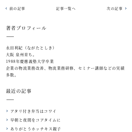
前の記事
記事一覧へ
次の記事
著者プロフィール
永田利紀（ながたとしき）
大阪 泉州育ち。
1988年慶應義塾大学卒業
企業の物流業務改善、物流業務研修、セミナー講師などの実績
多数。
最近の記事
アタリ付き弁当はコワイ
早朝と夜間をコアタイムに
ありがとうホッチキス親子