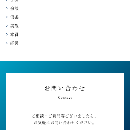
余談
信条
実態
本質
経営
お問い合わせ
Contact
ご相談・ご質問等ございましたら、
お気軽にお問い合わせください。