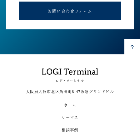
お問い合わせフォーム
ロジ・ターミナル
大阪府大阪市北区角田町8-47阪急グランドビル
ホーム
サービス
相談事例