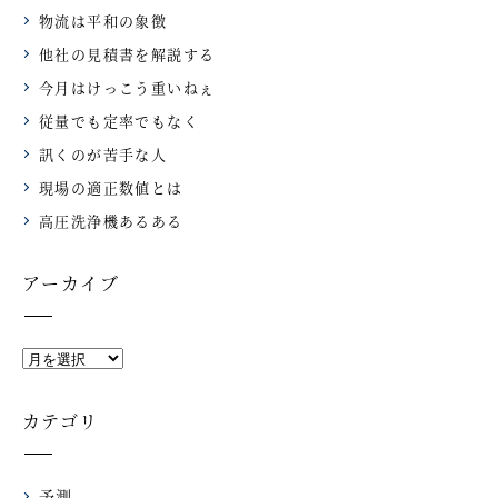
物流は平和の象徴
他社の見積書を解説する
今月はけっこう重いねぇ
従量でも定率でもなく
訊くのが苦手な人
現場の適正数値とは
高圧洗浄機あるある
アーカイブ
カテゴリ
予測