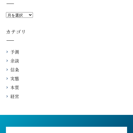
カテゴリ
予測
余談
信条
実態
本質
経営