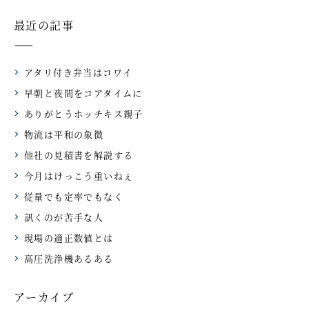
最近の記事
アタリ付き弁当はコワイ
早朝と夜間をコアタイムに
ありがとうホッチキス親子
物流は平和の象徴
他社の見積書を解説する
今月はけっこう重いねぇ
従量でも定率でもなく
訊くのが苦手な人
現場の適正数値とは
高圧洗浄機あるある
アーカイブ