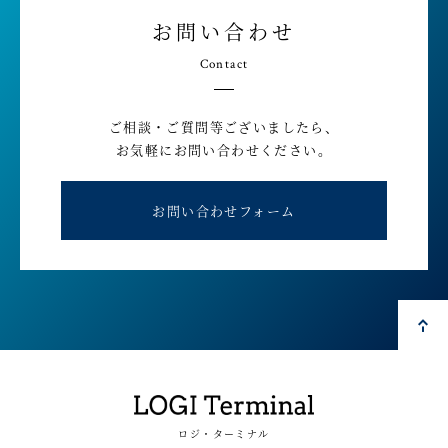
お問い合わせ
Contact
ご相談・ご質問等ございましたら、
お気軽にお問い合わせください。
お問い合わせフォーム
ロジ・ターミナル