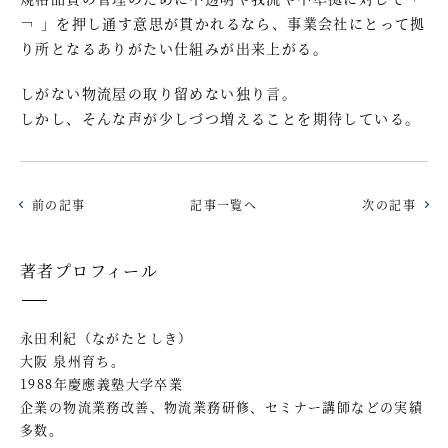
￢ 」を押し通す意思が貫かれるなら、事業会社にとって拠
り所となるありがたい仕組みが出来上がる。
しがない物流屋の取り留めない独り言。
しかし、そんな声が少しづつ増えることを期待している。
前の記事
記事一覧へ
次の記事
著者プロフィール
永田利紀（ながたとしき）
大阪 泉州育ち。
1988年慶應義塾大学卒業
企業の物流業務改善、物流業務研修、セミナー講師などの実績
多数。