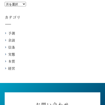
カテゴリ
予測
余談
信条
実態
本質
経営
お問い合わせ