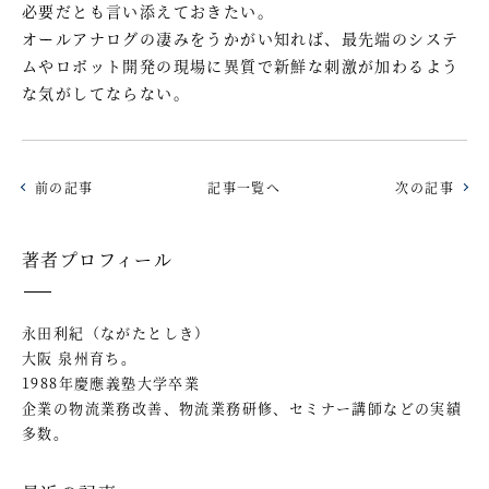
必要だとも言い添えておきたい。
オールアナログの凄みをうかがい知れば、最先端のシステ
ムやロボット開発の現場に異質で新鮮な刺激が加わるよう
な気がしてならない。
前の記事
記事一覧へ
次の記事
著者プロフィール
永田利紀（ながたとしき）
大阪 泉州育ち。
1988年慶應義塾大学卒業
企業の物流業務改善、物流業務研修、セミナー講師などの実績
多数。