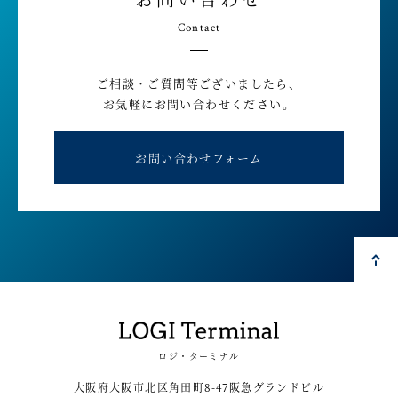
Contact
ご相談・ご質問等ございましたら、
お気軽にお問い合わせください。
お問い合わせフォーム
ロジ・ターミナル
大阪府大阪市北区角田町8-47阪急グランドビル