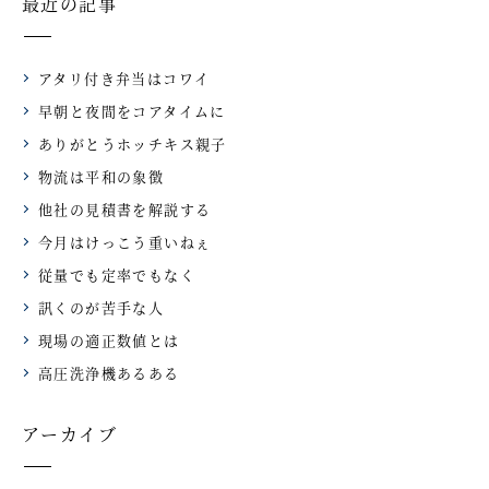
最近の記事
アタリ付き弁当はコワイ
早朝と夜間をコアタイムに
ありがとうホッチキス親子
物流は平和の象徴
他社の見積書を解説する
今月はけっこう重いねぇ
従量でも定率でもなく
訊くのが苦手な人
現場の適正数値とは
高圧洗浄機あるある
アーカイブ