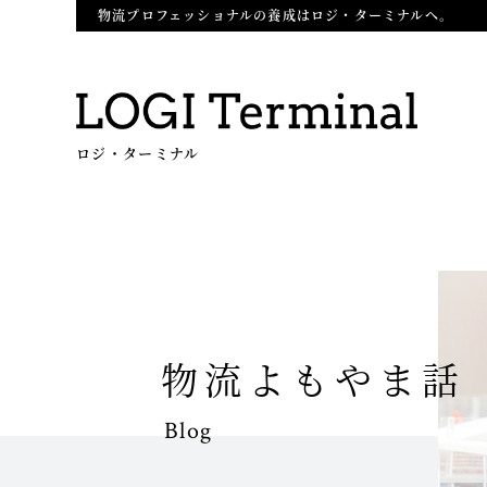
物流プロフェッショナルの養成はロジ・ターミナルへ。
ロジ・ターミナル
物流よもやま話
Blog