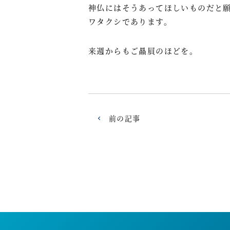
神仏にはそうあってほしいものだと
ワタクシであります。
来週からもご贔屓のほどを。
前の記事