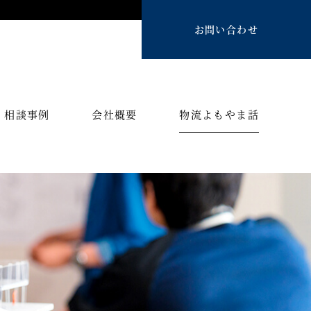
お問い合わせ
相談事例
会社概要
物流よもやま話