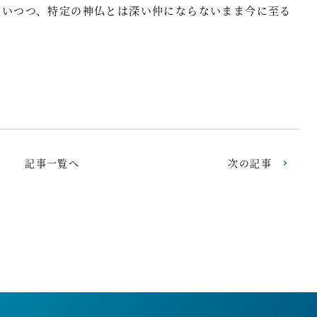
願いつつ、特定の神仏とは深い仲にならないまま今に至る
記事一覧へ
次の記事