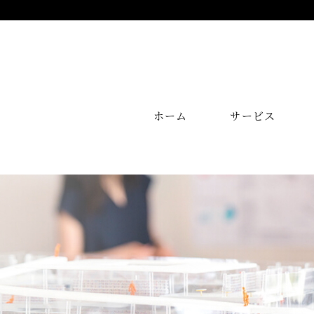
ホーム
サービス