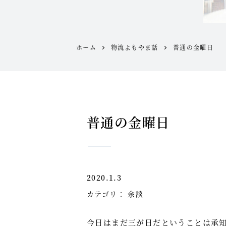
ホーム
物流よもやま話
普通の金曜日
普通の金曜日
2020.1.3
カテゴリ：
余談
今日はまだ三が日だということは承