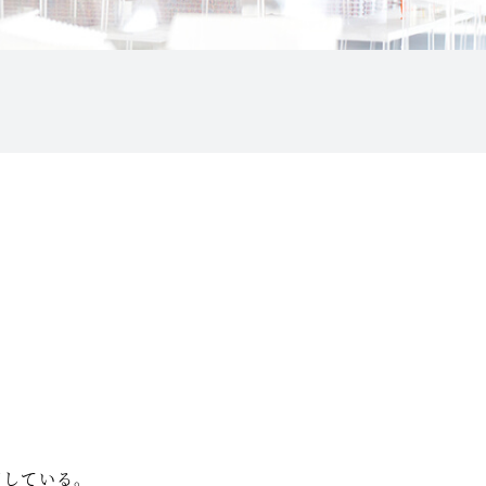
知している。