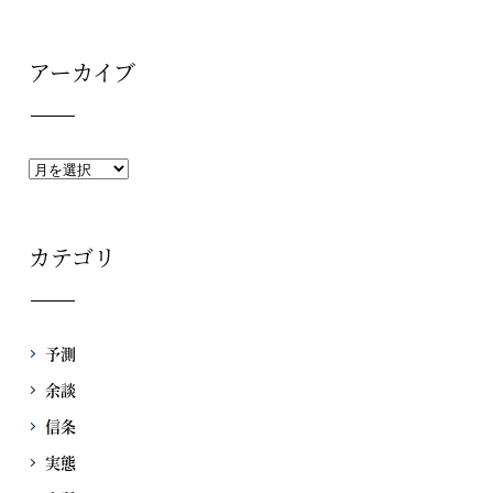
アーカイブ
カテゴリ
予測
余談
信条
実態