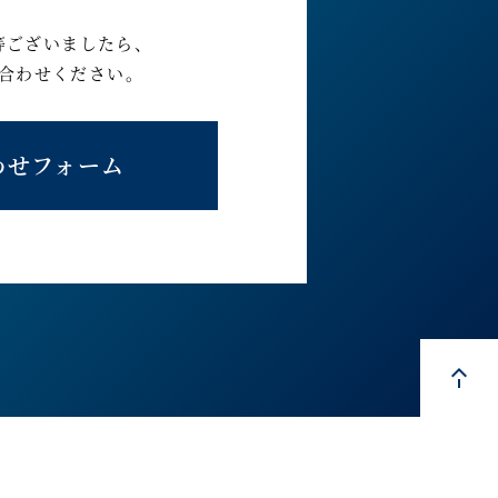
等ございましたら、
合わせください。
わせフォーム