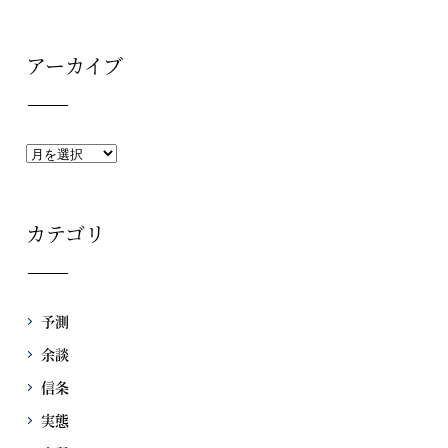
アーカイブ
カテゴリ
予測
余談
信条
実態