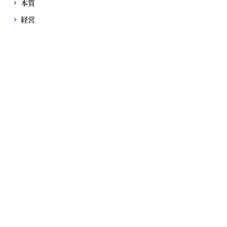
本質
経営