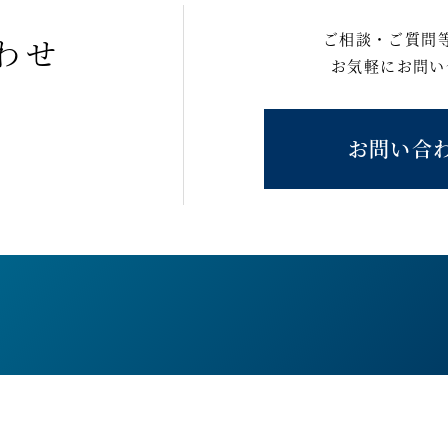
ご相談・ご質問
わせ
お気軽にお問い
お問い合