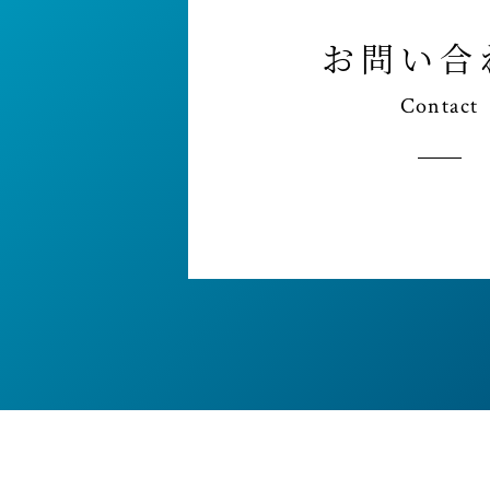
お問い合
Contact