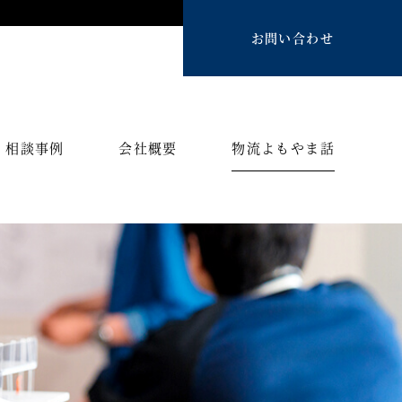
お問い合わせ
相談事例
会社概要
物流よもやま話