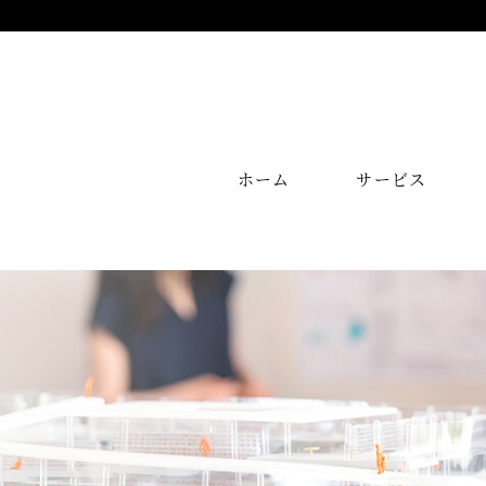
ホーム
サービス