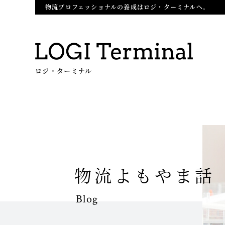
物流プロフェッショナルの養成はロジ・ターミナルへ。
ロジ・ターミナル
物流よもやま話
Blog