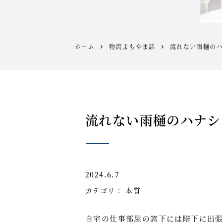
ホーム
物流よもやま話
流れない雨樋の
流れない雨樋のハナシ
2024.6.7
カテゴリ：
本質
自宅の仕事部屋の窓下には階下に出