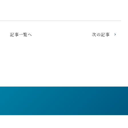
記事一覧へ
次の記事