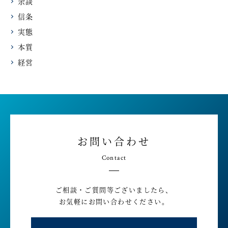
余談
信条
実態
本質
経営
お問い合わせ
Contact
ご相談・ご質問等ございましたら、
お気軽にお問い合わせください。