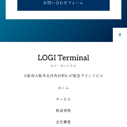
お問い合わせフォーム
ロジ・ターミナル
大阪府大阪市北区角田町8-47阪急グランドビル
ホーム
サービス
相談事例
会社概要