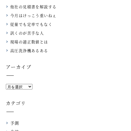
他社の見積書を解説する
今月はけっこう重いねぇ
従量でも定率でもなく
訊くのが苦手な人
現場の適正数値とは
高圧洗浄機あるある
アーカイブ
カテゴリ
予測