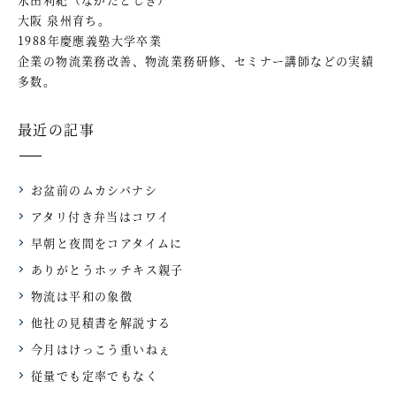
大阪 泉州育ち。
1988年慶應義塾大学卒業
企業の物流業務改善、物流業務研修、セミナー講師などの実績
多数。
最近の記事
お盆前のムカシバナシ
アタリ付き弁当はコワイ
早朝と夜間をコアタイムに
ありがとうホッチキス親子
物流は平和の象徴
他社の見積書を解説する
今月はけっこう重いねぇ
従量でも定率でもなく